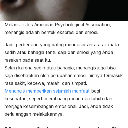
Melansir situs American Psychological Association,
menangis adalah bentuk ekspresi dari emosi.
Jadi, perbedaan yang paling mendasar antara
air mata
sedih atau bahagia tentu saja dari emosi yang Anda
rasakan pada saat itu.
Selain karena sedih atau bahagia, menangis juga bisa
saja disebabkan oleh perubahan emosi lainnya termasuk
rasa sakit, kecewa, marah, dan simpati.
Menangis memberikan sejumlah manfaat
bagi
kesehatan
, seperti membuang racun dari tubuh dan
menjaga keseimbangan emosional. Jadi, Anda tidak
perlu enggan melakukannya.