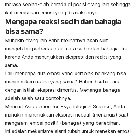
merasa seolah-olah berada di posisi orang lain sehingga
ikut merasakan emosi yang dirasakannya.
Mengapa reaksi sedih dan bahagia
bisa sama?
Mungkin orang lain yang melihatnya akan sulit
mengetahui perbedaan air mata sedih dan bahagia. Ini
karena Anda menunjukkan ekspresi dan reaksi yang
sama.
Lalu mengapa dua emosi yang bertolak belakang bisa
menimbulkan reaksi yang sama? Hal ini disebut juga
dengan istilah ekspresi dimorfus. Menangis bahagia
adalah salah satu contohnya.
Menurut Association for Psychological Science, Anda
mungkin menunjukkan ekspresi negatif (menangis) saat
mengalami emosi positif (bahagia) yang berlebihan.
Ini adalah mekanisme alami tubuh untuk menekan emosi