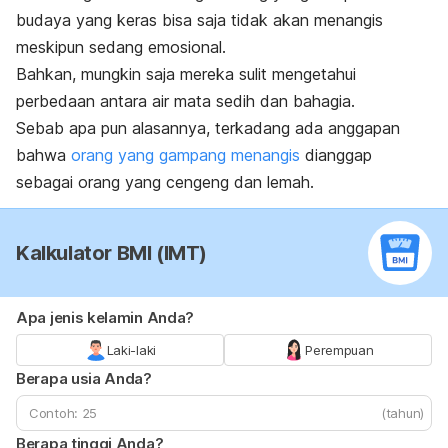
budaya yang keras bisa saja tidak akan menangis
meskipun sedang emosional.
Bahkan, mungkin saja mereka sulit mengetahui
perbedaan antara air mata sedih dan bahagia.
Sebab apa pun alasannya, terkadang ada anggapan
bahwa
orang yang gampang menangis
dianggap
sebagai orang yang cengeng dan lemah.
Kalkulator BMI (IMT)
Apa jenis kelamin Anda?
Laki-laki
Perempuan
Berapa usia Anda?
(tahun)
Berapa tinggi Anda?