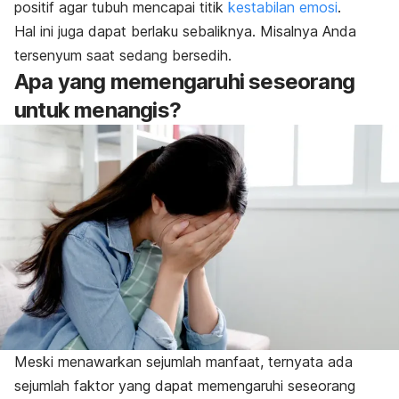
positif agar tubuh mencapai titik
kestabilan emosi
.
Hal ini juga dapat berlaku sebaliknya. Misalnya Anda
tersenyum saat sedang bersedih.
Apa yang memengaruhi seseorang
untuk menangis?
Meski menawarkan sejumlah manfaat, ternyata ada
sejumlah faktor yang dapat memengaruhi seseorang