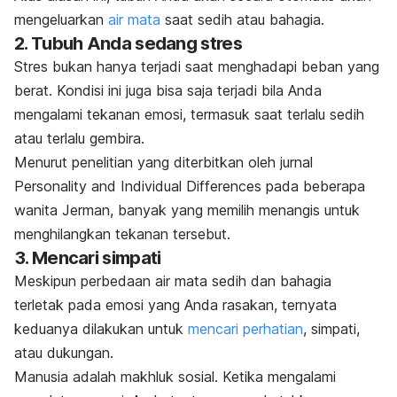
mengeluarkan
air mata
saat sedih atau bahagia.
2. Tubuh Anda sedang stres
Stres bukan hanya terjadi saat menghadapi beban yang
berat. Kondisi ini juga bisa saja terjadi bila Anda
mengalami tekanan emosi, termasuk saat terlalu sedih
atau terlalu gembira.
Menurut penelitian yang diterbitkan oleh jurnal
Personality and Individual Differences
pada beberapa
wanita Jerman, banyak yang memilih menangis untuk
menghilangkan tekanan tersebut.
3. Mencari simpati
Meskipun perbedaan air mata sedih dan bahagia
terletak pada emosi yang Anda rasakan, ternyata
keduanya dilakukan untuk
mencari perhatian
, simpati,
atau dukungan.
Manusia adalah makhluk sosial. Ketika mengalami