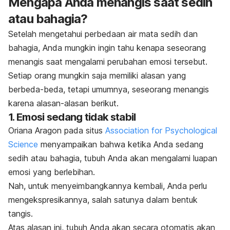
Mengapa Anda menangis saat sedih
atau bahagia?
Setelah mengetahui perbedaan air mata sedih dan
bahagia, Anda mungkin ingin tahu kenapa seseorang
menangis saat mengalami perubahan emosi tersebut.
Setiap orang mungkin saja memiliki alasan yang
berbeda-beda, tetapi umumnya, seseorang menangis
karena alasan-alasan berikut.
1. Emosi sedang tidak stabil
Oriana Aragon pada situs
Association for Psychological
Science
menyampaikan bahwa ketika Anda sedang
sedih atau bahagia, tubuh Anda akan mengalami luapan
emosi yang berlebihan.
Nah, untuk menyeimbangkannya kembali, Anda perlu
mengekspresikannya, salah satunya dalam bentuk
tangis.
Atas alasan ini, tubuh Anda akan secara otomatis akan