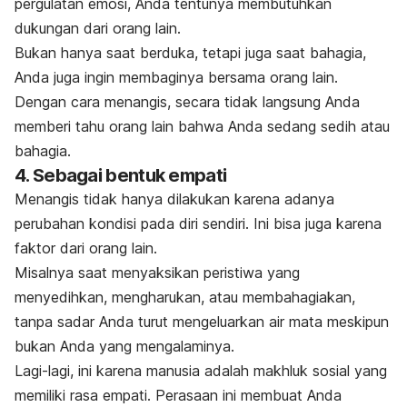
pergulatan emosi, Anda tentunya membutuhkan
dukungan dari orang lain.
Bukan hanya saat berduka, tetapi juga saat bahagia,
Anda juga ingin membaginya bersama orang lain.
Dengan cara menangis, secara tidak langsung Anda
memberi tahu orang lain bahwa Anda sedang sedih atau
bahagia.
4. Sebagai bentuk empati
Menangis tidak hanya dilakukan karena adanya
perubahan kondisi pada diri sendiri. Ini bisa juga karena
faktor dari orang lain.
Misalnya saat menyaksikan peristiwa yang
menyedihkan, mengharukan, atau membahagiakan,
tanpa sadar Anda turut mengeluarkan air mata meskipun
bukan Anda yang mengalaminya.
Lagi-lagi, ini karena manusia adalah makhluk sosial yang
memiliki rasa empati. Perasaan ini membuat Anda