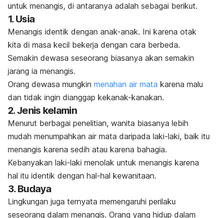
untuk menangis, di antaranya adalah sebagai berikut.
1. Usia
Menangis identik dengan anak-anak. Ini karena otak
kita di masa kecil bekerja dengan cara berbeda.
Semakin dewasa seseorang biasanya akan semakin
jarang ia menangis.
Orang dewasa mungkin
menahan air mata
karena malu
dan tidak ingin dianggap kekanak-kanakan.
2. Jenis kelamin
Menurut berbagai penelitian, wanita biasanya lebih
mudah menumpahkan air mata daripada laki-laki, baik itu
menangis karena sedih atau karena bahagia.
Kebanyakan laki-laki menolak untuk menangis karena
hal itu identik dengan hal-hal kewanitaan.
3. Budaya
Lingkungan juga ternyata memengaruhi perilaku
seseorang dalam menangis. Orang yang hidup dalam