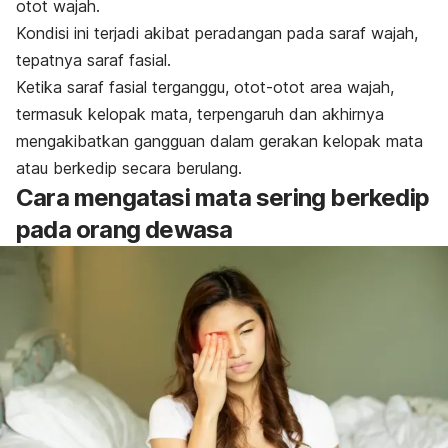
otot wajah.
Kondisi ini terjadi akibat peradangan pada saraf wajah,
tepatnya saraf fasial.
Ketika saraf fasial terganggu, otot-otot area wajah,
termasuk kelopak mata, terpengaruh dan akhirnya
mengakibatkan gangguan dalam gerakan kelopak mata
atau berkedip secara berulang.
Cara mengatasi mata sering berkedip
pada orang dewasa