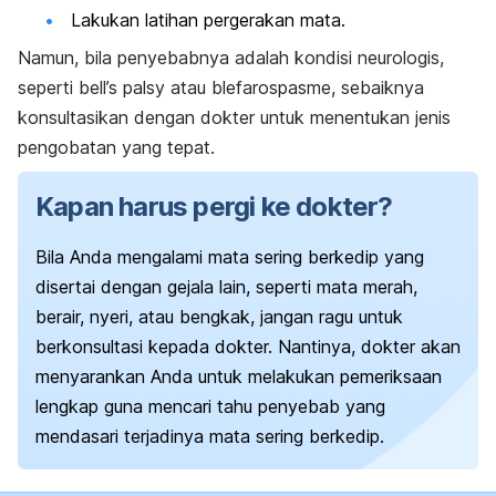
Lakukan latihan pergerakan mata.
Namun, bila penyebabnya adalah kondisi neurologis,
seperti bell’s palsy atau blefarospasme, sebaiknya
konsultasikan dengan dokter untuk menentukan jenis
pengobatan yang tepat.
Kapan harus pergi ke dokter?
Bila Anda mengalami mata sering berkedip yang
disertai dengan gejala lain, seperti mata merah,
berair, nyeri, atau bengkak, jangan ragu untuk
berkonsultasi kepada dokter.
Nantinya, dokter akan
menyarankan Anda untuk melakukan pemeriksaan
lengkap guna mencari tahu penyebab yang
mendasari terjadinya mata sering berkedip.