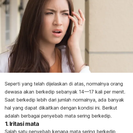
Seperti yang telah dijelaskan di atas, normalnya orang
dewasa akan berkedip sebanyak 14—17 kali per menit.
Saat berkedip lebih dari jumlah normalnya, ada banyak
hal yang dapat dikaitkan dengan kondisi ini. B
erikut
adalah berbagai penyebab mata sering berkedip.
1. Iritasi mata
Salah satu penyebab kenapa mata sering berkedip