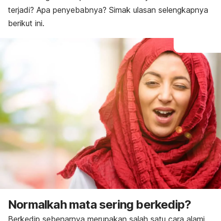
terjadi? Apa penyebabnya? Simak ulasan selengkapnya
berikut ini.
Normalkah mata sering berkedip?
Berkedip sebenarnya merupakan salah satu cara alami