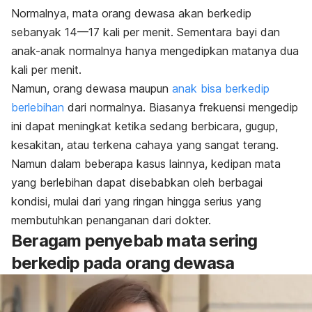
Normalnya, mata orang dewasa akan berkedip
sebanyak 14—17 kali per menit. Sementara bayi dan
anak-anak normalnya hanya mengedipkan matanya dua
kali per menit.
Namun, orang dewasa maupun
anak bisa berkedip
berlebihan
dari normalnya. Biasanya frekuensi mengedip
ini dapat meningkat ketika sedang berbicara, gugup,
kesakitan, atau terkena cahaya yang sangat terang.
Namun dalam beberapa kasus lainnya, kedipan mata
yang berlebihan dapat disebabkan oleh berbagai
kondisi, mulai dari yang ringan hingga serius yang
membutuhkan penanganan dari dokter.
Beragam penyebab mata sering
berkedip pada orang dewasa