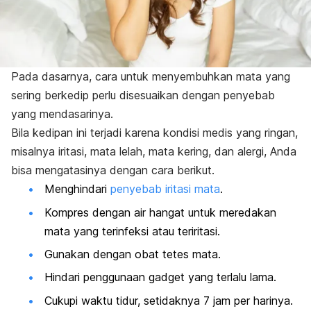
Pada dasarnya, cara untuk menyembuhkan mata yang
sering berkedip perlu disesuaikan dengan penyebab
yang mendasarinya.
Bila kedipan ini terjadi karena kondisi medis yang ringan,
misalnya iritasi, mata lelah, mata kering, dan alergi, Anda
bisa mengatasinya dengan cara berikut.
Menghindari
penyebab iritasi mata
.
Kompres dengan air hangat untuk meredakan
mata yang terinfeksi atau teriritasi.
Gunakan dengan obat tetes mata.
Hindari penggunaan gadget yang terlalu lama.
Cukupi waktu tidur, setidaknya 7 jam per harinya.