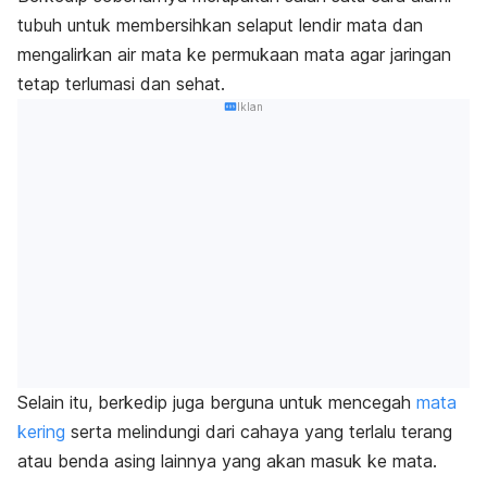
tubuh untuk membersihkan selaput lendir mata dan
mengalirkan air mata ke permukaan mata agar jaringan
tetap terlumasi dan sehat.
Iklan
Selain itu, berkedip juga berguna untuk mencegah
mata
kering
serta melindungi dari cahaya yang terlalu terang
atau benda asing lainnya yang akan masuk ke mata.