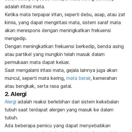
adalah iritasi mata.
Ketika mata terpapar iritan, seperti debu, asap, atau zat
kimia, yang dapat mengiritasi mata, sistem saraf mata
akan merespons dengan meningkatkan frekuensi
mengedip.
Dengan meningkatkan frekuensi berkedip, benda asing
atau partikel yang mungkin telah masuk dalam
permukaan mata dapat keluar.
Saat mengalami iritasi mata, gejala lainnya juga akan
muncul, seperti mata kering,
mata berair
, kemerahan
atau bengkak, serta rasa gatal.
2. Alergi
Alergi
adalah reaksi berlebihan dari sistem kekebalan
tubuh saat terdapat alergen yang masuk ke dalam
tubuh.
Ada beberapa pemicu yang dapat menyebabkan