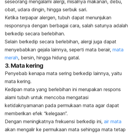
seseorang mengalami alergi, misalnya makanan, debu,
obat, udara dingin, hingga serbuk sari.
Ketika terpapar alergen, tubuh dapat menunjukan
responsnya dengan berbagai cara, salah satunya adalah
berkedip secara berlebihan.
Selain berkedip secara berlebihan, alergi juga dapat
menyebabkan gejala lainnya, seperti mata berair,
mata
merah
, bersin, hingga hidung gatal.
3. Mata kering
Penyebab kenapa mata sering berkedip lainnya, yaitu
mata kering.
Kedipan mata yang berlebihan ini merupakan respons
alami tubuh untuk mencoba mengatasi
ketidaknyamanan pada permukaan mata agar dapat
memberikan efek “kelegaan”.
Dengan meningkatnya frekuensi berkedip ini,
air mata
akan mengalir ke permukaan mata sehingga mata tetap