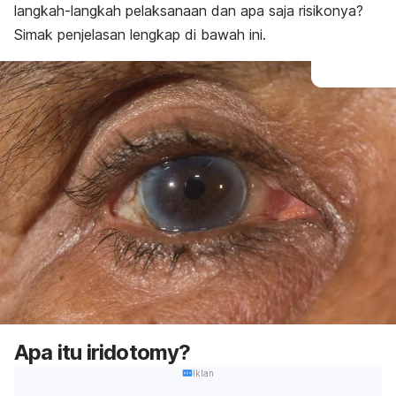
langkah-langkah pelaksanaan dan apa saja risikonya?
Simak penjelasan lengkap di bawah ini.
Apa itu
iridotomy
?
Iklan