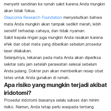
menyetir sendirian ke rumah sakit karena Anda mungkin
akan tidak fokus.
Glaucoma Research Foundation
menyebutkan bahwa
mata Anda mungkin akan tampak sedikit merah, lebih
sensitif terhadap cahaya, dan tidak nyaman.
Sakit kepala ringan juga mungkin Anda rasakan karena
efek dari obat mata yang diberikan sebelum prosedur
laser dilakukan.
Selanjutnya, tekanan pada mata Anda akan diperiksa
sekitar satu jam setelah perawatan selesai sebelum
Anda pulang. Dokter pun akan memberikan resep obat
tetes untuk Anda gunakan di rumah.
Apa risiko yang mungkin terjadi akibat
iridotomi?
Prosedur iridotomi biasanya selalu sukses dan minim
risiko. Namun, Anda tetap perlu waspada tentang