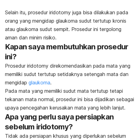
Selain itu, prosedur
iridotomy
juga bisa dilakukan pada
orang yang mengidap glaukoma sudut tertutup kronis
atau glaukoma sudut sempit. Prosedur ini tergolong
aman dan minim risiko.
Kapan saya membutuhkan prosedur
ini?
Prosedur
iridotomy
direkomendasikan pada mata yang
memiliki sudut tertutup setidaknya setengah mata dan
mengidap
glaukoma
.
Pada mata yang memiliki sudut mata tertutup tetapi
tekanan mata normal, prosedur ini bisa dijadikan sebagai
upaya pencegahan kerusakan mata yang lebih lanjut.
Apa yang perlu saya persiapkan
sebelum
iridotomy
?
Tidak ada persiapan khusus yang diperlukan sebelum