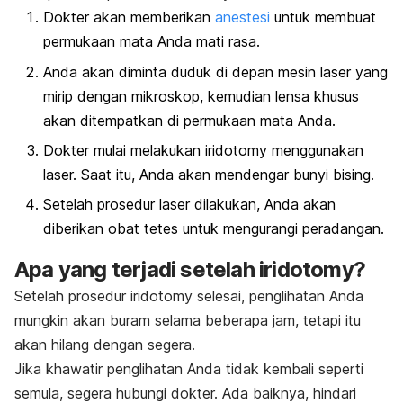
Dokter akan memberikan
anestesi
untuk membuat
permukaan mata Anda mati rasa.
Anda akan diminta duduk di depan mesin laser yang
mirip dengan mikroskop, kemudian lensa khusus
akan ditempatkan di permukaan mata Anda.
Dokter mulai melakukan
iridotomy
menggunakan
laser. Saat itu, Anda akan mendengar bunyi bising.
Setelah prosedur laser dilakukan, Anda akan
diberikan obat tetes untuk mengurangi peradangan.
Apa yang terjadi setelah
iridotomy
?
Setelah prosedur
iridotomy
selesai, penglihatan Anda
mungkin akan buram selama beberapa jam, tetapi itu
akan hilang dengan segera.
Jika khawatir penglihatan Anda tidak kembali seperti
semula, segera hubungi dokter. Ada baiknya, hindari