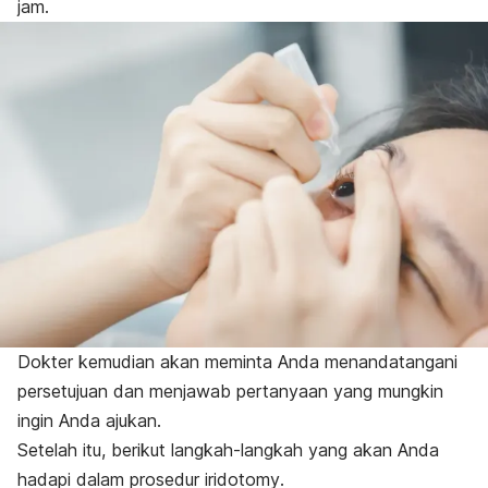
jam.
Dokter kemudian akan meminta Anda menandatangani
persetujuan dan menjawab pertanyaan yang mungkin
ingin Anda ajukan.
Setelah itu, berikut langkah-langkah yang akan Anda
hadapi dalam prosedur
iridotomy
.