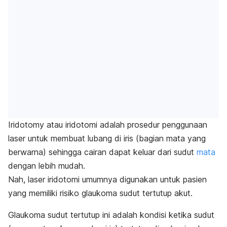
Iridotomy
atau iridotomi adalah prosedur penggunaan
laser untuk membuat lubang di iris (bagian mata yang
berwarna) sehingga cairan dapat keluar dari sudut
mata
dengan lebih mudah.
Nah, laser iridotomi umumnya digunakan untuk pasien
yang memiliki risiko glaukoma sudut tertutup akut.
Glaukoma sudut tertutup ini adalah kondisi ketika sudut