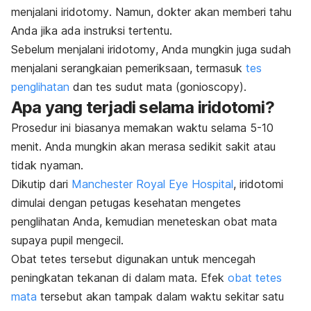
menjalani
iridotomy
. Namun, dokter akan memberi tahu
Anda jika ada instruksi tertentu.
Sebelum menjalani
iridotomy
, Anda mungkin juga sudah
menjalani serangkaian pemeriksaan, termasuk
tes
penglihatan
dan tes sudut mata (gonioscopy).
Apa yang terjadi selama iridotomi?
Prosedur ini biasanya memakan waktu selama 5-10
menit. Anda mungkin akan merasa sedikit sakit atau
tidak nyaman.
Dikutip dari
Manchester Royal Eye Hospital
, iridotomi
dimulai dengan petugas kesehatan mengetes
penglihatan Anda, kemudian meneteskan obat mata
supaya pupil mengecil.
Obat tetes tersebut digunakan untuk mencegah
peningkatan tekanan di dalam mata. Efek
obat tetes
mata
tersebut akan tampak dalam waktu sekitar satu