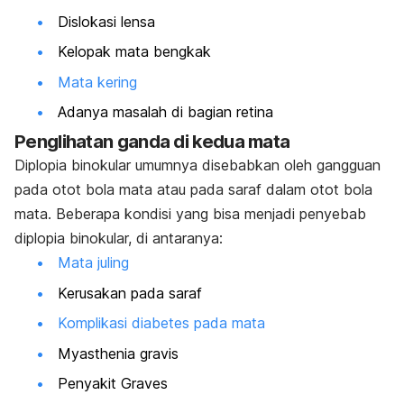
Dislokasi lensa
Kelopak mata bengkak
Mata kering
Adanya masalah di bagian retina
Penglihatan ganda di kedua mata
Diplopia binokular umumnya disebabkan oleh gangguan
pada otot bola mata atau pada saraf dalam otot bola
mata.
Beberapa kondisi yang bisa menjadi penyebab
diplopia binokular, di antaranya:
Mata juling
Kerusakan pada saraf
Komplikasi diabetes pada mata
Myasthenia gravis
Penyakit Graves