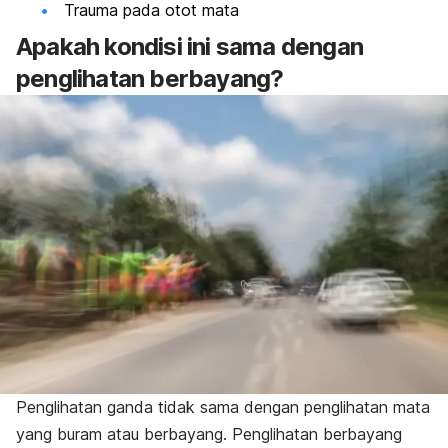
Trauma pada otot mata
Apakah kondisi ini sama dengan
penglihatan berbayang?
Penglihatan ganda tidak sama dengan penglihatan mata
yang buram atau berbayang. Penglihatan berbayang