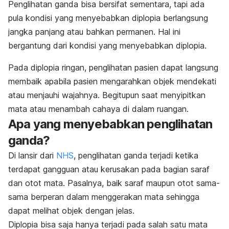
Penglihatan ganda bisa bersifat sementara, tapi ada
pula kondisi yang menyebabkan diplopia berlangsung
jangka panjang atau bahkan permanen. Hal ini
bergantung dari kondisi yang menyebabkan diplopia.
Pada diplopia ringan, penglihatan pasien dapat langsung
membaik apabila pasien mengarahkan objek mendekati
atau menjauhi wajahnya. Begitupun saat menyipitkan
mata atau menambah cahaya di dalam ruangan.
Apa yang menyebabkan penglihatan
ganda?
Di lansir dari
NHS
, penglihatan ganda terjadi ketika
terdapat gangguan atau kerusakan pada bagian saraf
dan otot mata. Pasalnya, baik saraf maupun otot sama-
sama berperan dalam menggerakan mata sehingga
dapat melihat objek dengan jelas.
Diplopia bisa saja hanya terjadi pada salah satu mata