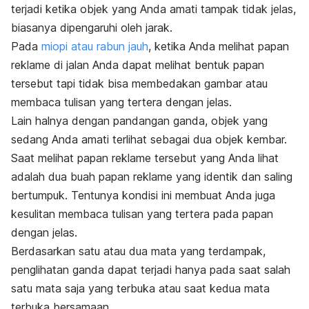
terjadi ketika objek yang Anda amati tampak tidak jelas,
biasanya dipengaruhi oleh jarak.
Pada
miopi atau rabun jauh
, ketika Anda melihat papan
reklame di jalan Anda dapat melihat bentuk papan
tersebut tapi tidak bisa membedakan gambar atau
membaca tulisan yang tertera dengan jelas.
Lain halnya dengan pandangan ganda, objek yang
sedang Anda amati terlihat sebagai dua objek kembar.
Saat melihat papan reklame tersebut yang Anda lihat
adalah dua buah papan reklame yang identik dan saling
bertumpuk. Tentunya kondisi ini membuat Anda juga
kesulitan membaca tulisan yang tertera pada papan
dengan jelas.
Berdasarkan satu atau dua mata yang terdampak,
penglihatan ganda dapat terjadi hanya pada saat salah
satu mata saja yang terbuka atau saat kedua mata
terbuka bersamaan.