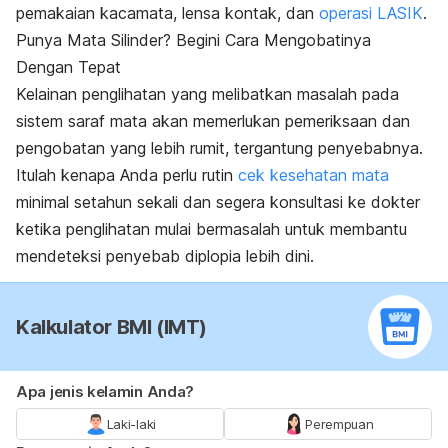
pemakaian kacamata, lensa kontak, dan
operasi LASIK
.
Punya Mata Silinder? Begini Cara Mengobatinya
Dengan Tepat
Kelainan penglihatan yang melibatkan masalah pada
sistem saraf mata akan memerlukan pemeriksaan dan
pengobatan yang lebih rumit, tergantung penyebabnya.
Itulah kenapa Anda perlu rutin
cek kesehatan mata
minimal setahun sekali dan segera konsultasi ke dokter
ketika penglihatan mulai bermasalah untuk membantu
mendeteksi penyebab diplopia lebih dini.
Kalkulator BMI (IMT)
Apa jenis kelamin Anda?
Laki-laki
Perempuan