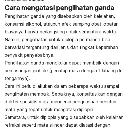
Cara mengatasi penglihatan ganda
Penglihatan ganda yang disebabkan oleh kelelahan,
konsumsi alkohol, ataupun efek samping obat-obatan
biasanya hanya berlangsung untuk sementara waktu.
Namun, pengobatan untuk diplopia permanen bisa
bervariasi tergantung dari jenis dan tingkat keparahan
penyakit penyebabnya.
Penglihatan ganda monokular dapat membaik dengan
pemasangan
pinhole
(penutup mata dengan 1 lubang di
tengahnya).
Cara ini perlu dilakukan dalam beberapa waktu sampai
penglihatan membaik. Sebaiknya, konsultasikan dengan
dokter spesialis mata mengenai penggunaan penutup
mata yang tepat untuk mengatasi diplopia.
Semetara, untuk diplopia yang disebabkan oleh kelainan
refraksi seperti mata silinder dapat diatasi dengan