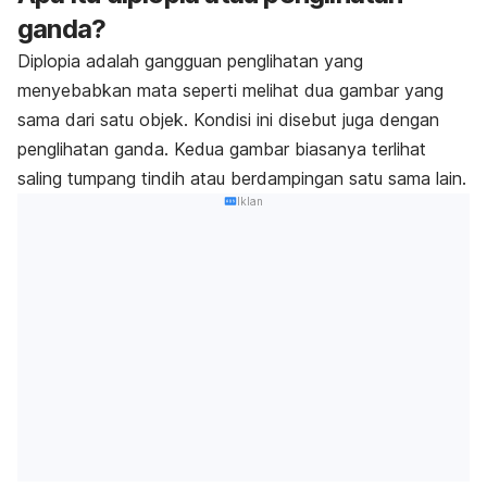
ganda?
Diplopia adalah gangguan penglihatan yang
menyebabkan mata seperti melihat dua gambar yang
sama dari satu objek. Kondisi ini disebut juga dengan
penglihatan ganda. Kedua gambar biasanya terlihat
saling tumpang tindih atau berdampingan satu sama lain.
Iklan