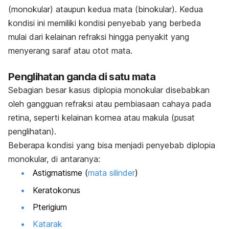
(monokular) ataupun kedua mata (binokular).
Kedua
kondisi ini memiliki kondisi penyebab yang berbeda
mulai dari kelainan refraksi hingga
penyakit yang
menyerang saraf atau otot mata.
Penglihatan ganda di satu mata
Sebagian besar kasus diplopia monokular disebabkan
oleh gangguan refraksi atau pembiasaan cahaya pada
retina, seperti kelainan kornea atau makula (pusat
penglihatan).
Beberapa kondisi yang bisa menjadi penyebab diplopia
monokular, di antaranya:
Astigmatisme (
mata silinder
)
Keratokonus
Pterigium
Katarak