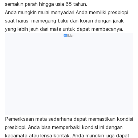
semakin parah hingga usia 65 tahun.
Anda mungkin mulai menyadari Anda memiliki presbiopi
saat harus memegang buku dan koran dengan jarak
yang lebih jauh dari mata untuk dapat membacanya.
Iklan
Pemeriksaan mata sederhana dapat memastikan kondisi
presbiopi. Anda bisa memperbaiki kondisi ini dengan
kacamata atau lensa kontak. Anda mungkin juga dapat