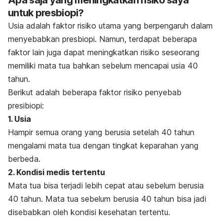
untuk presbiopi?
Usia adalah faktor risiko utama yang berpengaruh dalam
menyebabkan presbiopi. Namun, terdapat beberapa
faktor lain juga dapat meningkatkan risiko seseorang
memiliki mata tua bahkan sebelum mencapai usia 40
tahun.
Berikut adalah beberapa faktor risiko penyebab
presibiopi:
1. Usia
Hampir semua orang yang berusia setelah 40 tahun
mengalami mata tua dengan tingkat keparahan yang
berbeda.
2. Kondisi medis tertentu
Mata tua bisa terjadi lebih cepat atau sebelum berusia
40 tahun. Mata tua sebelum berusia 40 tahun bisa jadi
disebabkan oleh kondisi kesehatan tertentu.