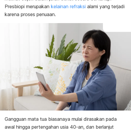
Presbiopi merupakan
kelainan refraksi
alami yang terjadi
karena proses penuaan.
Gangguan mata tua biasanaya mulai dirasakan pada
awal hingga pertengahan usia 40-an, dan berlanjut