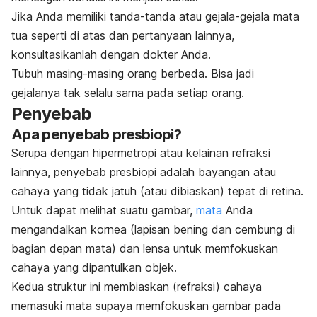
Jika Anda memiliki tanda-tanda atau gejala-gejala mata
tua seperti di atas dan pertanyaan lainnya,
konsultasikanlah dengan dokter Anda.
Tubuh masing-masing orang berbeda. Bisa jadi
gejalanya tak selalu sama pada setiap orang.
Penyebab
Apa penyebab presbiopi?
Serupa dengan hipermetropi atau kelainan refraksi
lainnya, penyebab presbiopi adalah bayangan atau
cahaya yang tidak jatuh (atau dibiaskan) tepat di retina.
Untuk dapat melihat suatu gambar,
mata
Anda
mengandalkan kornea (lapisan bening dan cembung di
bagian depan mata) dan lensa untuk memfokuskan
cahaya yang dipantulkan objek.
Kedua struktur ini membiaskan (refraksi) cahaya
memasuki mata supaya memfokuskan gambar pada