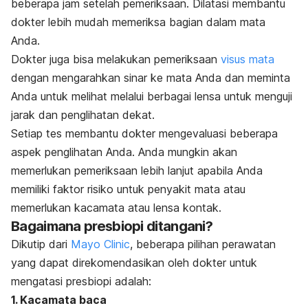
beberapa jam setelah pemeriksaan. Dilatasi membantu
dokter lebih mudah memeriksa bagian dalam mata
Anda.
Dokter juga bisa melakukan pemeriksaan
visus mata
dengan mengarahkan sinar ke mata Anda dan meminta
Anda untuk melihat melalui berbagai lensa untuk menguji
jarak dan penglihatan dekat.
Setiap tes membantu dokter mengevaluasi beberapa
aspek penglihatan Anda. Anda mungkin akan
memerlukan pemeriksaan lebih lanjut apabila Anda
memiliki faktor risiko untuk penyakit mata atau
memerlukan kacamata atau lensa kontak.
Bagaimana presbiopi ditangani?
Dikutip dari
Mayo Clinic
, beberapa pilihan perawatan
yang dapat direkomendasikan oleh dokter untuk
mengatasi presbiopi adalah:
1. Kacamata baca