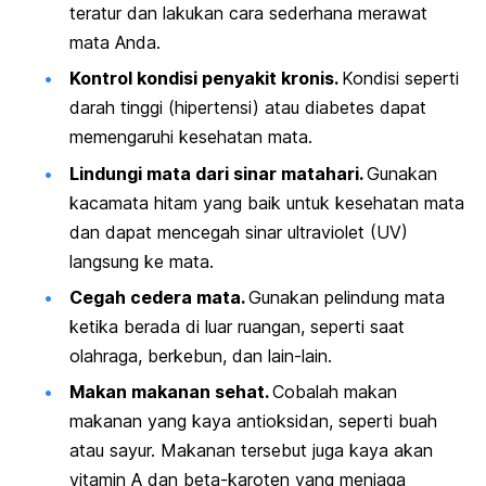
teratur dan lakukan cara sederhana merawat
mata Anda.
Kontrol kondisi penyakit kronis.
Kondisi seperti
darah tinggi (hipertensi) atau diabetes dapat
memengaruhi kesehatan mata.
Lindungi mata dari sinar matahari.
Gunakan
kacamata hitam yang baik untuk kesehatan mata
dan dapat mencegah sinar ultraviolet (UV)
langsung ke mata.
Cegah cedera mata.
Gunakan pelindung mata
ketika berada di luar ruangan, seperti saat
olahraga, berkebun, dan lain-lain.
Makan makanan sehat.
Cobalah makan
makanan yang kaya antioksidan, seperti buah
atau sayur. Makanan tersebut juga kaya akan
vitamin A dan beta-karoten yang menjaga