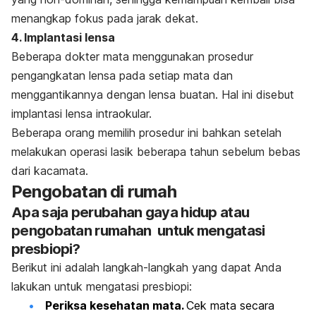
menangkap fokus pada jarak dekat.
4. Implantasi lensa
Beberapa dokter mata menggunakan prosedur
pengangkatan lensa pada setiap mata dan
menggantikannya dengan lensa buatan. Hal ini disebut
implantasi lensa intraokular.
Beberapa orang memilih prosedur ini bahkan setelah
melakukan operasi lasik beberapa tahun sebelum bebas
dari kacamata.
Pengobatan di rumah
Apa saja perubahan gaya hidup atau
pengobatan rumahan untuk mengatasi
presbiopi?
Berikut ini adalah langkah-langkah yang dapat Anda
lakukan untuk mengatasi presbiopi:
Periksa kesehatan mata.
Cek mata secara