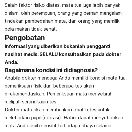
Selain faktor risiko diatas, mata tua juga lebih banyak
dialami oleh perempuan, orang yang pernah mengalami
tindakan pembedahan mata, dan orang yang memiliki
pola makan tidak sehat.
Pengobatan
Informasi yang diberikan bukanlah pengganti
nasihat medis. SELALU konsultasikan pada dokter
Anda.
Bagaimana kondisi ini didiagnosis?
Apabila dokter menduga Anda memiliki kondisi mata tua,
pemeriksaan fisik dan beberapa tes akan
direkomendasikan. Pemeriksaan mata menyeluruh
meliputi serangkaian tes.
Dokter mata akan memberikan obat tetes untuk
melebarkan pupil (dilatasi). Hal ini dapat menyebabkan
mata Anda lebih sensitif terhadap cahaya selama