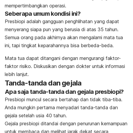
mempertimbangkan operasi.
Seberapa umum kondisi ini?
Presbiopi adalah gangguan penghlihatan yang dapat
menyerang siapa pun yang berusia di atas 35 tahun.
Semua orang pada akhirnya akan mengalami mata tua
ini, tapi tingkat keparahannya bisa berbeda-beda.
Mata tua dapat ditangani dengan mengurangi faktor-
faktor risiko. Diskusikan dengan dokter untuk informasi
lebih lanjut.
Tanda-tanda dan gejala
Apa saja tanda-tanda dan gejala presbiopi?
Presbiopi muncul secara bertahap dan tidak tiba-tiba.
Anda mungkin pertama menyadari tanda-tanda dan
gejala setelah usia 40 tahun.
Gejala presbiopi ditandai dengan penurunan kemampuan
untuk membaca dan melihat jarak dekat secara