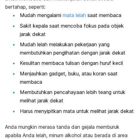
bertahap, seperti:
Mudah mengalami
mata lelah
saat membaca
Sakit kepala saat mencoba fokus pada objek
jarak dekat
Mudah lelah melakukan pekerjaan yang
membutuhkan penglihatan dengan jarak dekat
Kesulitan membaca tulisan dengan huruf kecil
Menjauhkan gadget, buku, atau koran saat
membaca
Membutuhkan pencahayaan lebih teang untuk
melihat jarak dekat
Harus menyipitkan mata untuk melihat jarak dekat
Anda mungkin merasa tanda dan gejala memburuk
apabila Anda lelah, minum alkohol atau berada di area