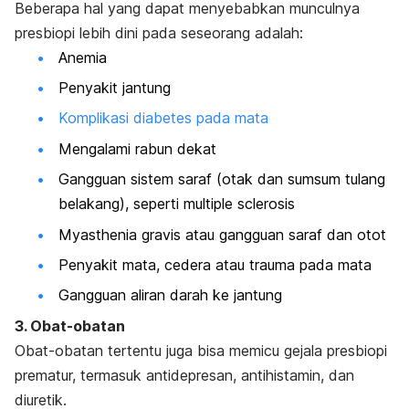
Beberapa hal yang dapat menyebabkan munculnya
presbiopi lebih dini pada seseorang adalah:
Anemia
Penyakit jantung
Komplikasi diabetes pada mata
Mengalami rabun dekat
Gangguan sistem saraf (otak dan sumsum tulang
belakang), seperti
multiple sclerosis
Myasthenia
gravis atau gangguan saraf dan otot
Penyakit mata, cedera atau trauma pada mata
Gangguan aliran darah ke jantung
3. Obat-obatan
Obat-obatan tertentu juga bisa memicu gejala presbiopi
prematur, termasuk antidepresan, antihistamin, dan
diuretik.