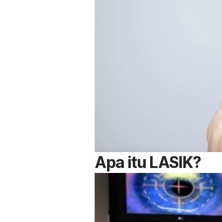
Apa itu LASIK?