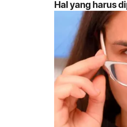
Hal yang harus d