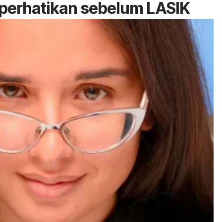
iperhatikan sebelum LASIK