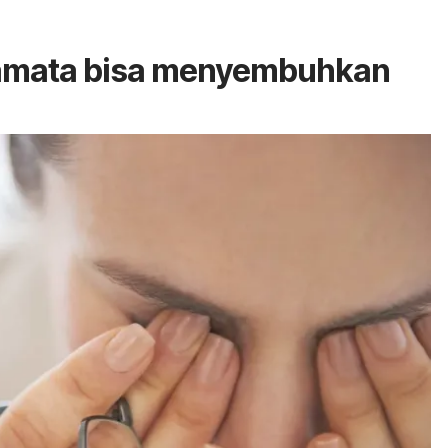
camata bisa menyembuhkan