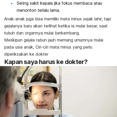
Sering sakit kepala jika fokus membaca atau
menonton terlalu lama.
Anak-anak juga bisa memiliki mata minus sejak lahir, tapi
gejalanya baru akan terlihat ketika ia mulai besar, saat
tubuh dan organnya mulai berkembang.
Meskipun gejala rabun jauh memang umumnya mulai
pada usia anak, Ciri-ciri mata minus yang perlu
diperiksakan ke dokter
Kapan saya harus ke dokter?