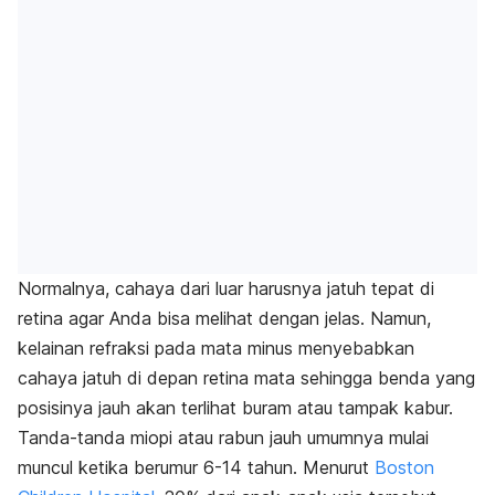
Normalnya, cahaya dari luar harusnya jatuh tepat di
retina agar Anda bisa melihat dengan jelas. Namun,
kelainan refraksi pada mata minus menyebabkan
cahaya jatuh di depan retina mata sehingga benda yang
posisinya jauh akan terlihat buram atau tampak kabur.
Tanda-tanda miopi atau rabun jauh umumnya mulai
muncul ketika berumur 6-14 tahun. Menurut
Boston