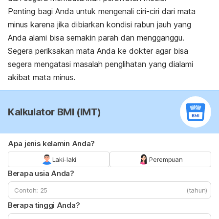
Penting bagi Anda untuk mengenali ciri-ciri dari mata
minus karena jika dibiarkan kondisi rabun jauh yang
Anda alami bisa semakin parah dan mengganggu.
Segera periksakan mata Anda ke dokter agar bisa
segera mengatasi masalah penglihatan yang dialami
akibat mata minus.
Kalkulator BMI (IMT)
Apa jenis kelamin Anda?
Laki-laki
Perempuan
Berapa usia Anda?
(tahun)
Berapa tinggi Anda?