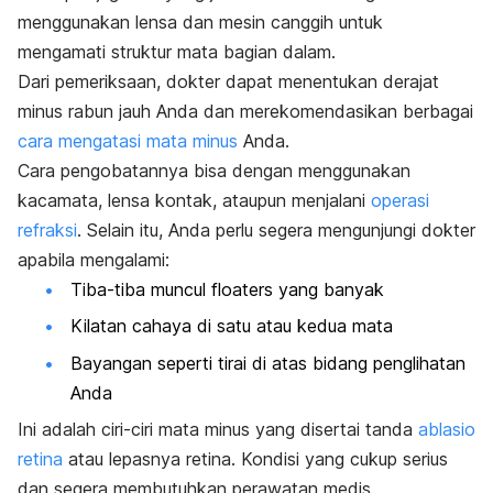
menggunakan lensa dan mesin canggih untuk
mengamati struktur mata bagian dalam.
Dari pemeriksaan, dokter dapat menentukan derajat
minus rabun jauh Anda dan merekomendasikan berbagai
cara mengatasi mata minus
Anda.
Cara pengobatannya bisa dengan menggunakan
kacamata, lensa kontak, ataupun menjalani
operasi
refraksi
. Selain itu, Anda perlu segera mengunjungi dokter
apabila mengalami:
Tiba-tiba muncul
floaters
yang banyak
Kilatan cahaya di satu atau kedua mata
Bayangan seperti tirai di atas bidang penglihatan
Anda
Ini adalah ciri-ciri mata minus yang disertai tanda
ablasio
retina
atau lepasnya retina. Kondisi yang cukup serius
dan segera membutuhkan perawatan medis.