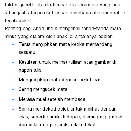
faktor genetik atau keturunan dari orangtua yang juga
rabun jauh ataupun kebiasaan membaca atau menonton
terlalu dekat.
Penting bagi Anda untuk mengenali tanda-tanda mata
minus yang dialami oleh anak, di antaranya adalah:
Terus menyipitkan mata ketika memandang
sesuatu
Kesulitan untuk melihat tulisan atau gambar di
papan tulis
Mengedipkan mata dengan berlebihan
Sering mengucek mata
Merasa mual setelah membaca
Sering mendekati objek untuk melihat dengan
jelas, seperti duduk di depan, memegang
gadget
dan buku dengan jarak terlalu dekat.