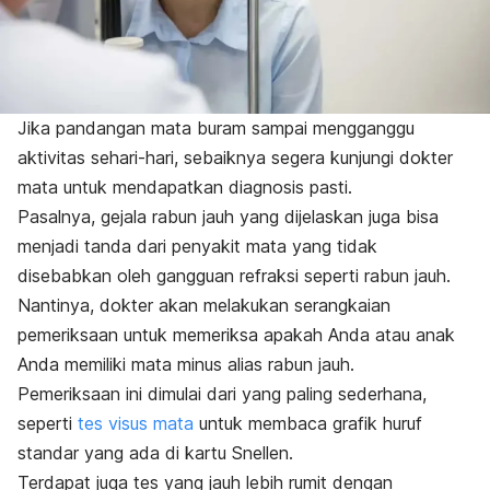
Jika pandangan mata buram sampai mengganggu
aktivitas sehari-hari, sebaiknya segera kunjungi dokter
mata untuk mendapatkan diagnosis pasti.
Pasalnya, gejala rabun jauh yang dijelaskan juga bisa
menjadi tanda dari penyakit mata yang tidak
disebabkan oleh gangguan refraksi seperti rabun jauh.
Nantinya, dokter akan melakukan serangkaian
pemeriksaan untuk memeriksa apakah Anda atau anak
Anda memiliki mata minus alias rabun jauh.
Pemeriksaan ini dimulai dari yang paling sederhana,
seperti
tes visus mata
untuk membaca grafik huruf
standar yang ada di kartu Snellen.
Terdapat juga tes yang jauh lebih rumit dengan