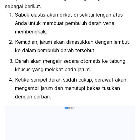
sebagai berikut.
Sabuk elastis akan diikat di sekitar lengan atas
Anda untuk membuat pembuluh darah vena
membengkak.
Kemudian, jarum akan dimasukkan dengan lembut
ke dalam pembuluh darah tersebut.
Darah akan mengalir secara otomatis ke tabung
khusus yang melekat pada jarum.
Ketika sampel darah sudah cukup, perawat akan
mengambil jarum dan menutupi bekas tusukan
dengan perban.
Iklan