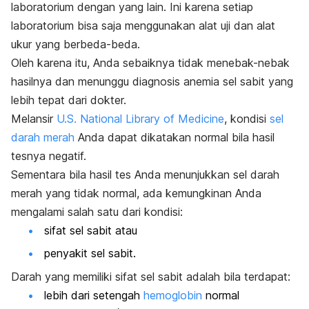
laboratorium dengan yang lain. Ini karena setiap
laboratorium bisa saja menggunakan alat uji dan alat
ukur yang berbeda-beda.
Oleh karena itu, Anda sebaiknya tidak menebak-nebak
hasilnya dan menunggu diagnosis anemia sel sabit yang
lebih tepat dari dokter.
Melansir
U.S. National Library of Medicine
, kondisi
sel
darah merah
Anda dapat dikatakan normal bila hasil
tesnya negatif.
Sementara bila hasil tes Anda menunjukkan
sel darah
merah
yang tidak normal, ada kemungkinan Anda
mengalami salah satu dari kondisi:
sifat sel sabit atau
penyakit sel sabit.
Darah yang memiliki sifat sel sabit adalah bila terdapat:
lebih dari setengah
hemoglobin
normal