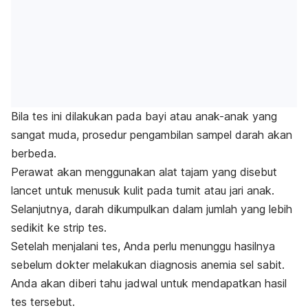
Bila tes ini dilakukan pada bayi atau anak-anak yang
sangat muda, prosedur pengambilan sampel darah akan
berbeda.
Perawat akan menggunakan alat tajam yang disebut
lancet untuk menusuk kulit pada tumit atau jari anak.
Selanjutnya, darah dikumpulkan dalam jumlah yang lebih
sedikit ke strip tes.
Setelah menjalani tes, Anda perlu menunggu hasilnya
sebelum dokter melakukan diagnosis anemia sel sabit.
Anda akan diberi tahu jadwal untuk mendapatkan hasil
tes tersebut.