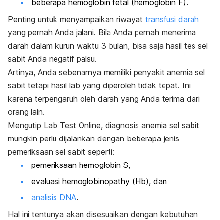
beberapa hemoglobin fetal (hemoglobin F).
Penting untuk menyampaikan riwayat
transfusi darah
yang pernah Anda jalani. Bila Anda pernah menerima
darah dalam kurun waktu 3 bulan, bisa saja hasil tes sel
sabit Anda negatif palsu.
Artinya, Anda sebenarnya memiliki penyakit anemia sel
sabit tetapi hasil lab yang diperoleh tidak tepat. Ini
karena terpengaruh oleh darah yang Anda terima dari
orang lain.
Mengutip Lab Test Online, diagnosis anemia sel sabit
mungkin perlu dijalankan dengan beberapa jenis
pemeriksaan sel sabit seperti:
pemeriksaan hemoglobin S,
evaluasi
hemoglobinopathy
(Hb), dan
analisis DNA
.
Hal ini tentunya akan disesuaikan dengan kebutuhan