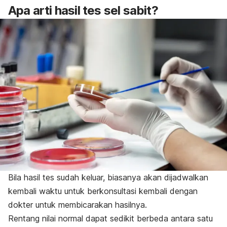
Apa arti hasil tes sel sabit?
Bila hasil tes sudah keluar, biasanya akan dijadwalkan
kembali waktu untuk berkonsultasi kembali dengan
dokter untuk membicarakan hasilnya.
Rentang nilai normal dapat sedikit berbeda antara satu