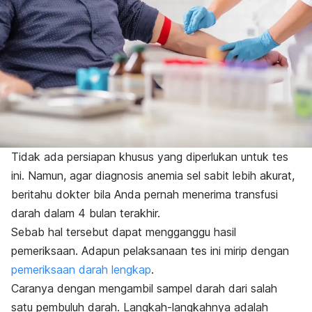
Tidak ada persiapan khusus yang diperlukan untuk tes
ini. Namun, agar diagnosis anemia sel sabit lebih akurat,
beritahu dokter bila Anda pernah menerima
transfusi
darah
dalam 4 bulan terakhir.
Sebab hal tersebut dapat mengganggu hasil
pemeriksaan.
Adapun pelaksanaan tes ini mirip dengan
pemeriksaan darah lengkap
.
Caranya dengan mengambil sampel darah dari salah
satu pembuluh darah. Langkah-langkahnya adalah