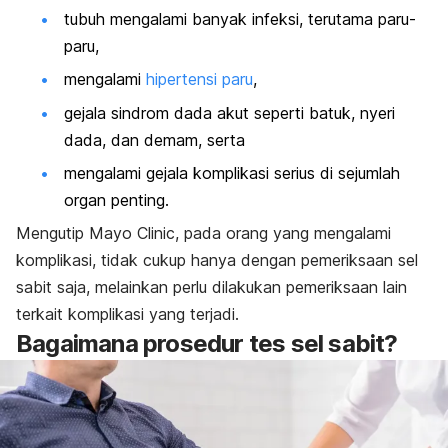
tubuh mengalami banyak infeksi, terutama paru-
paru,
mengalami
hipertensi paru
,
gejala sindrom dada akut seperti batuk, nyeri
dada, dan demam, serta
mengalami gejala komplikasi serius di sejumlah
organ penting.
Mengutip Mayo Clinic, pada orang yang mengalami
komplikasi, tidak cukup hanya dengan pemeriksaan sel
sabit saja, melainkan perlu dilakukan pemeriksaan lain
terkait komplikasi yang terjadi.
Bagaimana prosedur tes sel sabit?