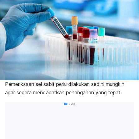
Pemeriksaan
sel sabit
perlu dilakukan sedini mungkin
agar segera mendapatkan penanganan yang tepat.
Iklan