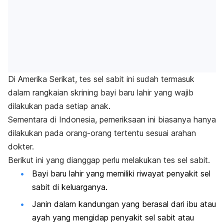
Di Amerika Serikat, tes sel sabit ini sudah termasuk
dalam rangkaian
skrining bayi baru lahir
yang wajib
dilakukan pada setiap anak.
Sementara di Indonesia, pemeriksaan ini biasanya hanya
dilakukan pada orang-orang tertentu sesuai arahan
dokter.
Berikut ini yang dianggap perlu melakukan tes sel sabit.
Bayi baru lahir yang memiliki riwayat penyakit sel
sabit di keluarganya.
Janin dalam kandungan yang berasal dari ibu atau
ayah yang mengidap penyakit sel sabit atau