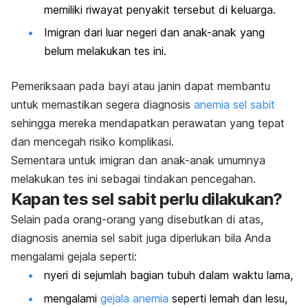
memiliki riwayat penyakit tersebut di keluarga.
Imigran dari luar negeri dan anak-anak yang
belum melakukan tes ini.
Pemeriksaan pada bayi atau janin dapat membantu
untuk memastikan segera diagnosis
anemia sel sabit
s
ehingga mereka mendapatkan perawatan yang tepat
dan mencegah risiko komplikasi.
Sementara untuk imigran dan anak-anak umumnya
melakukan tes ini sebagai tindakan pencegahan.
Kapan tes sel sabit perlu dilakukan?
Selain pada orang-orang yang disebutkan di atas,
diagnosis anemia sel sabit juga diperlukan bila Anda
mengalami gejala seperti:
nyeri di sejumlah bagian tubuh dalam waktu lama,
mengalami
gejala anemia
seperti lemah dan lesu,