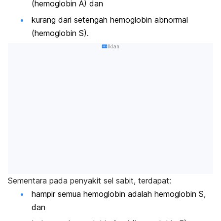
(hemoglobin A) dan
kurang dari setengah hemoglobin abnormal
(hemoglobin S).
Iklan
Sementara pada penyakit sel sabit, terdapat:
hampir semua hemoglobin adalah hemoglobin S,
dan