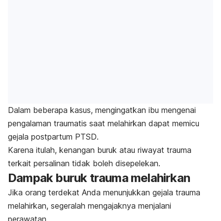
Dalam beberapa kasus, mengingatkan ibu mengenai
pengalaman traumatis saat melahirkan dapat memicu
gejala
postpartum PTSD
.
Karena itulah, kenangan buruk atau riwayat trauma
terkait persalinan tidak boleh disepelekan.
Dampak buruk trauma melahirkan
Jika orang terdekat Anda menunjukkan gejala trauma
melahirkan, segeralah mengajaknya menjalani
perawatan.