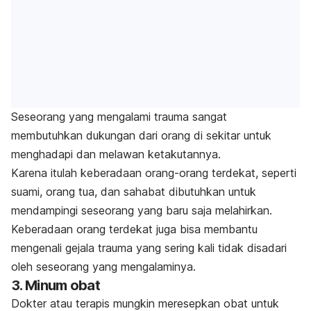
Seseorang yang mengalami trauma sangat
membutuhkan dukungan dari orang di sekitar untuk
menghadapi dan melawan ketakutannya.
Karena itulah keberadaan orang-orang terdekat, seperti
suami, orang tua, dan sahabat dibutuhkan untuk
mendampingi seseorang yang baru saja melahirkan.
Keberadaan orang terdekat juga bisa membantu
mengenali gejala trauma yang sering kali tidak disadari
oleh seseorang yang mengalaminya.
3. Minum obat
Dokter atau terapis mungkin meresepkan obat untuk