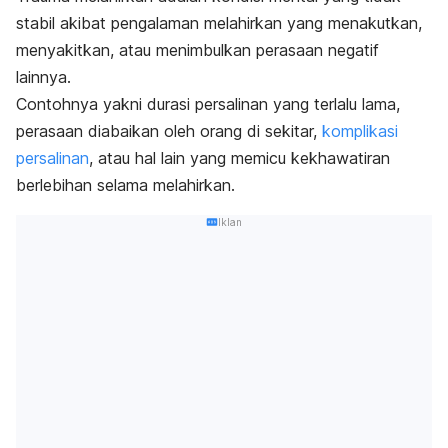
stabil akibat pengalaman melahirkan yang menakutkan,
menyakitkan, atau menimbulkan perasaan negatif
lainnya.
Contohnya yakni durasi persalinan yang terlalu lama,
perasaan diabaikan oleh orang di sekitar,
komplikasi
persalinan
, atau hal lain yang memicu kekhawatiran
berlebihan selama melahirkan.
Iklan