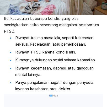
Berikut adalah beberapa kondisi yang bisa
meningkatkan risiko seseorang mengalami
postpartum
PTSD
.
Riwayat trauma masa lalu, seperti kekerasan
seksual, kecelakaan, atau pemerkosaan.
Riwayat PTSD karena kondisi lain.
Kurangnya dukungan sosial selama kehamilan.
Riwayat kecemasan, depresi, atau gangguan
mental lainnya.
Punya pengalaman negatif dengan penyedia
layanan kesehatan atau dokter.
Iklan