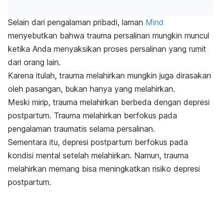
Selain dari pengalaman pribadi, laman
Mind
menyebutkan bahwa trauma persalinan mungkin muncul
ketika Anda menyaksikan proses persalinan yang rumit
dari orang lain.
Karena itulah, trauma melahirkan mungkin juga dirasakan
oleh pasangan, bukan hanya yang melahirkan.
Meski mirip, trauma melahirkan berbeda dengan depresi
postpartum. Trauma melahirkan berfokus pada
pengalaman traumatis selama persalinan.
Sementara itu, depresi postpartum berfokus pada
kondisi mental setelah melahirkan.
Namun, trauma
melahirkan memang bisa meningkatkan risiko depresi
postpartum.