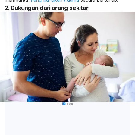
2. Dukungan dari orang sekitar
Iklan