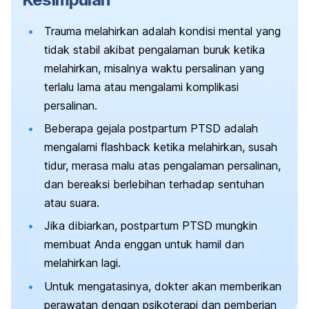
Trauma melahirkan adalah kondisi mental yang
tidak stabil akibat pengalaman buruk ketika
melahirkan, misalnya waktu persalinan yang
terlalu lama atau mengalami komplikasi
persalinan.
Beberapa gejala
postpartum PTSD
adalah
mengalami
flashback
ketika melahirkan, susah
tidur, merasa malu atas pengalaman persalinan,
dan bereaksi berlebihan terhadap sentuhan
atau suara.
Jika dibiarkan,
postpartum PTSD
mungkin
membuat Anda enggan untuk hamil dan
melahirkan lagi.
Untuk mengatasinya, dokter akan memberikan
perawatan dengan psikoterapi dan pemberian