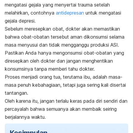
mengatasi gejala yang menyertai trauma setelah
melahirkan, contohnya
antidepresan
untuk mengatasi
gejala depresi.
Sebelum meresepkan obat, dokter akan memastikan
bahwa obat-obatan tersebut aman dikonsumsi selama
masa menyusui dan tidak mengganggu produksi ASI.
Pastikan Anda hanya mengonsumsi obat-obatan yang
diresepkan oleh dokter dan jangan menghentikan
konsumsinya tanpa memberi tahu dokter.
Proses menjadi orang tua, terutama ibu, adalah masa-
masa penuh kebahagiaan, tetapi juga sering kali disertai
tantangan.
Oleh karena itu, jangan terlalu keras pada diri sendiri dan
percayalah bahwa semuanya akan membaik seiring
berjalannya waktu.
Kesimpulan