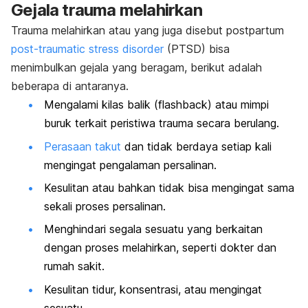
Gejala trauma melahirkan
Trauma melahirkan atau yang juga disebut postpartum
post-traumatic stress disorder
(PTSD) bisa
menimbulkan gejala yang beragam, berikut adalah
beberapa di antaranya.
Mengalami kilas balik
(flashback)
atau mimpi
buruk terkait peristiwa trauma secara berulang.
Perasaan takut
dan tidak berdaya setiap kali
mengingat pengalaman persalinan.
Kesulitan atau bahkan tidak bisa mengingat sama
sekali proses persalinan.
Menghindari segala sesuatu yang berkaitan
dengan proses melahirkan, seperti dokter dan
rumah sakit.
Kesulitan tidur, konsentrasi, atau mengingat
sesuatu.