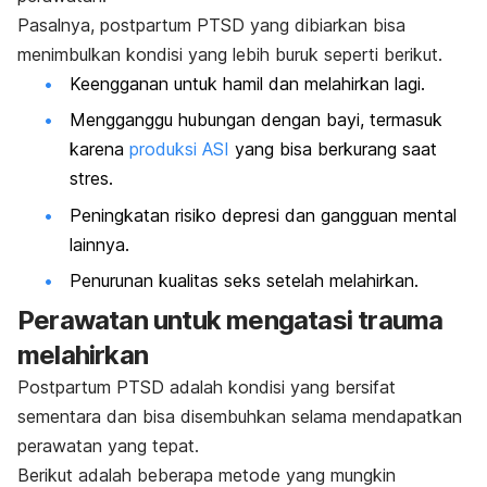
Pasalnya,
postpartum PTSD
yang dibiarkan bisa
menimbulkan kondisi yang lebih buruk seperti berikut.
Keengganan untuk hamil dan melahirkan lagi.
Mengganggu hubungan dengan bayi, termasuk
karena
produksi ASI
yang bisa berkurang saat
stres.
Peningkatan risiko depresi dan gangguan mental
lainnya.
Penurunan kualitas
seks setelah melahirkan
.
Perawatan untuk mengatasi trauma
melahirkan
Postpartum PTSD
adalah kondisi yang bersifat
sementara dan bisa disembuhkan selama mendapatkan
perawatan yang tepat.
Berikut adalah beberapa metode yang mungkin