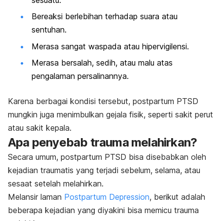
Bereaksi berlebihan terhadap suara atau
sentuhan.
Merasa sangat waspada atau hipervigilensi.
Merasa bersalah, sedih, atau malu atas
pengalaman persalinannya.
Karena berbagai kondisi tersebut,
postpartum PTSD
mungkin juga menimbulkan gejala fisik, seperti sakit perut
atau sakit kepala.
Apa penyebab trauma melahirkan?
Secara umum,
postpartum PTSD
bisa disebabkan oleh
kejadian traumatis yang terjadi sebelum, selama, atau
sesaat setelah melahirkan.
Melansir laman
Postpartum Depression
, berikut adalah
beberapa kejadian yang diyakini bisa memicu trauma