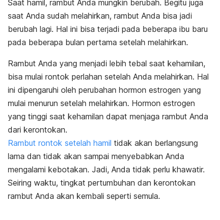
Saat hamil, rambut Anda mungkin berubah. Begitu juga
saat Anda sudah melahirkan, rambut Anda bisa jadi
berubah lagi. Hal ini bisa terjadi pada beberapa ibu baru
pada beberapa bulan pertama setelah melahirkan.
Rambut Anda yang menjadi lebih tebal saat kehamilan,
bisa mulai rontok perlahan setelah Anda melahirkan. Hal
ini dipengaruhi oleh perubahan hormon estrogen yang
mulai menurun setelah melahirkan. Hormon estrogen
yang tinggi saat kehamilan dapat menjaga rambut Anda
dari kerontokan.
Rambut rontok setelah hamil
tidak akan berlangsung
lama dan tidak akan sampai menyebabkan Anda
mengalami kebotakan. Jadi, Anda tidak perlu khawatir.
Seiring waktu, tingkat pertumbuhan dan kerontokan
rambut Anda akan kembali seperti semula.