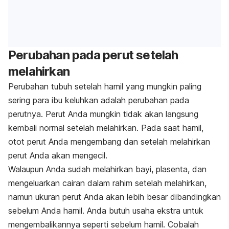
Perubahan pada perut setelah
melahirkan
Perubahan tubuh setelah hamil yang mungkin paling
sering para ibu keluhkan adalah perubahan pada
perutnya. Perut Anda mungkin tidak akan langsung
kembali normal setelah melahirkan. Pada saat hamil,
otot perut Anda mengembang dan setelah melahirkan
perut Anda akan mengecil.
Walaupun Anda sudah melahirkan bayi, plasenta, dan
mengeluarkan cairan dalam rahim setelah melahirkan,
namun ukuran perut Anda akan lebih besar dibandingkan
sebelum Anda hamil. Anda butuh usaha ekstra untuk
mengembalikannya seperti sebelum hamil. Cobalah