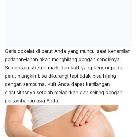
Garis cokelat di perut Anda yang muncul saat kehamilan
perlahan-lahan akan menghilang dengan sendirinya.
Sementara
stretch mark
dan kulit yang kendor pada
perut mungkin bisa dikurangi tapi tidak bisa hilang
dengan sempurna. Kulit Anda dapat kehilangan
elastisitasnya setelah melahirkan dan seiring dengan
pertambahan usia Anda.