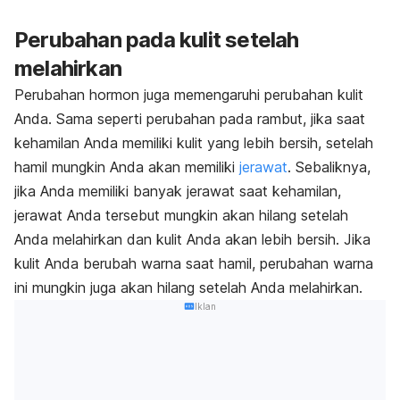
Perubahan pada kulit setelah
melahirkan
Perubahan hormon juga memengaruhi perubahan kulit
Anda. Sama seperti perubahan pada rambut, jika saat
kehamilan Anda memiliki kulit yang lebih bersih, setelah
hamil mungkin Anda akan memiliki
jerawat
. Sebaliknya,
jika Anda memiliki banyak jerawat saat kehamilan,
jerawat Anda tersebut mungkin akan hilang setelah
Anda melahirkan dan kulit Anda akan lebih bersih. Jika
kulit Anda berubah warna saat hamil, perubahan warna
ini mungkin juga akan hilang setelah Anda melahirkan.
Iklan