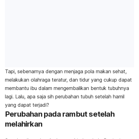
Tapi, sebenarnya dengan menjaga pola makan sehat,
melakukan olahraga teratur, dan tidur yang cukup dapat
membantu ibu dalam mengembalikan bentuk tubuhnya
lagi. Lalu, apa saja sih perubahan tubuh setelah hamil
yang dapat terjadi?
Perubahan pada rambut setelah
melahirkan