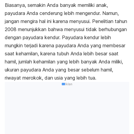
Biasanya, semakin Anda banyak memiliki anak,
payudara Anda cenderung lebih mengendur. Namun,
jangan mengira hal ini karena menyusui. Penelitian tahun
2008 menunjukkan bahwa menyusui tidak berhubungan
dengan payudara kendur. Payudara kendur lebih
mungkin terjadi karena payudara Anda yang membesar
saat kehamilan, karena tubuh Anda lebih besar saat
hamil, jumlah kehamilan yang lebih banyak Anda miliki,
ukuran payudara Anda yang besar sebelum hamil,
riwayat merokok, dan usia yang lebih tua.
Iklan