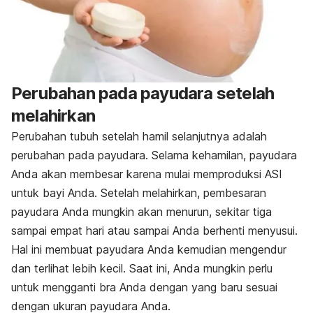
Perubahan pada payudara setelah
melahirkan
Perubahan tubuh setelah hamil selanjutnya adalah
perubahan pada payudara. Selama kehamilan, payudara
Anda akan membesar karena mulai memproduksi ASI
untuk bayi Anda. Setelah melahirkan, pembesaran
payudara Anda mungkin akan menurun, sekitar tiga
sampai empat hari atau sampai Anda berhenti menyusui.
Hal ini membuat payudara Anda kemudian mengendur
dan terlihat lebih kecil. Saat ini, Anda mungkin perlu
untuk mengganti bra Anda dengan yang baru sesuai
dengan ukuran payudara Anda.