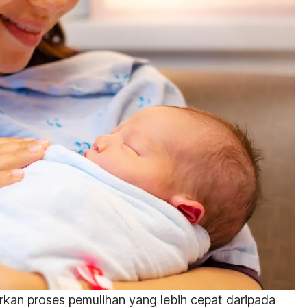
kan proses pemulihan yang lebih cepat daripada