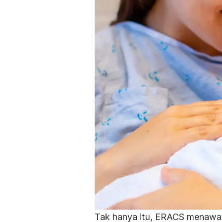
Tak hanya itu, ERACS menawar