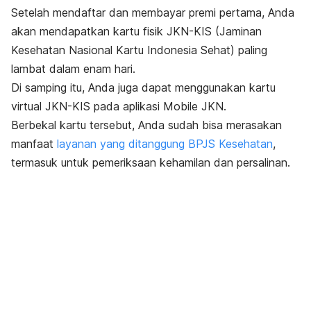
Setelah mendaftar dan membayar premi pertama, Anda
akan mendapatkan kartu fisik JKN-KIS (Jaminan
Kesehatan Nasional Kartu Indonesia Sehat) paling
lambat dalam enam hari.
Di samping itu, Anda juga dapat menggunakan kartu
virtual JKN-KIS pada aplikasi Mobile JKN.
Berbekal kartu tersebut, Anda sudah bisa merasakan
manfaat
layanan yang ditanggung BPJS Kesehatan
,
termasuk untuk pemeriksaan kehamilan dan persalinan.