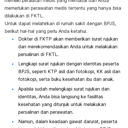
memiliki peralatan medis yang memadai dan Anda
memerlukan perawatan medis tertentu yang hanya bisa
dilakukan di FKTL.
Untuk dapat melahirkan di rumah sakit dengan BPJS,
berikut hal-hal yang perlu Anda ketahui.
Dokter di FKTP akan memberikan surat rujukan
dan merekomendasikan Anda untuk melakukan
persalinan di FKTL.
Lengkapi surat rujukan dengan identitas peserta
BPJS, seperti KTP asli dan fotokopi, KK asli dan
fotokopi, serta buku kesehatan ibu dan anak.
Apabila sudah melengkapi surat rujukan dan
identitas, Anda bisa langsung ke fasilitas
kesehatan yang ditunjuk untuk melakukan
persalinan dan perawatan.
Namun, dalam keadaan gawat darurat, peserta