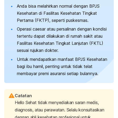
Anda bisa melahirkan normal dengan BPJS
Kesehatan di Fasilitas Kesehatan Tingkat
Pertama (FKTP), seperti puskesmas.
Operasi
caesar
atau persalinan dengan kondisi
tertentu dapat dilakukan di rumah sakit atau
Fasilitas Kesehatan Tingkat Lanjutan (FKTL)
sesuai rujukan dokter.
Untuk mendapatkan manfaat BPJS Kesehatan
bagi ibu hamil, penting untuk tidak telat
membayar premi asuransi setiap bulannya.
Catatan
Hello Sehat tidak menyediakan saran medis,
diagnosis, atau perawatan. Selalu konsultasikan
dengan ahli kesehatan profesional untuk