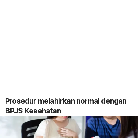
Prosedur melahirkan normal dengan
BPJS Kesehatan