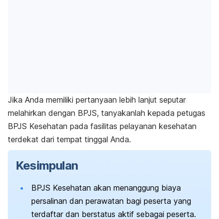
Jika Anda memiliki pertanyaan lebih lanjut seputar
melahirkan dengan BPJS, tanyakanlah kepada petugas
BPJS Kesehatan pada fasilitas pelayanan kesehatan
terdekat dari tempat tinggal Anda.
Kesimpulan
BPJS Kesehatan akan menanggung biaya
persalinan dan perawatan bagi peserta yang
terdaftar dan berstatus aktif sebagai peserta.