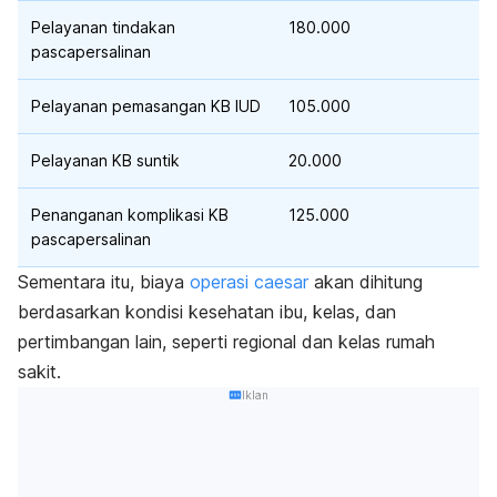
Pelayanan tindakan
180.000
pascapersalinan
Pelayanan pemasangan KB IUD
105.000
Pelayanan KB suntik
20.000
Penanganan komplikasi KB
125.000
pascapersalinan
Sementara itu, biaya
operasi
caesar
akan dihitung
berdasarkan kondisi kesehatan ibu, kelas, dan
pertimbangan lain, seperti regional dan kelas rumah
sakit.
Iklan