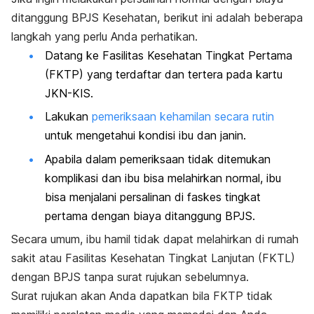
ditanggung BPJS Kesehatan, berikut ini adalah beberapa
langkah yang perlu Anda perhatikan.
Datang ke Fasilitas Kesehatan Tingkat Pertama
(FKTP) yang terdaftar dan tertera pada kartu
JKN-KIS.
Lakukan
pemeriksaan kehamilan secara rutin
untuk mengetahui kondisi ibu dan janin.
Apabila dalam pemeriksaan tidak ditemukan
komplikasi dan ibu bisa melahirkan normal, ibu
bisa menjalani persalinan di faskes tingkat
pertama dengan biaya ditanggung BPJS.
Secara umum, ibu hamil tidak dapat melahirkan di rumah
sakit atau Fasilitas Kesehatan Tingkat Lanjutan (FKTL)
dengan BPJS tanpa surat rujukan sebelumnya.
Surat rujukan akan Anda dapatkan bila FKTP tidak