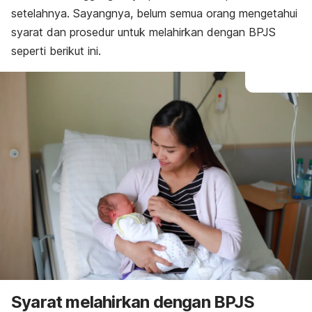
setelahnya. Sayangnya, belum semua orang mengetahui
syarat dan prosedur untuk melahirkan dengan BPJS
seperti berikut ini.
Syarat melahirkan dengan BPJS