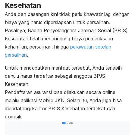
Kesehatan
Anda dan pasangan kini tidak perlu khawatir lagi dengan
biaya yang harus dipersiapkan untuk persalinan.
Pasalnya, Badan Penyelenggara Jaminan Sosial (BPJS)
Kesehatan telah menanggung biaya pemeriksaan
kehamilan, persalinan, hingga
perawatan setelah
persalinan
.
Untuk mendapatkan manfaat tersebut, Anda terlebih
dahulu harus terdaftar sebagai anggota BPJS
Kesehatan.
Pendaftaran asuransi bisa dilakukan secara
online
melalui aplikasi Mobile JKN. Selain itu, Anda juga bisa
mendatangi kantor BPJS Kesehatan terdekat dari
domisili.
Iklan