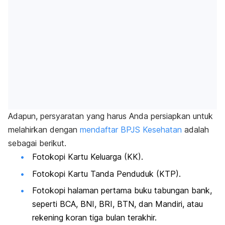
Adapun, persyaratan yang harus Anda persiapkan untuk
melahirkan dengan
mendaftar BPJS Kesehatan
adalah
sebagai berikut.
Fotokopi Kartu Keluarga (KK).
Fotokopi Kartu Tanda Penduduk (KTP).
Fotokopi halaman pertama buku tabungan bank,
seperti BCA, BNI, BRI, BTN, dan Mandiri, atau
rekening koran tiga bulan terakhir.