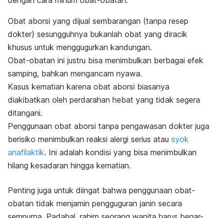
Obat aborsi yang dijual sembarangan (tanpa resep
dokter) sesungguhnya bukanlah obat yang diracik
khusus untuk menggugurkan kandungan.
Obat-obatan ini justru bisa menimbulkan berbagai efek
samping, bahkan mengancam nyawa.
Kasus kematian karena obat aborsi biasanya
diakibatkan oleh perdarahan hebat yang tidak segera
ditangani.
Penggunaan obat aborsi tanpa pengawasan dokter juga
berisiko menimbulkan
reaksi alergi serius atau
syok
anafilaktik
. Ini adalah kondisi yang bisa menimbulkan
hilang kesadaran hingga kematian.
Penting juga untuk diingat bahwa penggunaan obat-
obatan tidak menjamin pengguguran janin secara
sempurna. Padahal, rahim seorang wanita harus benar-