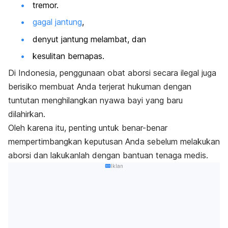
tremor.
gagal jantung
,
denyut jantung melambat, dan
kesulitan bernapas.
Di Indonesia, penggunaan obat aborsi secara ilegal juga
berisiko membuat Anda terjerat hukuman dengan
tuntutan menghilangkan nyawa bayi yang baru
dilahirkan.
Oleh karena itu, penting untuk benar-benar
mempertimbangkan keputusan Anda sebelum melakukan
aborsi dan lakukanlah dengan bantuan tenaga medis.
Iklan