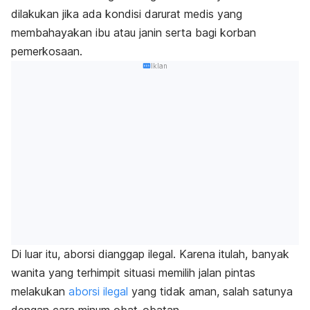
dilakukan jika ada kondisi darurat medis yang
membahayakan ibu atau janin serta bagi korban
pemerkosaan.
Iklan
Di luar itu, aborsi dianggap ilegal. Karena itulah, banyak
wanita yang terhimpit situasi memilih jalan pintas
melakukan
aborsi ilegal
yang tidak aman, salah satunya
dengan cara minum obat-obatan.