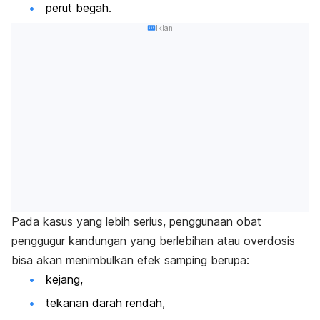
perut begah.
Iklan
Pada kasus yang lebih serius, penggunaan obat
penggugur kandungan yang berlebihan atau overdosis
bisa akan menimbulkan efek samping berupa:
kejang,
tekanan darah rendah,