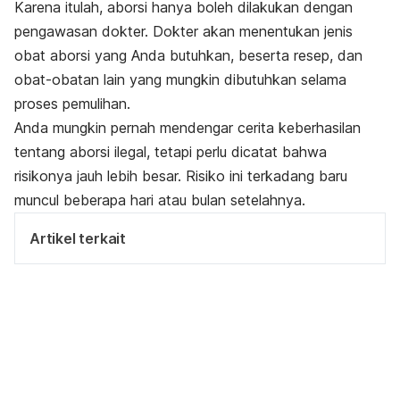
Karena itulah, aborsi hanya boleh dilakukan dengan
pengawasan dokter. Dokter akan menentukan jenis
obat aborsi yang Anda butuhkan, beserta resep, dan
obat-obatan lain yang mungkin dibutuhkan selama
proses pemulihan.
Anda mungkin pernah mendengar cerita keberhasilan
tentang aborsi ilegal, tetapi perlu dicatat bahwa
risikonya jauh lebih besar. Risiko ini terkadang baru
muncul beberapa hari atau bulan setelahnya.
Artikel terkait