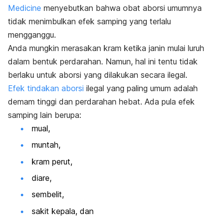
Medicine
menyebutkan bahwa obat aborsi umumnya
tidak menimbulkan efek samping yang terlalu
mengganggu.
Anda mungkin merasakan kram ketika janin mulai luruh
dalam bentuk perdarahan. Namun, hal ini tentu tidak
berlaku untuk aborsi yang dilakukan secara ilegal.
Efek tindakan aborsi
ilegal yang paling umum adalah
demam tinggi dan perdarahan hebat. Ada pula efek
samping lain berupa:
mual,
muntah,
kram perut,
diare,
sembelit,
sakit kepala, dan