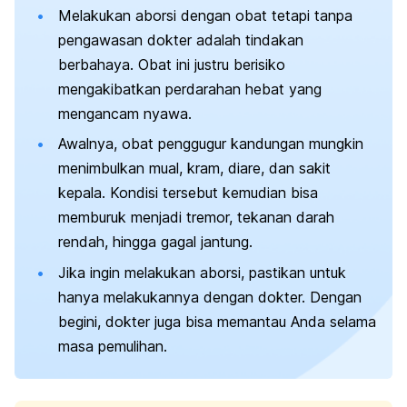
Melakukan aborsi dengan obat tetapi tanpa
pengawasan dokter adalah tindakan
berbahaya. Obat ini justru berisiko
mengakibatkan perdarahan hebat yang
mengancam nyawa.
Awalnya, obat penggugur kandungan mungkin
menimbulkan mual, kram, diare, dan sakit
kepala. Kondisi tersebut kemudian bisa
memburuk menjadi tremor, tekanan darah
rendah, hingga gagal jantung.
Jika ingin melakukan aborsi, pastikan untuk
hanya melakukannya dengan dokter. Dengan
begini, dokter juga bisa memantau Anda selama
masa pemulihan.