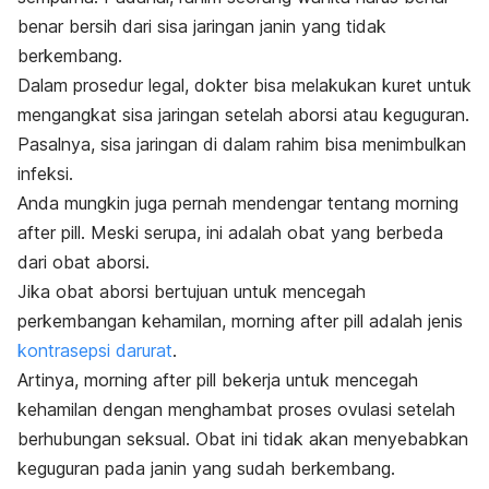
benar bersih dari sisa jaringan janin yang tidak
berkembang.
Dalam prosedur legal, dokter bisa melakukan kuret untuk
mengangkat sisa jaringan setelah aborsi atau keguguran.
Pasalnya, sisa jaringan di dalam rahim bisa menimbulkan
infeksi.
Anda mungkin juga pernah mendengar tentang
morning
after pill.
Meski serupa, ini adalah obat yang berbeda
dari obat aborsi.
Jika obat aborsi bertujuan untuk mencegah
perkembangan kehamilan,
morning after pill
adalah jenis
kontrasepsi darurat
.
Artinya,
morning after pill
bekerja untuk mencegah
kehamilan dengan menghambat proses ovulasi setelah
berhubungan seksual. Obat ini tidak akan menyebabkan
keguguran pada janin yang sudah berkembang.