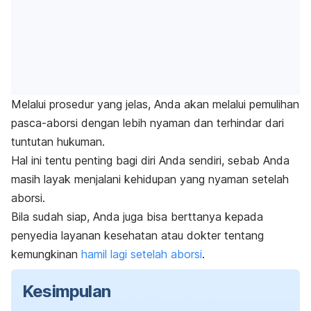
Melalui prosedur yang jelas, Anda akan melalui pemulihan
pasca-aborsi dengan lebih nyaman dan terhindar dari
tuntutan hukuman.
Hal ini tentu penting bagi diri Anda sendiri, sebab Anda
masih layak menjalani kehidupan yang nyaman setelah
aborsi.
Bila sudah siap, Anda juga bisa berttanya kepada
penyedia layanan kesehatan atau dokter tentang
kemungkinan
hamil lagi setelah aborsi
.
Kesimpulan