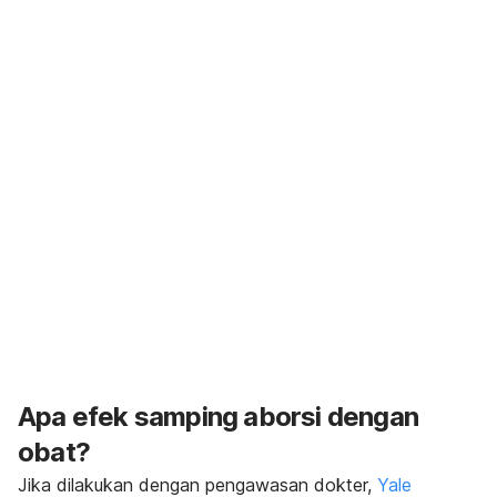
Apa efek samping aborsi dengan
obat?
Jika dilakukan dengan pengawasan dokter,
Yale