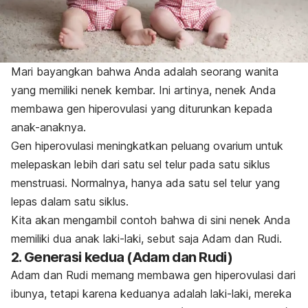
Mari bayangkan bahwa Anda adalah seorang wanita
yang memiliki nenek kembar. Ini artinya, nenek Anda
membawa gen hiperovulasi yang diturunkan kepada
anak-anaknya.
Gen hiperovulasi meningkatkan peluang ovarium untuk
melepaskan lebih dari satu sel telur pada satu siklus
menstruasi. Normalnya, hanya ada satu sel telur yang
lepas dalam satu siklus.
Kita akan mengambil contoh bahwa di sini nenek Anda
memiliki dua anak laki-laki, sebut saja Adam dan Rudi.
2. Generasi kedua (Adam dan Rudi)
Adam dan Rudi memang membawa gen hiperovulasi dari
ibunya, tetapi karena keduanya adalah laki-laki, mereka