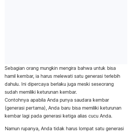
Sebagian orang mungkin mengira bahwa untuk bisa
hamil kembar, ia harus melewati satu generasi terlebih
dahulu.
Ini dipercaya berlaku juga
meski seseorang
sudah memiliki keturunan kembar.
Contohnya apabila Anda punya saudara kembar
(generasi pertama), Anda baru bisa memiliki keturunan
kembar lagi pada generasi ketiga alias cucu Anda.
Namun rupanya, Anda tidak harus lompat satu generasi