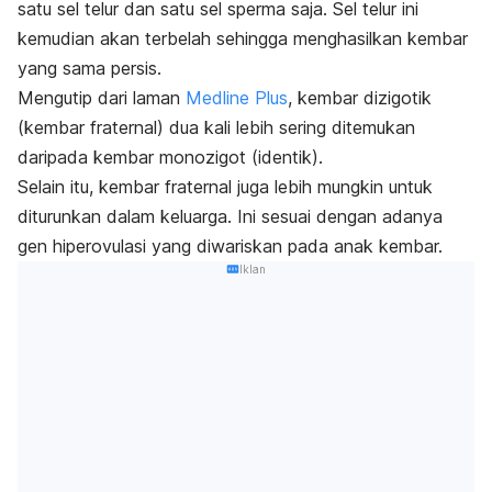
satu sel telur dan satu sel sperma saja. Sel telur ini
kemudian akan terbelah sehingga menghasilkan kembar
yang sama persis.
Mengutip dari laman
Medline Plus
, kembar dizigotik
(kembar fraternal) dua kali lebih sering ditemukan
daripada kembar monozigot (identik).
Selain itu, kembar fraternal juga lebih mungkin untuk
diturunkan dalam keluarga. Ini sesuai dengan adanya
gen hiperovulasi yang diwariskan pada anak kembar.
Iklan