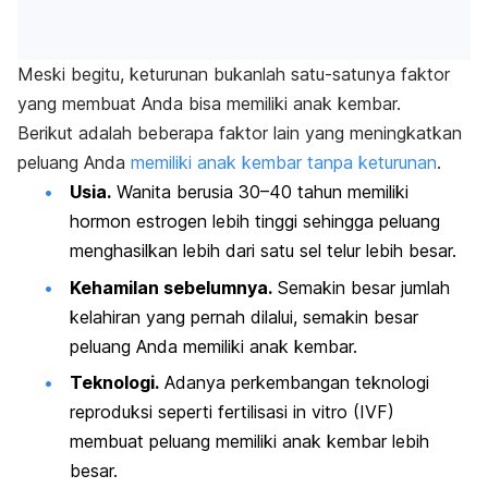
Meski begitu, keturunan bukanlah satu-satunya faktor
yang membuat Anda bisa memiliki anak kembar.
Berikut adalah beberapa faktor lain yang meningkatkan
peluang Anda
memiliki anak kembar tanpa keturunan
.
Usia.
Wanita berusia 30–40 tahun memiliki
hormon estrogen lebih tinggi sehingga peluang
menghasilkan lebih dari satu sel telur lebih besar.
Kehamilan sebelumnya.
Semakin besar jumlah
kelahiran yang pernah dilalui, semakin besar
peluang Anda memiliki anak kembar.
Teknologi.
Adanya perkembangan teknologi
reproduksi seperti fertilisasi in vitro (IVF)
membuat peluang memiliki anak kembar lebih
besar.