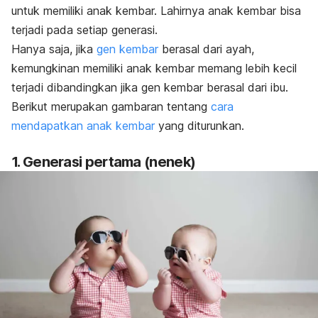
untuk memiliki anak kembar. Lahirnya anak kembar bisa
terjadi pada setiap generasi.
Hanya saja, jika
gen kembar
berasal dari ayah,
kemungkinan memiliki anak kembar memang lebih kecil
terjadi dibandingkan jika gen kembar berasal dari ibu.
Berikut merupakan gambaran tentang
cara
mendapatkan anak kembar
yang diturunkan.
1. Generasi pertama (nenek)