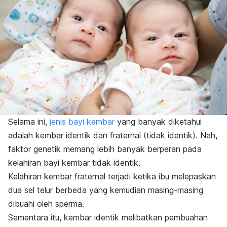
Selama ini,
jenis bayi kembar
yang banyak diketahui
adalah kembar identik dan fraternal (tidak identik).
Nah
,
faktor genetik memang lebih banyak berperan pada
kelahiran bayi kembar tidak identik.
Kelahiran kembar fraternal terjadi ketika ibu melepaskan
dua sel telur berbeda yang kemudian masing-masing
dibuahi oleh sperma.
Sementara itu, kembar identik melibatkan pembuahan