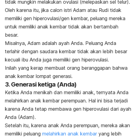
tidak mungkin melakukan ovulasi (melepaskan sel telur).
Oleh karena itu, jika calon istri Adam atau Rudi tidak
memiliki gen hiperovulasi/gen kembar, peluang mereka
untuk memiliki anak kembar tidak akan bertambah
besar.
Misalnya, Adam adalah ayah Anda. Peluang Anda
terlahir dengan saudara kembar tidak akan lebih besar
kecuali ibu Anda juga memiliki gen hiperovulasi.
Inilah yang kerap membuat orang beranggapan bahwa
anak kembar lompat generasi.
3. Generasi ketiga (Anda)
Ketika Anda menikah dan memiliki anak, ternyata Anda
melahirkan anak kembar perempuan. Hal ini bisa terjadi
karena Anda tetap membawa gen hiperovulasi dari ayah
Anda (Adam).
Setelah itu, karena anak Anda perempuan, mereka akan
memiliki peluang
melahirkan anak kembar
yang lebih