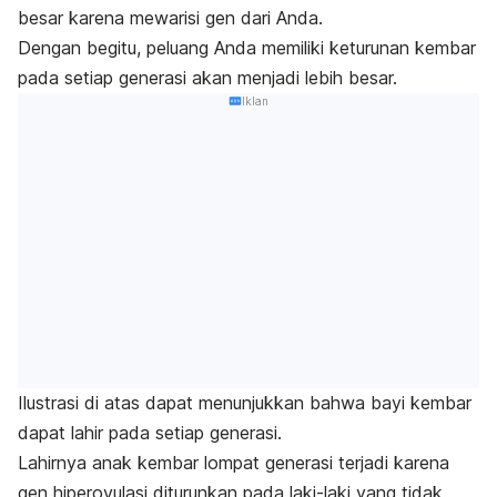
besar karena mewarisi gen dari Anda.
Dengan begitu, peluang Anda memiliki keturunan kembar
pada setiap generasi akan menjadi lebih besar.
Iklan
Ilustrasi di atas dapat menunjukkan bahwa bayi kembar
dapat lahir pada setiap generasi.
Lahirnya anak kembar lompat generasi terjadi karena
gen hiperovulasi diturunkan pada laki-laki yang tidak