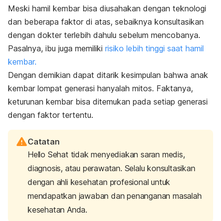
Meski hamil kembar bisa diusahakan dengan teknologi
dan beberapa faktor di atas, sebaiknya konsultasikan
dengan dokter terlebih dahulu sebelum mencobanya.
Pasalnya, ibu juga memiliki
risiko lebih tinggi saat hamil
kembar.
Dengan demikian dapat ditarik kesimpulan bahwa anak
kembar lompat generasi hanyalah mitos. Faktanya,
keturunan kembar bisa ditemukan pada setiap generasi
dengan faktor tertentu.
Catatan
Hello Sehat tidak menyediakan saran medis,
diagnosis, atau perawatan. Selalu konsultasikan
dengan ahli kesehatan profesional untuk
mendapatkan jawaban dan penanganan masalah
kesehatan Anda.