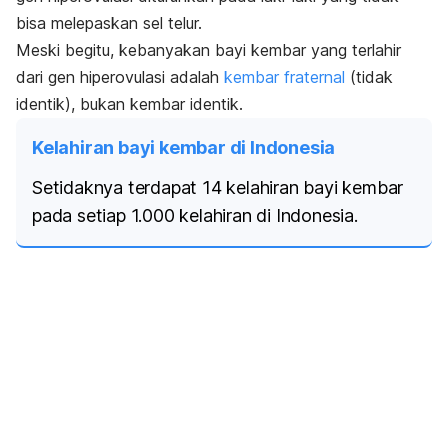
bisa melepaskan sel telur.
Meski begitu, kebanyakan bayi kembar yang terlahir
dari gen hiperovulasi adalah
kembar fraternal
(tidak
identik), bukan kembar identik.
Kelahiran bayi kembar di Indonesia
Setidaknya terdapat 14 kelahiran bayi kembar
pada setiap 1.000 kelahiran di Indonesia.