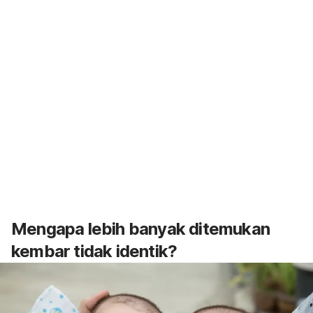
Mengapa lebih banyak ditemukan
kembar tidak identik?