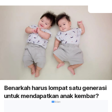
Benarkah harus lompat satu generasi
untuk mendapatkan anak kembar?
Iklan