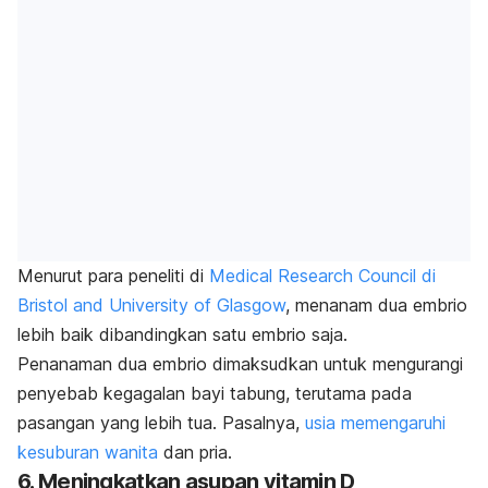
Menurut para peneliti di
Medical Research Council di
Bristol and University of Glasgow
, menanam dua embrio
lebih baik dibandingkan satu embrio saja.
Penanaman dua embrio dimaksudkan untuk mengurangi
penyebab kegagalan bayi tabung, terutama pada
pasangan yang lebih tua. Pasalnya,
usia memengaruhi
kesuburan wanita
dan pria.
6. Meningkatkan asupan vitamin D