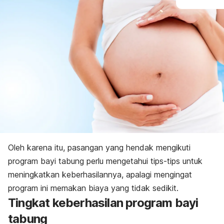
Oleh karena itu, pasangan yang hendak mengikuti
program bayi tabung perlu mengetahui tips-tips untuk
meningkatkan keberhasilannya, apalagi mengingat
program ini memakan biaya yang tidak sedikit.
Tingkat keberhasilan program bayi
tabung