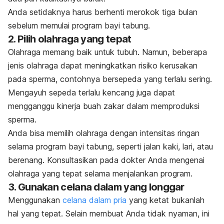
Anda setidaknya harus berhenti merokok tiga bulan
sebelum memulai program bayi tabung.
2. Pilih olahraga yang tepat
Olahraga memang baik untuk tubuh. Namun, beberapa
jenis olahraga dapat meningkatkan risiko kerusakan
pada sperma, contohnya bersepeda yang terlalu sering.
Mengayuh sepeda terlalu kencang juga dapat
mengganggu kinerja buah zakar dalam memproduksi
sperma.
Anda bisa memilih olahraga dengan intensitas ringan
selama program bayi tabung, seperti jalan kaki, lari, atau
berenang. Konsultasikan pada dokter Anda mengenai
olahraga yang tepat selama menjalankan program.
3. Gunakan celana dalam yang longgar
Menggunakan
celana dalam pria
yang ketat bukanlah
hal yang tepat. Selain membuat Anda tidak nyaman, ini