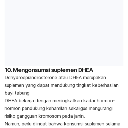
10. Mengonsumsi suplemen DHEA
Dehydroepiandrosterone
atau DHEA merupakan
suplemen yang dapat mendukung tingkat keberhasilan
bayi tabung.
DHEA bekerja dengan meningkatkan kadar hormon-
hormon pendukung kehamilan sekaligus mengurangi
risiko gangguan kromosom pada janin.
Namun, perlu diingat bahwa konsumsi suplemen selama