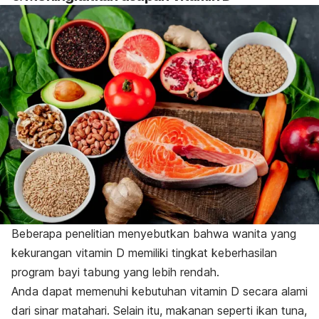
Beberapa penelitian menyebutkan bahwa wanita yang
kekurangan vitamin D memiliki tingkat keberhasilan
program bayi tabung yang lebih rendah.
Anda dapat memenuhi kebutuhan vitamin D secara alami
dari sinar matahari. Selain itu, makanan seperti ikan tuna,