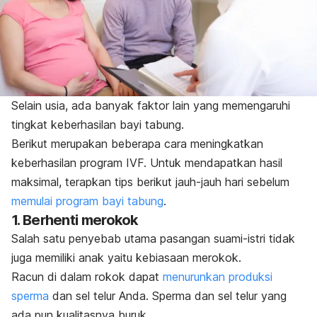
Selain usia, ada banyak faktor lain yang memengaruhi
tingkat keberhasilan bayi tabung.
Berikut merupakan beberapa cara meningkatkan
keberhasilan program IVF. Untuk mendapatkan hasil
maksimal, terapkan tips berikut jauh-jauh hari sebelum
memulai program bayi tabung
.
1. Berhenti merokok
Salah satu penyebab utama pasangan suami-istri tidak
juga memiliki anak yaitu kebiasaan merokok.
Racun di dalam rokok dapat
menurunkan produksi
sperma
dan sel telur Anda. Sperma dan sel telur yang
ada pun kualitasnya buruk.