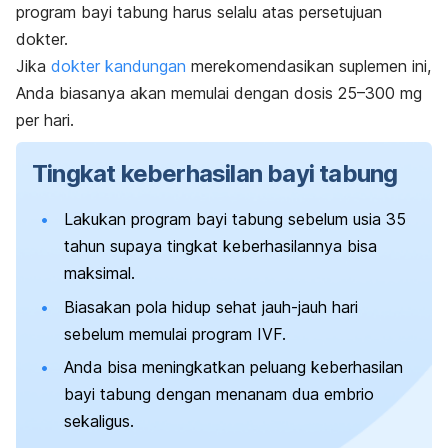
program bayi tabung harus selalu atas persetujuan
dokter.
Jika
dokter kandungan
merekomendasikan suplemen ini,
Anda biasanya akan memulai dengan dosis 25–300 mg
per hari.
Tingkat keberhasilan bayi tabung
Lakukan program bayi tabung sebelum usia 35
tahun supaya tingkat keberhasilannya bisa
maksimal.
Biasakan pola hidup sehat jauh-jauh hari
sebelum memulai program IVF.
Anda bisa meningkatkan peluang keberhasilan
bayi tabung dengan menanam dua embrio
sekaligus.