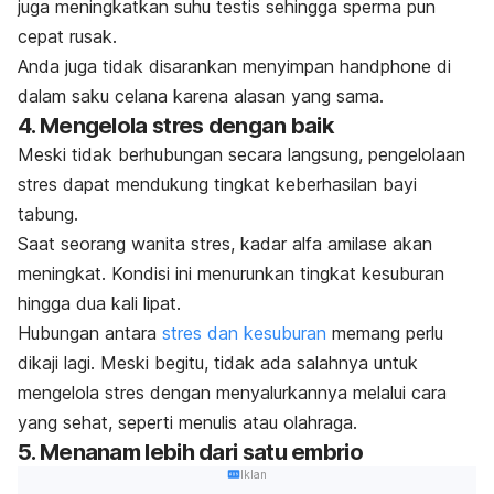
juga meningkatkan suhu testis sehingga sperma pun
cepat rusak.
Anda juga tidak disarankan menyimpan
handphone
di
dalam saku celana karena alasan yang sama.
4. Mengelola stres dengan baik
Meski tidak berhubungan secara langsung, pengelolaan
stres dapat mendukung tingkat keberhasilan bayi
tabung.
Saat seorang wanita stres, kadar alfa amilase akan
meningkat. Kondisi ini menurunkan tingkat kesuburan
hingga dua kali lipat.
Hubungan antara
stres dan kesuburan
memang perlu
dikaji lagi. Meski begitu, tidak ada salahnya untuk
mengelola stres dengan menyalurkannya melalui cara
yang sehat, seperti menulis atau olahraga.
5. Menanam lebih dari satu embrio
Iklan