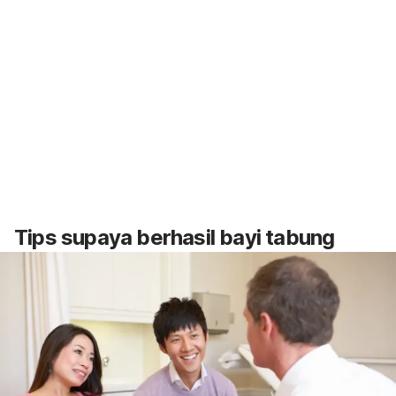
Tips supaya berhasil bayi tabung