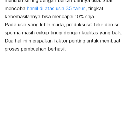
menurun seiring dengan bertambahnya usia. Saat
mencoba
hamil di atas usia 35 tahun
, tingkat
keberhasilannya bisa mencapai 10% saja.
Pada usia yang lebih muda, produksi sel telur dan sel
sperma masih cukup tinggi dengan kualitas yang baik.
Dua hal ini merupakan faktor penting untuk membuat
proses pembuahan berhasil.