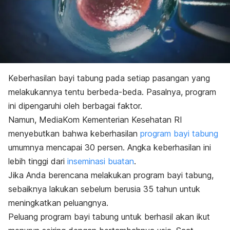
Keberhasilan bayi tabung pada setiap pasangan yang
melakukannya tentu berbeda-beda. Pasalnya, program
ini dipengaruhi oleh berbagai faktor.
Namun, MediaKom Kementerian Kesehatan RI
menyebutkan bahwa keberhasilan
program bayi tabung
umumnya mencapai 30 persen. Angka keberhasilan ini
lebih tinggi dari
inseminasi buatan
.
Jika Anda berencana melakukan program bayi tabung,
sebaiknya lakukan sebelum berusia 35 tahun untuk
meningkatkan peluangnya.
Peluang program bayi tabung untuk berhasil akan ikut