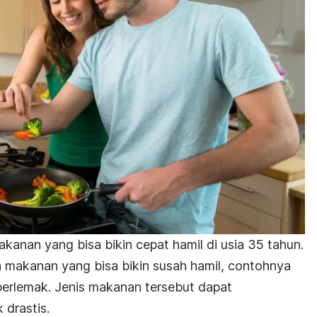
kanan yang bisa bikin cepat hamil di usia 35 tahun.
akanan yang bisa bikin susah hamil, contohnya
rlemak. Jenis makanan tersebut dapat
drastis.