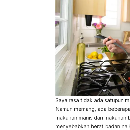
Saya rasa tidak ada satupun ma
Namun memang, ada beberapa m
makanan manis dan makanan be
menyebabkan berat badan naik 