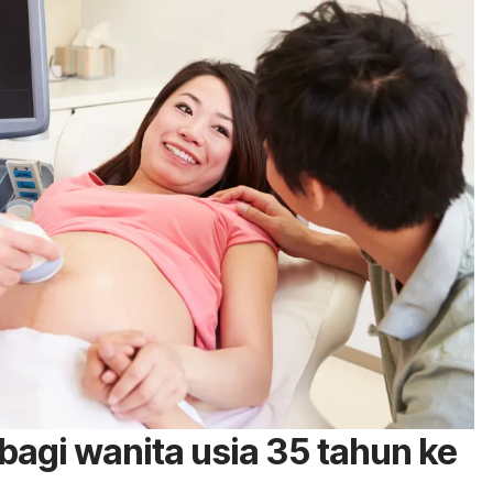
bagi wanita usia 35 tahun ke