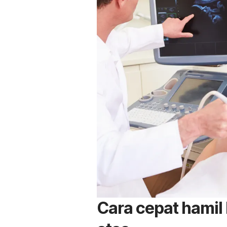
Cara cepat hamil 