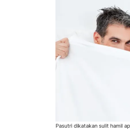
Pasutri dikatakan sulit hamil a