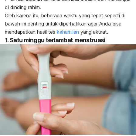
di dinding rahim.
Oleh karena itu, beberapa waktu yang tepat seperti di
bawah ini penting untuk diperhatikan agar Anda bisa
mendapatkan hasil tes
kehamilan
yang akurat.
1. Satu minggu terlambat menstruasi