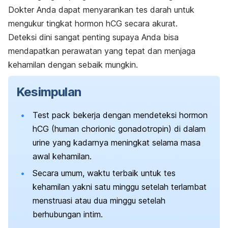
Dokter Anda dapat menyarankan tes darah untuk
mengukur tingkat hormon hCG secara akurat.
Deteksi dini sangat penting supaya Anda bisa
mendapatkan perawatan yang tepat dan menjaga
kehamilan dengan sebaik mungkin.
Kesimpulan
Test pack
bekerja dengan mendeteksi hormon
hCG (
human chorionic gonadotropin
) di dalam
urine yang kadarnya meningkat selama masa
awal kehamilan.
Secara umum, waktu terbaik untuk tes
kehamilan yakni satu minggu setelah terlambat
menstruasi atau dua minggu setelah
berhubungan intim.