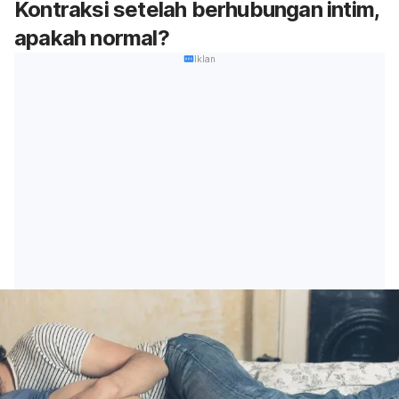
Kontraksi setelah berhubungan intim,
apakah normal?
Iklan