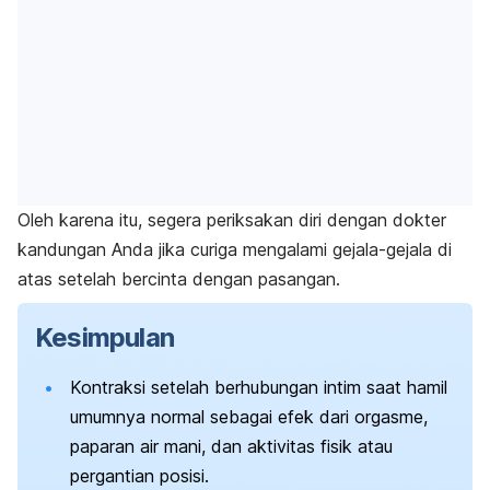
Oleh karena itu, segera periksakan diri dengan dokter
kandungan Anda jika curiga mengalami gejala-gejala di
atas setelah bercinta dengan pasangan.
Kesimpulan
Kontraksi setelah berhubungan intim saat hamil
umumnya normal sebagai efek dari orgasme,
paparan air mani, dan aktivitas fisik atau
pergantian posisi.