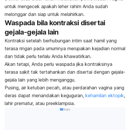
untuk mengecek apakah leher rahim Anda sudah
melonggar dan siap untuk melahirkan.
Waspada bila kontraksi disertai
gejala-gejala lain
Kontraksi setelah berhubungan intim saat hamil yang
terasa ringan pada umumnya merupakan kejadian normal
dan tidak perlu terlalu Anda khawatirkan.
Akan tetapi, Anda perlu waspada jika kontraksinya
terasa sakit tak tertahankan dan disertai dengan gejala-
gejala lain yang lebih menganggu.
Pusing, air ketuban pecah, atau perdarahan vagina yang
deras dapat menandakan keguguran,
kehamilan ektopik
,
lahir prematur, atau preeklampsia.
Iklan