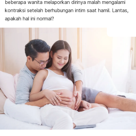
beberapa wanita melaporkan dirinya malah mengalami
kontraksi setelah berhubungan intim saat hamil. Lantas,
apakah hal ini normal?