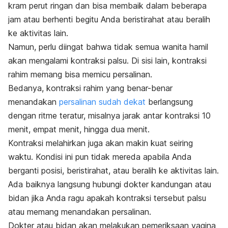
kram perut ringan dan bisa membaik dalam beberapa
jam atau berhenti begitu Anda beristirahat atau beralih
ke aktivitas lain.
Namun, perlu diingat bahwa tidak semua wanita hamil
akan mengalami kontraksi palsu. Di sisi lain, kontraksi
rahim memang bisa memicu persalinan.
Bedanya, kontraksi rahim yang benar-benar
menandakan
persalinan sudah dekat
berlangsung
dengan ritme teratur, misalnya jarak antar kontraksi 10
menit, empat menit, hingga dua menit.
Kontraksi melahirkan juga akan makin kuat seiring
waktu. Kondisi ini pun tidak mereda apabila Anda
berganti posisi, beristirahat, atau beralih ke aktivitas lain.
Ada baiknya langsung hubungi dokter kandungan atau
bidan jika Anda ragu apakah kontraksi tersebut palsu
atau memang menandakan persalinan.
Dokter atau bidan akan melakukan pemeriksaan vagina