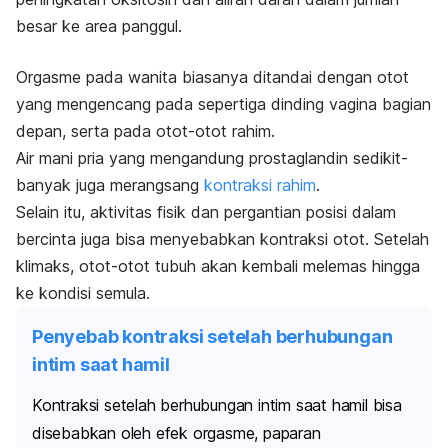
besar ke area panggul.
Orgasme pada wanita biasanya ditandai dengan otot
yang mengencang pada sepertiga dinding vagina bagian
depan, serta pada otot-otot rahim.
Air mani pria yang mengandung prostaglandin sedikit-
banyak juga merangsang
kontraksi rahim
.
Selain itu, aktivitas fisik dan pergantian posisi dalam
bercinta juga bisa menyebabkan kontraksi otot. Setelah
klimaks, otot-otot tubuh akan kembali melemas hingga
ke kondisi semula.
Penyebab kontraksi setelah berhubungan
intim saat hamil
Kontraksi setelah berhubungan intim saat hamil bisa
disebabkan oleh efek orgasme, paparan