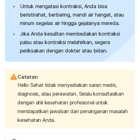
Untuk mengatasi kontraksi, Anda bisa
beristirahat, berbaring, mandi air hangat, atau
minum segelas air hingga gejalanya mereda.
Jika Anda kesulitan membedakan kontraksi
palsu atau kontraksi melahirkan, segera
periksakan dengan dokter atau bidan.
Catatan
Hello Sehat tidak menyediakan saran medis,
diagnosis, atau perawatan. Selalu konsultasikan
dengan ahli kesehatan profesional untuk
mendapatkan jawaban dan penanganan masalah
kesehatan Anda.