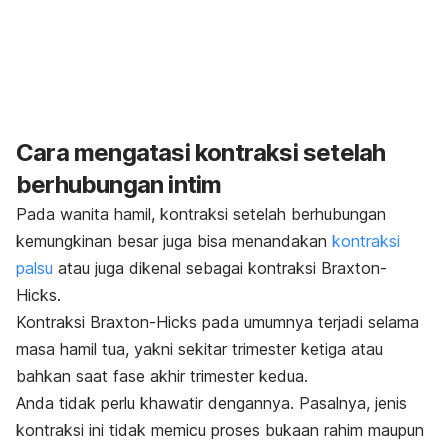
Cara mengatasi kontraksi setelah
berhubungan intim
Pada wanita hamil, kontraksi setelah berhubungan
kemungkinan besar juga bisa menandakan
kontraksi
palsu
atau juga dikenal sebagai kontraksi Braxton-
Hicks.
Kontraksi Braxton-Hicks pada umumnya terjadi selama
masa hamil tua, yakni sekitar trimester ketiga atau
bahkan saat fase akhir trimester kedua.
Anda tidak perlu khawatir dengannya. Pasalnya, jenis
kontraksi ini tidak memicu proses bukaan rahim maupun