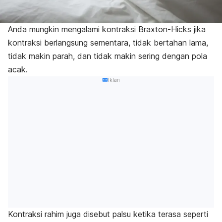
Anda mungkin mengalami kontraksi Braxton-Hicks
jika
kontraksi berlangsung sementara
, tidak bertahan lama,
tidak makin parah, dan tidak makin sering dengan pola
acak.
Iklan
Kontraksi rahim juga disebut palsu ketika terasa seperti