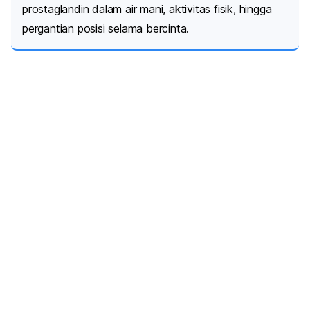
prostaglandin dalam air mani, aktivitas fisik, hingga
pergantian posisi selama bercinta.