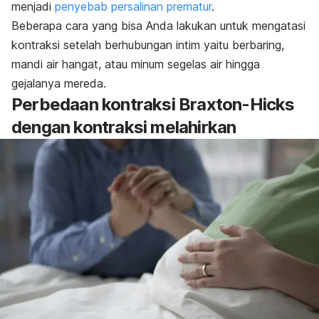
menjadi
penyebab persalinan prematur
.
Beberapa cara yang bisa Anda lakukan untuk mengatasi
kontraksi setelah berhubungan intim yaitu berbaring,
mandi air hangat, atau minum segelas air hingga
gejalanya mereda.
Perbedaan kontraksi Braxton-Hicks
dengan kontraksi melahirkan