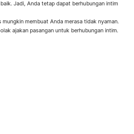
aik. Jadi,
Anda tetap
dapat berhubungan intim
s
mungkin membuat Anda merasa tidak nyaman.
olak ajakan pasangan untuk berhubungan intim.