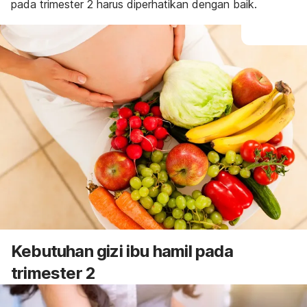
pada trimester 2 harus diperhatikan dengan baik.
Kebutuhan gizi ibu hamil pada
trimester 2