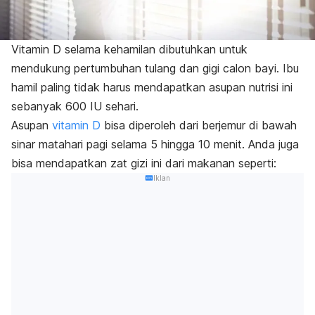
Vitamin D selama kehamilan dibutuhkan untuk
mendukung pertumbuhan tulang dan gigi calon bayi. Ibu
hamil paling tidak harus mendapatkan asupan nutrisi ini
sebanyak 600 IU sehari.
Asupan
vitamin D
bisa diperoleh dari berjemur di bawah
sinar matahari pagi selama 5 hingga 10 menit. Anda juga
bisa mendapatkan zat gizi ini dari makanan seperti:
Iklan