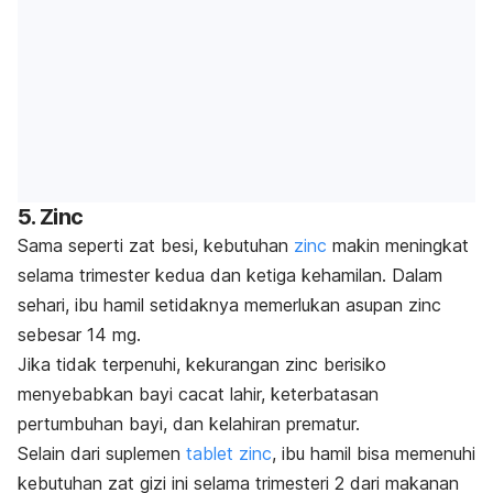
5. Zinc
Sama seperti zat besi, kebutuhan
zinc
makin meningkat
selama trimester kedua dan ketiga kehamilan. Dalam
sehari, ibu hamil setidaknya memerlukan asupan zinc
sebesar 14 mg.
Jika tidak terpenuhi, kekurangan zinc berisiko
menyebabkan bayi cacat lahir, keterbatasan
pertumbuhan bayi, dan kelahiran prematur.
Selain dari suplemen
tablet zinc
, ibu hamil bisa memenuhi
kebutuhan zat gizi ini selama trimesteri 2 dari makanan