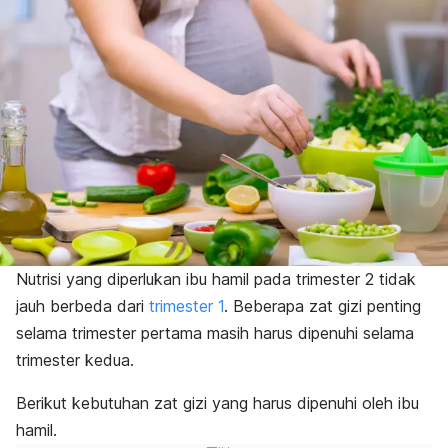
Nutrisi yang diperlukan ibu hamil pada trimester 2 tidak
jauh berbeda dari
trimester 1
. Beberapa zat gizi penting
selama trimester pertama masih harus dipenuhi selama
trimester kedua.
Berikut kebutuhan zat gizi yang harus dipenuhi oleh ibu
hamil.