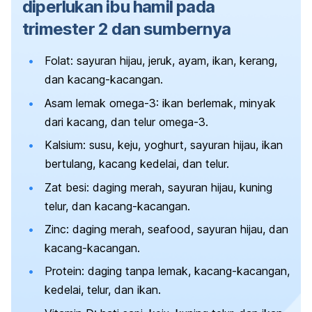
diperlukan ibu hamil pada
trimester 2 dan sumbernya
Folat: sayuran hijau, jeruk, ayam, ikan, kerang,
dan kacang-kacangan.
Asam lemak omega-3: ikan berlemak, minyak
dari kacang, dan telur omega-3.
Kalsium: susu, keju, yoghurt, sayuran hijau, ikan
bertulang, kacang kedelai, dan telur.
Zat besi: daging merah, sayuran hijau, kuning
telur, dan kacang-kacangan.
Zinc: daging merah,
seafood
, sayuran hijau, dan
kacang-kacangan.
Protein: daging tanpa lemak, kacang-kacangan,
kedelai, telur, dan ikan.