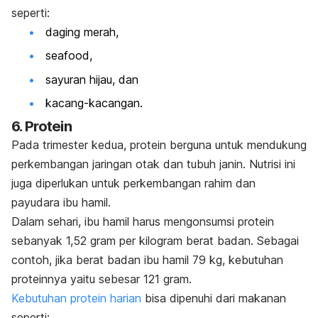
seperti:
daging merah,
seafood
,
sayuran hijau, dan
kacang-kacangan.
6. Protein
Pada trimester kedua, protein berguna untuk mendukung
perkembangan jaringan otak dan tubuh janin. Nutrisi ini
juga diperlukan untuk perkembangan rahim dan
payudara ibu hamil.
Dalam sehari, ibu hamil harus mengonsumsi protein
sebanyak 1,52 gram per kilogram berat badan. Sebagai
contoh, jika berat badan ibu hamil 79 kg, kebutuhan
proteinnya yaitu sebesar 121 gram.
Kebutuhan protein harian
bisa dipenuhi dari makanan
seperti: