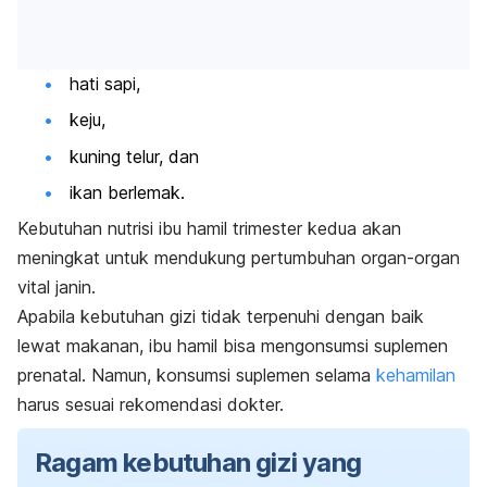
hati sapi,
keju,
kuning telur, dan
ikan berlemak.
Kebutuhan nutrisi ibu hamil trimester kedua akan
meningkat untuk mendukung pertumbuhan organ-organ
vital janin.
Apabila kebutuhan gizi tidak terpenuhi dengan baik
lewat makanan, ibu hamil bisa mengonsumsi suplemen
prenatal. Namun, konsumsi suplemen selama
kehamilan
harus sesuai rekomendasi dokter.
Ragam kebutuhan gizi yang