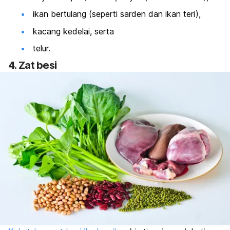
ikan bertulang (seperti sarden dan ikan teri),
kacang kedelai, serta
telur.
4. Zat besi