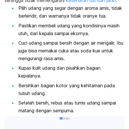
sehingga tidak memengaruhi
kesehatan ibu dan janin
.
Pilih udang yang segar dengan aroma amis, tidak
berlendir, dan warnanya tidak oranye tua.
Pastikan membeli udang yang kondisinya masih
utuh, dari kepala sampai ekornya.
Cuci udang sampai bersih dengan air mengalir. Ibu
juga bisa memakai cuka atau soda kue untuk
mengurangi rasa amis.
Kupas kulit udang dan pisahkan bagian
kepalanya.
Bersihkan bagian kotor yang kehitaman pada
tubuh udang.
Setelah bersih, rebus atau tumis udang sampai
matang dengan sempurna.
Iklan