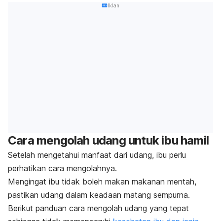
Iklan
Cara mengolah udang untuk ibu hamil
Setelah mengetahui manfaat dari udang, ibu perlu
perhatikan cara mengolahnya.
Mengingat ibu tidak boleh makan makanan mentah,
pastikan udang dalam keadaan matang sempurna.
Berikut panduan cara mengolah udang yang tepat