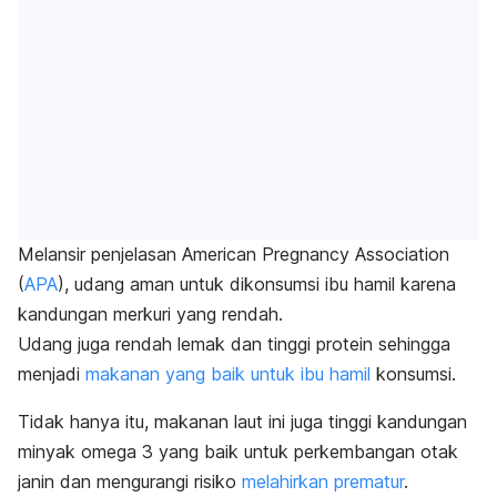
Melansir penjelasan American Pregnancy Association
(
APA
), udang aman untuk dikonsumsi ibu hamil karena
kandungan merkuri yang rendah.
Udang juga rendah lemak dan tinggi protein sehingga
menjadi
makanan yang baik untuk ibu hamil
konsumsi.
Tidak hanya itu, makanan laut ini juga tinggi kandungan
minyak omega 3 yang baik untuk perkembangan otak
janin dan mengurangi risiko
melahirkan prematur
.