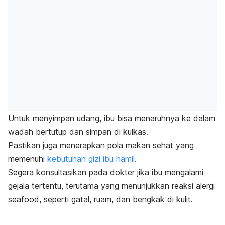
Untuk menyimpan udang, ibu bisa menaruhnya ke dalam
wadah bertutup dan simpan di kulkas.
Pastikan juga menerapkan pola makan sehat yang
memenuhi
kebutuhan gizi ibu hamil
.
Segera konsultasikan pada dokter jika ibu mengalami
gejala tertentu, terutama yang menunjukkan reaksi alergi
seafood, seperti gatal, ruam, dan bengkak di kulit.