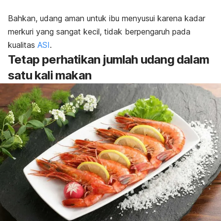
Bahkan, udang aman untuk ibu menyusui karena kadar
merkuri yang sangat kecil, tidak berpengaruh pada
kualitas
ASI
.
Tetap perhatikan jumlah udang dalam
satu kali makan