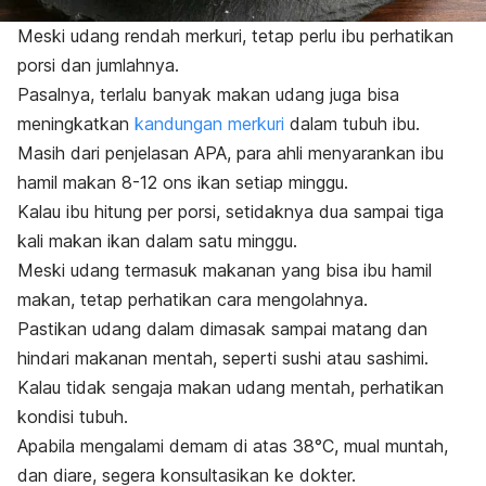
Meski udang rendah merkuri, tetap perlu ibu perhatikan
porsi dan jumlahnya.
Pasalnya, terlalu banyak makan udang juga bisa
meningkatkan
kandungan merkuri
dalam tubuh ibu.
Masih dari penjelasan APA, para ahli menyarankan ibu
hamil makan 8-12 ons ikan setiap minggu.
Kalau ibu hitung per porsi, setidaknya dua sampai tiga
kali makan ikan dalam satu minggu.
Meski udang termasuk makanan yang bisa ibu hamil
makan, tetap perhatikan cara mengolahnya.
Pastikan udang dalam dimasak sampai matang dan
hindari makanan mentah, seperti sushi atau sashimi.
Kalau tidak sengaja makan udang mentah, perhatikan
kondisi tubuh.
Apabila mengalami demam di atas 38
°C
, mual muntah,
dan diare, segera konsultasikan ke dokter.