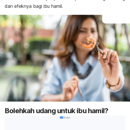
dan efeknya bagi ibu hamil.
Bolehkah udang untuk ibu hamil?
Iklan