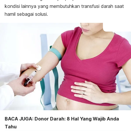
kondisi lainnya yang membutuhkan transfusi darah saat
hamil sebagai solusi.
BACA JUGA: Donor Darah: 8 Hal Yang Wajib Anda
Tahu