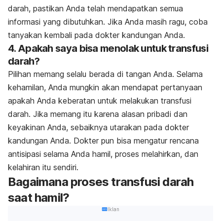
darah, pastikan Anda telah mendapatkan semua
informasi yang dibutuhkan. Jika Anda masih ragu, coba
tanyakan kembali pada dokter kandungan Anda.
4. Apakah saya bisa menolak untuk transfusi
darah?
Pilihan memang selalu berada di tangan Anda. Selama
kehamilan, Anda mungkin akan mendapat pertanyaan
apakah Anda keberatan untuk melakukan transfusi
darah. Jika memang itu karena alasan pribadi dan
keyakinan Anda, sebaiknya utarakan pada dokter
kandungan Anda. Dokter pun bisa mengatur rencana
antisipasi selama Anda hamil, proses melahirkan, dan
kelahiran itu sendiri.
Bagaimana proses transfusi darah
saat hamil?
Iklan