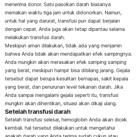
menerima donor. Satu pasokan darah biasanya
memakan waktu tiga jam untuk didonorkan. Namun,
untuk hal yang darurat, transfusi pun dapat berjalan
dengan cepat. Anda juga akan tetap dipantau selama
melakukan transfusi darah.
Meskipun aman dilakukan, tidak ada yang menjamin
bahwa Anda tidak akan mendapatkan efek sampingnya.
Anda mungkin akan merasakan efek samping samping
yang berat, meskipun hampir bisa dibilang jarang. Gejala
tersebut dapat berupa kesulitan bernapas, sakit kepala
yang berat, dan penurunan level tekanan darah. Jika
Anda sampai mengalami gejala seperti itu, transfusi
mungkin akan dihentikan, situasi akan dikaji ulang.
Setelah transfusi darah
Setelah transfusi selesai, hemoglobin Anda akan dicek
kembali. hal tersebut dilakukan untuk mengetahui
apakah darah yang Anda terima sudah cukup atau