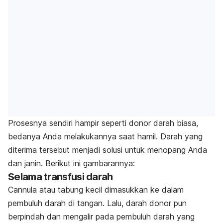
Prosesnya sendiri hampir seperti donor darah biasa,
bedanya Anda melakukannya saat hamil. Darah yang
diterima tersebut menjadi solusi untuk menopang Anda
dan janin. Berikut ini gambarannya:
Selama transfusi darah
Cannula atau tabung kecil dimasukkan ke dalam
pembuluh darah di tangan. Lalu, darah donor pun
berpindah dan mengalir pada pembuluh darah yang