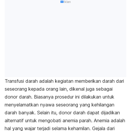
Iklan
Transfusi darah adalah kegiatan memberikan darah dari
seseorang kepada orang lain, dikenal juga sebagai
donor darah. Biasanya prosedur ini dilakukan untuk
menyelamatkan nyawa seseorang yang kehilangan
darah banyak. Selain itu, donor darah dapat dijadikan
alternatif untuk mengobati anemia parah. Anemia adalah
hal yang wajar terjadi selama kehamilan. Gejala dari