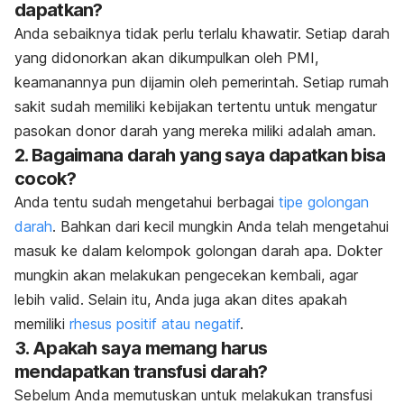
dapatkan?
Anda sebaiknya tidak perlu terlalu khawatir. Setiap darah
yang didonorkan akan dikumpulkan oleh PMI,
keamanannya pun dijamin oleh pemerintah. Setiap rumah
sakit sudah memiliki kebijakan tertentu untuk mengatur
pasokan donor darah yang mereka miliki adalah aman.
2. Bagaimana darah yang saya dapatkan bisa
cocok?
Anda tentu sudah mengetahui berbagai
tipe golongan
darah
. Bahkan dari kecil mungkin Anda telah mengetahui
masuk ke dalam kelompok golongan darah apa. Dokter
mungkin akan melakukan pengecekan kembali, agar
lebih valid. Selain itu, Anda juga akan dites apakah
memiliki
rhesus positif atau negatif
.
3. Apakah saya memang harus
mendapatkan transfusi darah?
Sebelum Anda memutuskan untuk melakukan transfusi