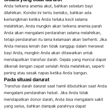
Anda terkena anemia akut, bahkan sebelum bayi
dilahirkan. Kondisi ini tentu berisiko, bahkan ada
kemungkinan ketika Anda terluka kecil selama
melahirkan, Anda mungkin akan terkena anemia parah
Anda akan mengalami perdarahan selama melahirkan,
tetapi pendarahan itu lama kelamaan akan berhenti. Jika
Anda merasa lemah dan tidak sanggup dalam merawat
bayi Anda, mungkin Anda akan ditawarkan untuk
mendapatkan transfusi darah. Gejala yang muncul dapat
dikenali dengan cepat setelah Anda melahirkan, seperti
pening atau sesak napas ketika Anda bangun.
Pada situasi darurat
Transfusi darah darurat saat hamil dibutuhkan saat Anda
mengalami pendarahan hebat. Jika Anda tidak
mendapatkan donor darah, Anda bisa mengalami sakit
yang serius, bahkan dampak parahnya dapat