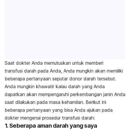
Saat dokter Anda memutuskan untuk memberi
transfusi darah pada Anda, Anda mungkin akan memiliki
beberapa pertanyaan seputar donor darah tersebut.
Anda mungkin khawatir kalau darah yang Anda
dapatkan akan mempengaruhi perkembangan janin Anda
saat dilakukan pada masa kehamilan. Berikut ini
beberapa pertanyaan yang bisa Anda ajukan pada
dokter mengenai prosedur transfusi darah:
1. Seberapa aman darah yang saya