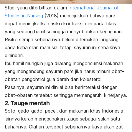
Studi yang diterbitkan dalam
International Journal of
Studies in Nursing
(2018) menunjukkan bahwa pare
dapat meningkatkan risiko kontraksi dini pada tikus
yang sedang hamil sehingga menyebabkan keguguran.
Risiko serupa sebenarnya belum ditemukan langsung
pada kehamilan manusia, tetapi sayuran ini sebaiknya
dihindari.
Ibu hamil mungkin juga dilarang mengonsumsi makanan
yang mengandung sayuran pare jika harus minum
obat-
obatan pengontrol gula darah dan kolesterol.
Pasalnya, sayuran ini dinilai bisa berinteraksi dengan
obat-obatan tersebut sehingga memengaruhi kinerjanya.
2. Tauge mentah
Soto, gado-gado, pecel, dan makanan khas Indonesia
lainnya kerap menggunakan tauge sebagai salah satu
bahannya. Olahan tersebut sebenarnya kaya akan zat