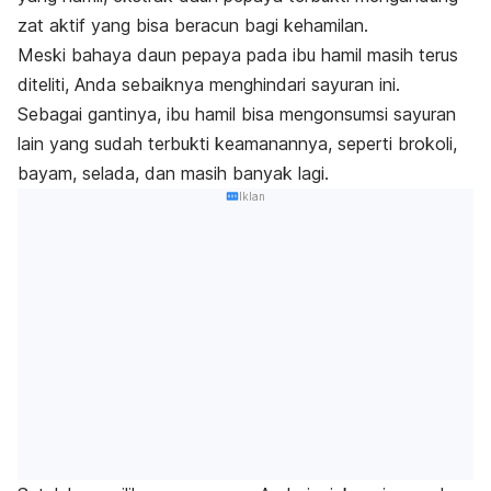
zat aktif yang bisa beracun bagi kehamilan.
Meski bahaya daun pepaya pada ibu hamil masih terus
diteliti, Anda sebaiknya menghindari sayuran ini.
Sebagai gantinya, ibu hamil bisa mengonsumsi sayuran
lain yang sudah terbukti keamanannya, seperti brokoli,
bayam, selada, dan masih banyak lagi.
Iklan