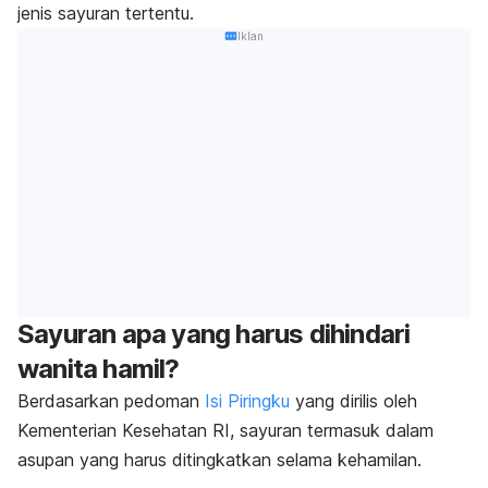
jenis sayuran tertentu.
Iklan
Sayuran apa yang harus dihindari
wanita hamil?
Berdasarkan pedoman
Isi Piringku
yang dirilis oleh
Kementerian Kesehatan RI, sayuran termasuk dalam
asupan yang harus ditingkatkan selama kehamilan.