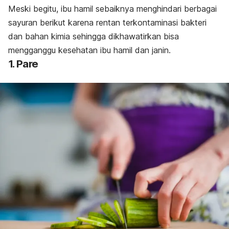
Meski begitu, ibu hamil sebaiknya menghindari berbagai
sayuran berikut karena rentan terkontaminasi bakteri
dan bahan kimia sehingga dikhawatirkan bisa
mengganggu kesehatan ibu hamil dan janin.
1. Pare