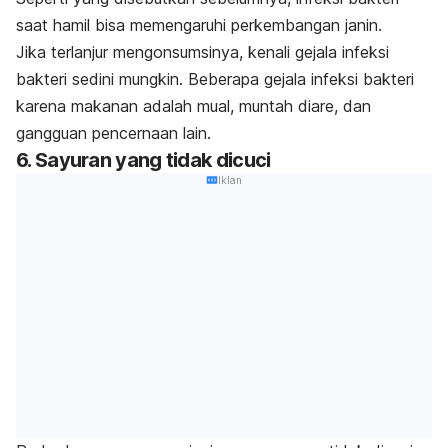
saat hamil bisa memengaruhi perkembangan janin.
Jika terlanjur mengonsumsinya, kenali gejala infeksi
bakteri sedini mungkin. Beberapa gejala infeksi bakteri
karena makanan adalah mual, muntah diare, dan
gangguan pencernaan lain.
6. Sayuran yang tidak dicuci
Iklan