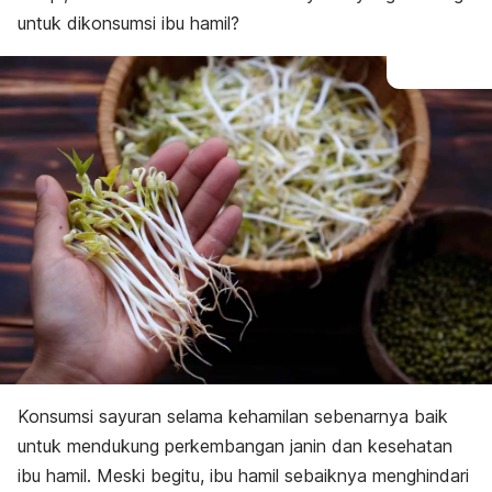
untuk dikonsumsi ibu hamil?
Konsumsi sayuran selama kehamilan sebenarnya baik
untuk mendukung perkembangan janin dan kesehatan
ibu hamil. Meski begitu, ibu hamil sebaiknya menghindari