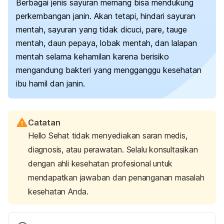
Berbagai jenis sayuran memang bisa mendukung
perkembangan janin. Akan tetapi, hindari sayuran
mentah, sayuran yang tidak dicuci, pare, tauge
mentah, daun pepaya, lobak mentah, dan lalapan
mentah selama kehamilan karena berisiko
mengandung bakteri yang mengganggu kesehatan
ibu hamil dan janin.
Catatan
Hello Sehat tidak menyediakan saran medis,
diagnosis, atau perawatan. Selalu konsultasikan
dengan ahli kesehatan profesional untuk
mendapatkan jawaban dan penanganan masalah
kesehatan Anda.