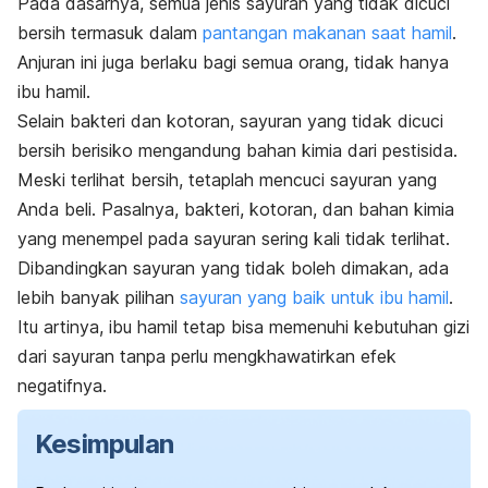
Pada dasarnya, semua jenis sayuran yang tidak dicuci
bersih termasuk dalam
pantangan makanan saat hamil
.
Anjuran ini juga berlaku bagi semua orang, tidak hanya
ibu hamil.
Selain bakteri dan kotoran, sayuran yang tidak dicuci
bersih berisiko mengandung bahan kimia dari pestisida.
Meski terlihat bersih, tetaplah mencuci sayuran yang
Anda beli. Pasalnya, bakteri, kotoran, dan bahan kimia
yang menempel pada sayuran sering kali tidak terlihat.
Dibandingkan sayuran yang tidak boleh dimakan, ada
lebih banyak pilihan
sayuran yang baik untuk ibu hamil
.
Itu artinya, ibu hamil tetap bisa memenuhi kebutuhan gizi
dari sayuran tanpa perlu mengkhawatirkan efek
negatifnya.
Kesimpulan