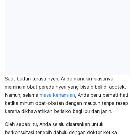
Saat badan terasa nyeri, Anda mungkin biasanya
meminum obat pereda nyeri yang bisa dibeli di apotek.
Namun, selama
masa kehamilan
, Anda perlu berhati-hati
ketika minum obat-obatan dengan maupun tanpa resep
karena dikhawatirkan berisiko bagi ibu dan janin.
Oleh sebab itu, Anda selalu disarankan untuk
berkonsultasi terlebih dahulu dengan dokter ketika