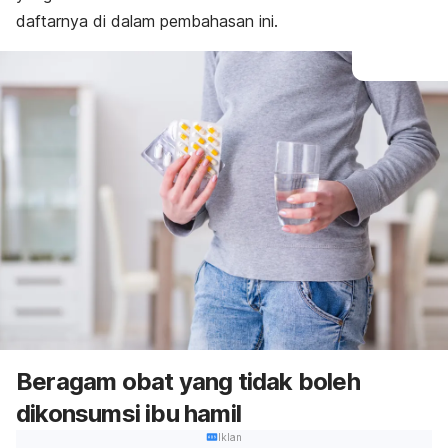
daftarnya di dalam pembahasan ini.
Beragam obat yang tidak boleh
dikonsumsi ibu hamil
Iklan