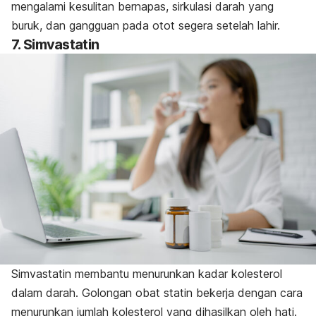
mengalami kesulitan bernapas, sirkulasi darah yang
buruk, dan gangguan pada otot segera setelah lahir.
7. Simvastatin
Simvastatin membantu menurunkan kadar kolesterol
dalam darah. Golongan obat statin bekerja dengan cara
menurunkan jumlah kolesterol yang dihasilkan oleh hati.