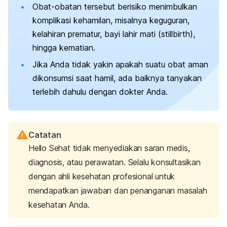
Obat-obatan tersebut berisiko menimbulkan
komplikasi kehamilan, misalnya keguguran,
kelahiran prematur, bayi lahir mati (
stillbirth
),
hingga kematian.
Jika Anda tidak yakin apakah suatu obat aman
dikonsumsi saat hamil, ada baiknya tanyakan
terlebih dahulu dengan dokter Anda.
Catatan
Hello Sehat tidak menyediakan saran medis,
diagnosis, atau perawatan. Selalu konsultasikan
dengan ahli kesehatan profesional untuk
mendapatkan jawaban dan penanganan masalah
kesehatan Anda.