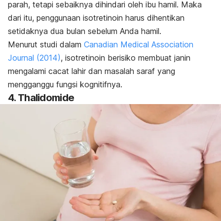
parah, tetapi sebaiknya dihindari oleh ibu hamil. Maka
dari itu,
penggunaan isotretinoin harus dihentikan
setidaknya dua bulan sebelum Anda hamil.
Menurut studi dalam
Canadian Medical Association
Journal
(2014)
, isotretinoin berisiko membuat janin
mengalami cacat lahir dan masalah saraf yang
mengganggu fungsi kognitifnya.
4.
Thalidomide