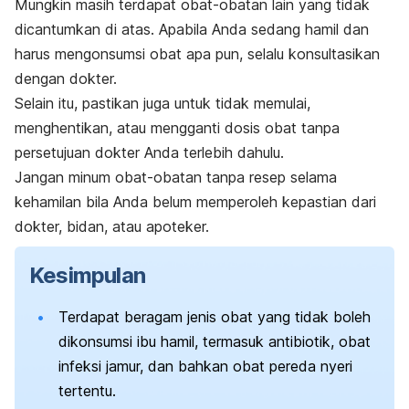
Mungkin masih terdapat obat-obatan lain yang tidak
dicantumkan di atas. Apabila Anda sedang hamil dan
harus mengonsumsi obat apa pun, selalu konsultasikan
dengan dokter.
Selain itu, pastikan juga untuk tidak memulai,
menghentikan, atau mengganti dosis obat tanpa
persetujuan dokter Anda terlebih dahulu.
Jangan minum obat-obatan tanpa resep selama
kehamilan bila Anda belum memperoleh kepastian dari
dokter, bidan, atau apoteker.
Kesimpulan
Terdapat beragam jenis obat yang tidak boleh
dikonsumsi ibu hamil, termasuk antibiotik, obat
infeksi jamur, dan bahkan obat pereda nyeri
tertentu.