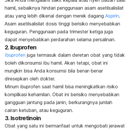
hamil, sebaiknya hindari penggunaan asam asetilsalisilat
atau yang lebih dikenal dengan merek dagang
Aspirin
.
Asam asetilsalisilat dosis tinggi berisiko menyebabkan
keguguran. Penggunaan pada trimester ketiga juga
dapat menyebabkan perdarahan selama persalinan.
2. Ibuprofen
Ibuprofen
juga termasuk dalam deretan obat yang tidak
boleh dikonsumsi ibu hamil
. Akan tetapi, obat ini
mungkin bisa Anda konsumsi bila benar-benar
diresepkan oleh dokter.
Minum ibuprofen saat hamil bisa meningkatkan risiko
komplikasi kehamilan. Obat ini berisiko menyebabkan
gangguan jantung pada janin, berkurangnya jumlah
cairan ketuban, atau keguguran.
3. Isotretinoin
Obat yang satu ini bermanfaat untuk mengobati jerawat