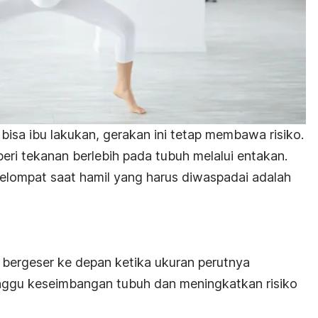
bisa ibu lakukan, gerakan ini tetap membawa risiko.
ri tekanan berlebih pada tubuh melalui entakan.
elompat saat hamil yang harus diwaspadai adalah
l bergeser ke depan ketika ukuran perutnya
nggu keseimbangan tubuh dan meningkatkan risiko