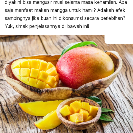
diyakini bisa mengusir mual selama masa kehamilan. Apa
saja manfaat makan mangga untuk hamil? Adakah efek
sampingnya jika buah ini dikonsumsi secara berlebihan?
Yuk, simak penjelasannya di bawah ini!