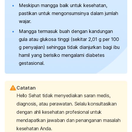
Meskipun mangga baik untuk kesehatan,
pastikan untuk mengonsumsinya dalam jumlah
wajar.
Mangga termasuk buah dengan kandungan
gula atau glukosa tinggi (sekitar 2,01 g per 100
g penyajian) sehingga tidak dianjurkan bagi ibu
hamil yang berisiko mengalami diabetes
gestasional.
Catatan
Hello Sehat tidak menyediakan saran medis,
diagnosis, atau perawatan. Selalu konsultasikan
dengan ahli kesehatan profesional untuk
mendapatkan jawaban dan penanganan masalah
kesehatan Anda.