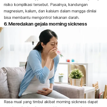
risiko komplikasi tersebut. Pasalnya, kandungan
magnesium, kalium, dan kalsium dalam mangga dinilai
bisa membantu mengontrol tekanan darah.
6. Meredakan gejala
morning sickness
Rasa mual yang timbul akibat
morning sickness
dapat