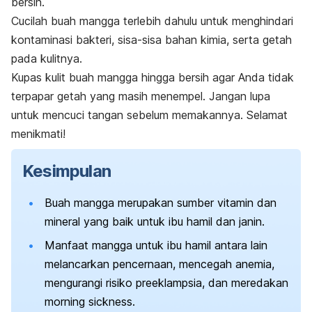
bersih.
Cucilah buah mangga terlebih dahulu untuk menghindari
kontaminasi bakteri, sisa-sisa bahan kimia, serta getah
pada kulitnya.
Kupas kulit buah mangga hingga bersih agar Anda tidak
terpapar getah yang masih menempel. Jangan lupa
untuk mencuci tangan sebelum memakannya. Selamat
menikmati!
Kesimpulan
Buah mangga merupakan sumber vitamin dan
mineral yang baik untuk ibu hamil dan janin.
Manfaat mangga untuk ibu hamil antara lain
melancarkan pencernaan, mencegah anemia,
mengurangi risiko preeklampsia, dan meredakan
morning sickness
.