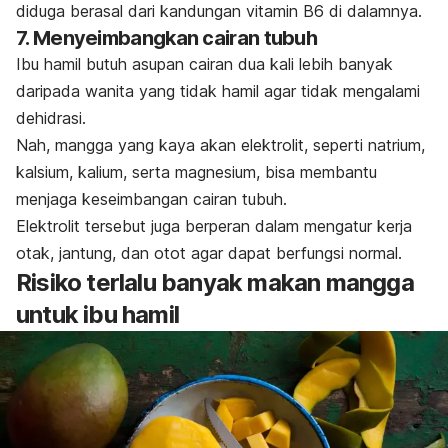
diduga berasal dari kandungan vitamin B6 di dalamnya.
7. Menyeimbangkan cairan tubuh
Ibu hamil butuh asupan cairan dua kali lebih banyak
daripada wanita yang tidak hamil agar tidak mengalami
dehidrasi.
Nah, mangga yang kaya akan elektrolit, seperti natrium,
kalsium, kalium, serta magnesium, bisa membantu
menjaga keseimbangan cairan tubuh.
Elektrolit tersebut juga berperan dalam mengatur kerja
otak, jantung, dan otot agar dapat berfungsi normal.
Risiko terlalu banyak makan mangga
untuk ibu hamil