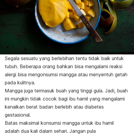
Segala sesuatu yang berlebihan tentu tidak baik untuk
tubuh. Beberapa orang bahkan bisa mengalami reaksi
alergi bisa mengonsumsi mangga atau menyentuh getah
pada kulitnya.
Mangga juga termasuk buah yang tinggi gula. Jadi, buah
ini mungkin tidak cocok bagi ibu hamil yang mengalami
kenaikan berat badan berlebih atau d
iabetes
gestasional.
Batas maksimal konsumsi mangga untuk ibu hamil
adalah dua kali dalam sehari. Jangan pula