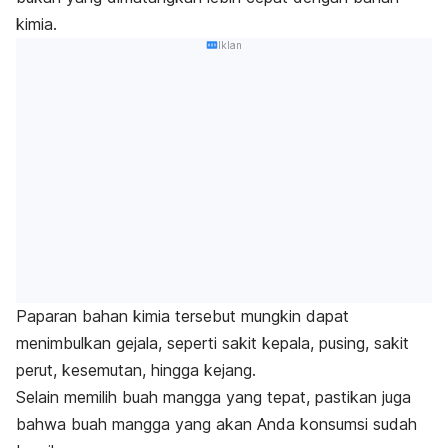
kimia.
Iklan
Paparan bahan kimia tersebut mungkin dapat
menimbulkan gejala, seperti
sakit kepala
, pusing, sakit
perut, kesemutan, hingga kejang.
Selain memilih buah mangga yang tepat, pastikan juga
bahwa buah mangga yang akan Anda konsumsi sudah