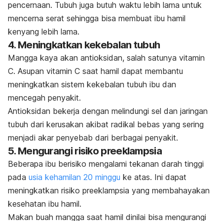
pencernaan. Tubuh juga butuh waktu lebih lama untuk
mencerna serat sehingga bisa membuat ibu hamil
kenyang lebih lama.
4. Meningkatkan kekebalan tubuh
Mangga kaya akan antioksidan, salah satunya vitamin
C. Asupan
vitamin C saat hamil
dapat membantu
meningkatkan sistem kekebalan tubuh ibu dan
mencegah penyakit.
Antioksidan bekerja dengan melindungi sel dan jaringan
tubuh dari kerusakan akibat radikal bebas yang sering
menjadi akar penyebab dari berbagai penyakit.
5. Mengurangi risiko preeklampsia
Beberapa ibu berisiko mengalami tekanan darah tinggi
pada
usia kehamilan 20 minggu
ke atas. Ini dapat
meningkatkan risiko preeklampsia yang membahayakan
kesehatan ibu hamil.
Makan buah mangga saat hamil dinilai bisa mengurangi