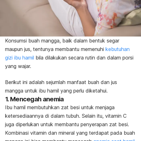
Konsumsi buah mangga, baik dalam bentuk segar
maupun jus, tentunya membantu memenuhi
kebutuhan
gizi ibu hamil
bila dilakukan secara rutin dan dalam porsi
yang wajar.
Berikut ini adalah sejumlah manfaat buah dan jus
mangga untuk ibu hamil yang perlu diketahui.
1. Mencegah anemia
Ibu hamil membutuhkan zat besi untuk menjaga
ketersediaannya di dalam tubuh. Selain itu, vitamin C
juga diperlukan untuk membantu penyerapan zat besi.
Kombinasi vitamin dan mineral yang terdapat pada buah