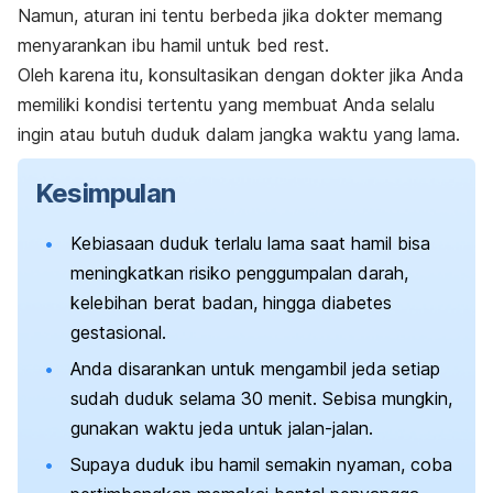
Namun, aturan ini tentu berbeda jika dokter memang
menyarankan ibu hamil untuk
bed rest
.
Oleh karena itu, konsultasikan dengan dokter jika Anda
memiliki kondisi tertentu yang membuat Anda selalu
ingin atau butuh duduk dalam jangka waktu yang lama.
Kesimpulan
Kebiasaan duduk terlalu lama saat hamil bisa
meningkatkan risiko penggumpalan darah,
kelebihan berat badan, hingga diabetes
gestasional.
Anda disarankan untuk mengambil jeda setiap
sudah duduk selama 30 menit. Sebisa mungkin,
gunakan waktu jeda untuk jalan-jalan.
Supaya duduk ibu hamil semakin nyaman, coba