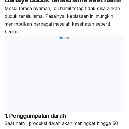
Meski terasa nyaman, ibu hamil tetap tidak disarankan
duduk terlalu lama. Pasalnya, kebiasaan ini mungkin
menimbulkan berbagai masalah kesehatan seperti
berikut.
Iklan
1. Penggumpalan darah
Saat hamil, produksi darah akan meningkat hingga 50