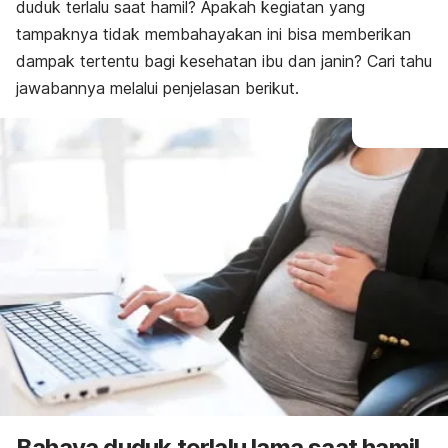
duduk terlalu saat hamil? Apakah kegiatan yang
tampaknya tidak membahayakan ini bisa memberikan
dampak tertentu bagi kesehatan ibu dan janin? Cari tahu
jawabannya melalui penjelasan berikut.
Bahaya duduk terlalu lama saat hamil