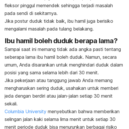
fleksor pinggul memendek sehingga terjadi masalah
pada sendi di sekitarnya.
Jika postur duduk tidak baik, ibu hamil juga berisiko
mengalami masalah pada tulang belakang.
Ibu hamil boleh duduk berapa lama?
Sampai saat ini memang tidak ada angka pasti tentang
seberapa lama ibu hamil boleh duduk. Namun, secara
umum, Anda disarankan untuk menghindari duduk dalam
posisi yang sama selama lebih dari 30 menit.
Jika pekerjaan atau tanggung jawab Anda memang
mengharuskan sering duduk, usahakan untuk memberi
jeda dengan berdiri atau jalan-jalan setiap 30 menit
sekali.
Columbia University
menyebutkan bahwa memberikan
selingan jalan kaki selama lima menit untuk setiap 30
menit periode duduk bisa menurunkan berbagai risiko