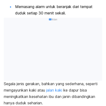
Memasang
alarm
untuk beranjak dari tempat
duduk setiap 30 menit sekali.
Iklan
Segala jenis gerakan, bahkan yang sederhana, seperti
mengayunkan kaki atau
jalan kaki
ke dapur bisa
meningkatkan kesehatan ibu dan janin dibandingkan
hanya duduk seharian.