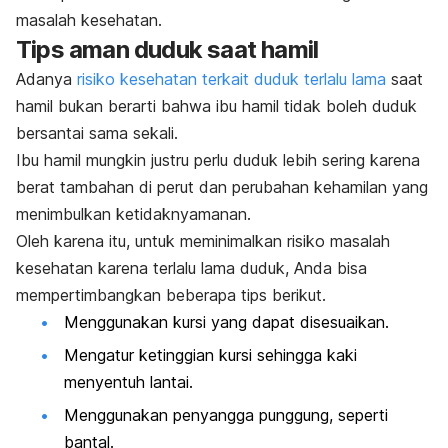
masalah kesehatan.
Tips aman duduk saat hamil
Adanya
risiko kesehatan terkait duduk terlalu lama
saat
hamil bukan berarti bahwa ibu hamil tidak boleh duduk
bersantai sama sekali.
Ibu hamil mungkin justru perlu duduk lebih sering karena
berat tambahan di perut dan perubahan kehamilan yang
menimbulkan ketidaknyamanan.
Oleh karena itu, untuk meminimalkan risiko masalah
kesehatan karena terlalu lama duduk, Anda bisa
mempertimbangkan beberapa tips berikut.
Menggunakan kursi yang dapat disesuaikan.
Mengatur ketinggian kursi sehingga kaki
menyentuh lantai.
Menggunakan penyangga punggung, seperti
bantal.