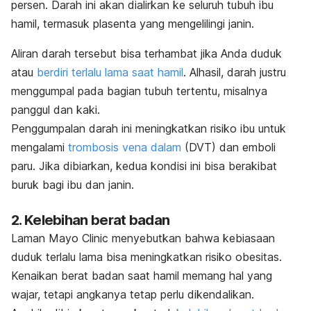
persen. Darah ini akan dialirkan ke seluruh tubuh ibu
hamil, termasuk plasenta yang mengelilingi janin.
Aliran darah tersebut bisa terhambat jika Anda duduk
atau
berdiri terlalu lama saat hamil
. Alhasil, darah justru
menggumpal pada bagian tubuh tertentu, misalnya
panggul dan kaki.
Penggumpalan darah ini meningkatkan risiko ibu untuk
mengalami
trombosis vena dalam
(DVT) dan emboli
paru. Jika dibiarkan, kedua kondisi ini bisa berakibat
buruk bagi ibu dan janin.
2. Kelebihan berat badan
Laman Mayo Clinic menyebutkan bahwa kebiasaan
duduk terlalu lama bisa meningkatkan risiko obesitas.
Kenaikan berat badan saat hamil memang hal yang
wajar, tetapi angkanya tetap perlu dikendalikan.