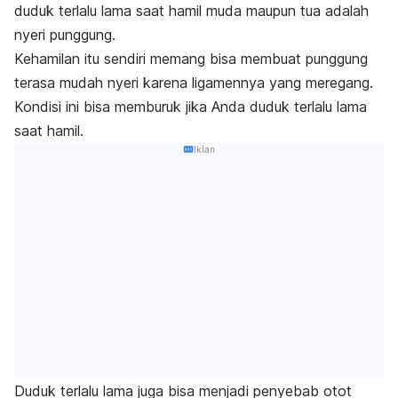
duduk terlalu lama saat hamil muda maupun tua adalah
nyeri punggung.
Kehamilan itu sendiri memang bisa membuat punggung
terasa mudah nyeri karena ligamennya yang meregang.
Kondisi ini bisa memburuk jika Anda duduk terlalu lama
saat hamil.
Iklan
Duduk terlalu lama juga bisa menjadi penyebab otot