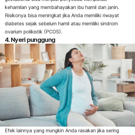
kehamilan yang membahayakan ibu hamil dan janin.
Risikonya bisa meningkat jika Anda memiliki riwayat
diabetes sejak sebelum hamil atau memiliki sindrom
ovarium polikistik (PCOS).
4. Nyeri punggung
Efek lainnya yang mungkin Anda rasakan jika sering