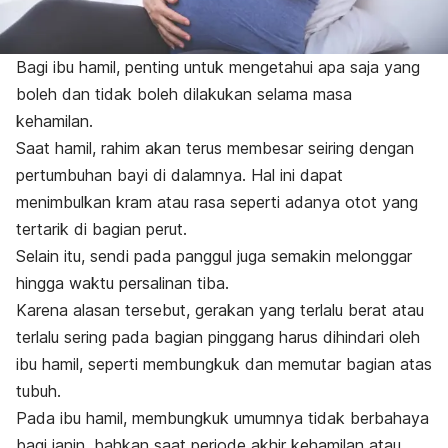
Bagi ibu hamil, penting untuk mengetahui apa saja yang
boleh dan tidak boleh dilakukan selama masa
kehamilan.
Saat hamil, rahim akan terus membesar seiring dengan
pertumbuhan bayi di dalamnya. Hal ini dapat
menimbulkan kram atau rasa seperti adanya otot yang
tertarik di bagian perut.
Selain itu, sendi pada panggul juga semakin melonggar
hingga waktu persalinan tiba.
Karena alasan tersebut, gerakan yang terlalu berat atau
terlalu sering pada bagian pinggang harus dihindari oleh
ibu hamil, seperti membungkuk dan memutar bagian atas
tubuh.
Pada ibu hamil, membungkuk umumnya tidak berbahaya
bagi janin, bahkan saat periode akhir kehamilan atau