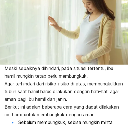
Meski sebaiknya dihindari, pada situasi tertentu, ibu
hamil mungkin tetap perlu membungkuk.
Agar terhindari dari risiko-risiko di atas, membungkukkan
tubuh saat hamil harus dilakukan dengan hati-hati agar
aman bagi ibu hamil dan janin.
Berikut ini adalah beberapa cara yang dapat dilakukan
ibu hamil untuk membungkuk dengan aman.
Sebelum membungkuk, sebisa mungkin minta