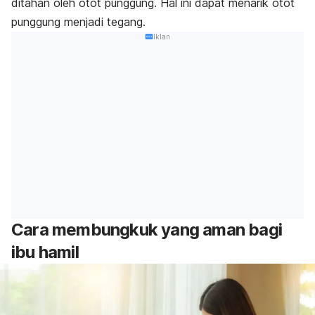
ditahan oleh otot punggung. Hal ini dapat menarik otot
punggung menjadi tegang.
Iklan
Cara membungkuk yang aman bagi
ibu hamil