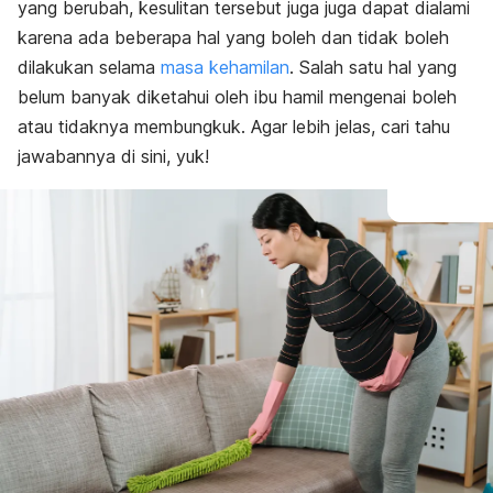
yang berubah, kesulitan tersebut juga juga dapat dialami
karena ada beberapa hal yang boleh dan tidak boleh
dilakukan selama
masa kehamilan
. Salah satu hal yang
belum banyak diketahui oleh ibu hamil mengenai boleh
atau tidaknya membungkuk. Agar lebih jelas, cari tahu
jawabannya di sini, yuk!