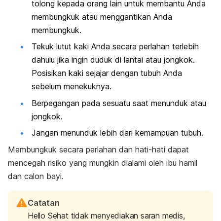
tolong kepada orang lain untuk membantu Anda
membungkuk atau menggantikan Anda
membungkuk.
Tekuk lutut kaki Anda secara perlahan terlebih
dahulu jika ingin duduk di lantai atau jongkok.
Posisikan kaki sejajar dengan tubuh Anda
sebelum menekuknya.
Berpegangan pada sesuatu saat menunduk atau
jongkok.
Jangan menunduk lebih dari kemampuan tubuh.
Membungkuk secara perlahan dan hati-hati dapat
mencegah risiko yang mungkin dialami oleh ibu hamil
dan calon bayi.
Catatan
Hello Sehat tidak menyediakan saran medis,