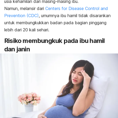
usia kehamilan dari masing-masing ibu.
Namun, melansir dari
Centers for Disease Control and
Prevention (CDC)
, umumnya ibu hamil tidak disarankan
untuk membungkukkan badan pada bagian pinggang
lebih dari 20 kali sehari.
Risiko membungkuk pada ibu hamil
dan janin