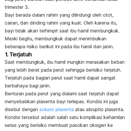
trimester 3.
Bayi berada dalam rahim yang dilindungi oleh otot,
cairan, dan dinding rahim yang kuat. Oleh karena itu,
bayi tidak akan terhimpit saat ibu hamil membungkuk.
Meski begitu, membungkuk dapat menimbulkan
beberapa risiko berikut ini pada ibu hamil dan janin.
1. Terjatuh
Saat membungkuk, ibu hamil mungkin merasakan beban
yang lebih berat pada perut sehingga berisiko terjatuh.
Terjatuh pada bagian perut saat hamil dapat sangat
berbahaya bagi janin.
Benturan pada perut yang dialami saat terjatuh dapat
menyebabkan plasenta bayi terlepas. Kondisi ini juga
disebut dengan
solusio plasenta
atau abruptio plasenta.
Kondisi tersebut adalah salah satu komplikasi kehamilan
serius yang berisiko membuat pasokan oksigen ke