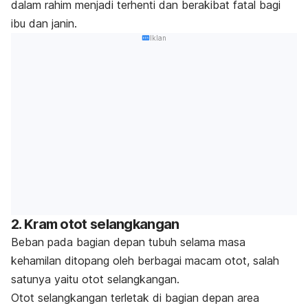
dalam rahim menjadi terhenti dan berakibat fatal bagi
ibu dan janin.
Iklan
2. Kram otot selangkangan
Beban pada bagian depan tubuh selama masa
kehamilan ditopang oleh berbagai macam otot, salah
satunya yaitu otot selangkangan.
Otot selangkangan terletak di bagian depan area