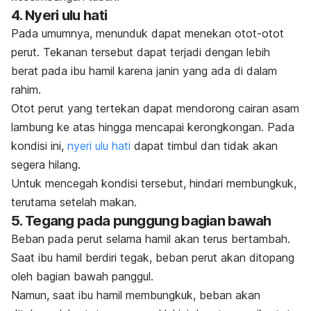
4. Nyeri ulu hati
Pada umumnya, menunduk dapat menekan otot-otot
perut. Tekanan tersebut dapat terjadi dengan lebih
berat pada ibu hamil karena janin yang ada di dalam
rahim.
Otot perut yang tertekan dapat mendorong cairan asam
lambung ke atas hingga mencapai kerongkongan. Pada
kondisi ini,
nyeri ulu hati
dapat timbul dan tidak akan
segera hilang.
Untuk mencegah kondisi tersebut, hindari membungkuk,
terutama setelah makan.
5. Tegang pada punggung bagian bawah
Beban pada perut selama hamil akan terus bertambah.
Saat ibu hamil berdiri tegak, beban perut akan ditopang
oleh bagian bawah panggul.
Namun, saat ibu hamil membungkuk, beban akan