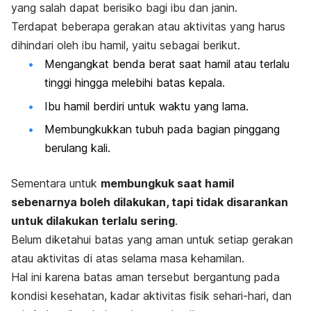
yang salah dapat berisiko bagi ibu dan janin.
Terdapat beberapa gerakan atau aktivitas yang harus
dihindari oleh ibu hamil, yaitu sebagai berikut.
Mengangkat benda berat saat hamil atau terlalu
tinggi hingga melebihi batas kepala.
Ibu hamil berdiri untuk waktu yang lama.
Membungkukkan tubuh pada bagian pinggang
berulang kali.
Sementara untuk
membungkuk saat hamil
sebenarnya boleh dilakukan, tapi tidak disarankan
untuk dilakukan terlalu sering
.
Belum diketahui batas yang aman untuk setiap gerakan
atau aktivitas di atas selama masa kehamilan.
Hal ini karena batas aman tersebut bergantung pada
kondisi kesehatan, kadar aktivitas fisik sehari-hari, dan