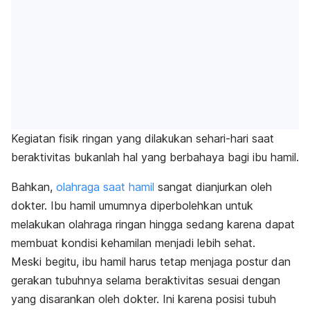
Kegiatan fisik ringan yang dilakukan sehari-hari saat
beraktivitas bukanlah hal yang berbahaya bagi ibu hamil.
Bahkan,
olahraga saat hamil
sangat dianjurkan oleh
dokter. Ibu hamil umumnya diperbolehkan untuk
melakukan olahraga ringan hingga sedang karena dapat
membuat kondisi kehamilan menjadi lebih sehat.
Meski begitu, ibu hamil harus tetap menjaga postur dan
gerakan tubuhnya selama beraktivitas sesuai dengan
yang disarankan oleh dokter. Ini karena posisi tubuh