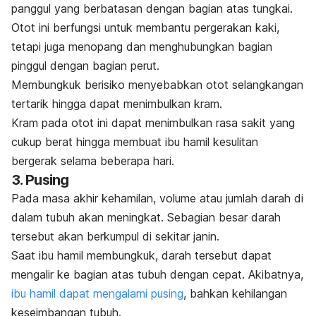
panggul yang berbatasan dengan bagian atas tungkai.
Otot ini berfungsi untuk membantu pergerakan kaki,
tetapi juga menopang dan menghubungkan bagian
pinggul dengan bagian perut.
Membungkuk berisiko menyebabkan otot selangkangan
tertarik hingga dapat menimbulkan kram.
Kram pada otot ini dapat menimbulkan rasa sakit yang
cukup berat hingga membuat ibu hamil kesulitan
bergerak selama beberapa hari.
3. Pusing
Pada masa akhir kehamilan, volume atau jumlah darah di
dalam tubuh akan meningkat. Sebagian besar darah
tersebut akan berkumpul di sekitar janin.
Saat ibu hamil membungkuk, darah tersebut dapat
mengalir ke bagian atas tubuh dengan cepat. Akibatnya,
ibu hamil dapat mengalami pusing
, bahkan kehilangan
keseimbangan tubuh.