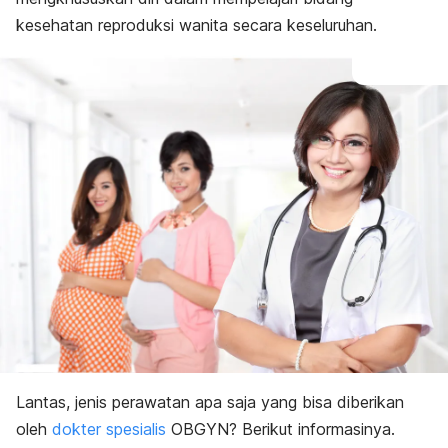
kesehatan reproduksi wanita secara keseluruhan.
Lantas, jenis perawatan apa saja yang bisa diberikan
oleh
dokter spesialis
OBGYN
? Berikut informasinya.