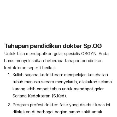
Tahapan pendidikan dokter Sp.OG
Untuk bisa mendapatkan gelar spesialis OBGYN, Anda
harus menyelesaikan beberapa tahapan pendidikan
kedokteran seperti berikut.
Kuliah sarjana kedokteran: mempelajari kesehatan
tubuh manusia secara menyeluruh, dilakukan selama
kurang lebih empat tahun untuk mendapat gelar
Sarjana Kedokteran (S.Ked).
Program profesi dokter: fase yang disebut koas ini
dilakukan di berbagai bagian rumah sakit untuk