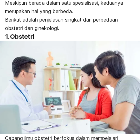
Meskipun berada dalam satu spesialisasi, keduanya
merupakan hal yang berbeda.
Berikut adalah penjelasan singkat dari perbedaan
obstetri dan ginekologi.
1. Obstetri
Cabang ilmu obstetri berfokus dalam mempelajari