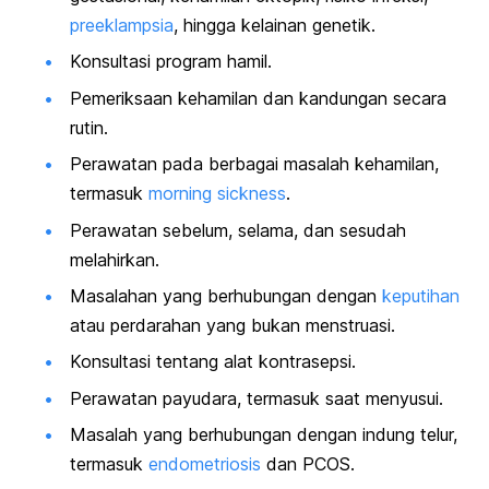
preeklampsia
, hingga kelainan genetik.
Konsultasi program hamil.
Pemeriksaan kehamilan dan kandungan secara
rutin.
Perawatan pada berbagai masalah kehamilan,
termasuk
morning sickness
.
Perawatan sebelum, selama, dan sesudah
melahirkan.
Masalahan yang berhubungan dengan
keputihan
atau perdarahan yang bukan menstruasi.
Konsultasi tentang alat kontrasepsi.
Perawatan payudara, termasuk saat menyusui.
Masalah yang berhubungan dengan indung telur,
termasuk
endometriosis
dan PCOS.