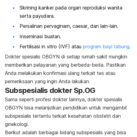
Skrining kanker pada organ reproduksi wanita
serta payudara.
Persalinan pervaginam,
caesar
, dan lain-lain.
Inseminasi buatan.
Fertilisasi
in vitro
(IVF) atau
program bayi tabung
.
Dokter spesialis OBGYN di setiap rumah sakit mungkin
memberikan pelayanan yang berbeda-beda. Pastikan
Anda melakukan konfirmasi ulang terkait tes atau
pemeriksaan yang ingin Anda lakukan.
Subspesialis dokter Sp.OG
Sama seperti profesi dokter lainnya, dokter spesialis
OBGYN bisa melanjutkan pendidikan untuk mengambil
subspesialis tertentu terkait kesehatan obstetri dan
ginekologi.
Berikut adalah berbagai bidang subspesialis yang bisa