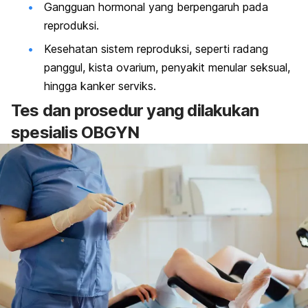
Gangguan hormonal yang berpengaruh pada
reproduksi.
Kesehatan sistem reproduksi, seperti radang
panggul, kista ovarium, penyakit menular seksual,
hingga kanker serviks.
Tes dan prosedur yang dilakukan
spesialis OBGYN