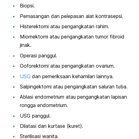
Biopsi.
Pemasangan dan pelepasan alat kontrasepsi.
Histerektomi atau pengangkatan rahim.
Miomektomi atau pengangkatan tumor fibroid
jinak.
Operasi panggul.
Ooforektomi atau pengangkatan ovarium.
USG
dan pemeriksaan kehamilan lainnya.
Salpingektomi atau pengangkatan saluran tuba.
Ablasi endometrium atau pengangkatan lapisan
rongga endometrium.
USG panggul.
Dilatasi dan kurtase (kuret).
Sterilisasi wanita.