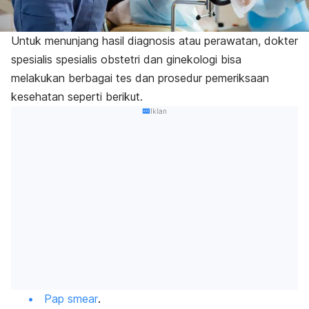
Untuk menunjang hasil diagnosis atau perawatan, dokter
spesialis spesialis obstetri dan ginekologi bisa
melakukan berbagai tes dan prosedur pemeriksaan
kesehatan seperti berikut.
Iklan
Pap
smear
.