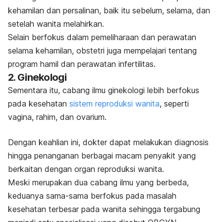
kehamilan dan persalinan, baik itu sebelum, selama, dan
setelah wanita melahirkan.
Selain berfokus dalam pemeliharaan dan perawatan
selama kehamilan, obstetri juga mempelajari tentang
program hamil dan perawatan infertilitas.
2. Ginekologi
Sementara itu, cabang ilmu ginekologi lebih berfokus
pada kesehatan
sistem reproduksi wanita
, seperti
vagina, rahim, dan ovarium.
Dengan keahlian ini, dokter dapat melakukan diagnosis
hingga penanganan berbagai macam penyakit yang
berkaitan dengan organ reproduksi wanita.
Meski merupakan dua cabang ilmu yang berbeda,
keduanya sama-sama berfokus pada masalah
kesehatan terbesar pada wanita sehingga tergabung