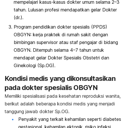
mempelajari kasus-kasus dokter umum selama 2–3
tahun. Lulusan profesi mendapatkan gelar Dokter
(dr.).
Program pendidikan dokter spesialis (PPDS)
OBGYN: kerja praktek di rumah sakit dengan
bimbingan supervisor atau staf pengajar di bidang
OBGYN. Ditempuh selama 4–7 tahun untuk
mendapat gelar Dokter Spesialis Obstetri dan
Ginekologi (Sp.OG).
Kondisi medis yang dikonsultasikan
pada dokter spesialis OBGYN
Memiliki spesialisasi pada kesehatan reproduksi wanita,
berikut adalah beberapa kondisi medis yang menjadi
tanggung jawab dokter Sp.OG.
Penyakit yang terkait kehamilan seperti diabetes
gestasional, kehamilan ektopik, risiko infeksi,