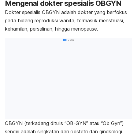
Mengenal dokter spesialis OBGYN
Dokter spesialis OBGYN adalah dokter yang berfokus
pada bidang reproduksi wanita, termasuk menstruasi,
kehamilan, persalinan, hingga menopause.
Iklan
OBGYN (terkadang ditulis “OB-GYN” atau “Ob Gyn”)
sendiri adalah singkatan dari obstetri dan ginekologi.