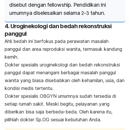
disebut dengan
fellowship
. Pendidikan ini
umumnya diselesaikan selama
tahun.
2–3
4. Uroginekologi dan bedah rekonstruksi
panggul
Ahli bedah ini berfokus pada perawatan masalah
panggul dan area reproduksi wanita, termasuk kandung
kemih.
Dokter spesialis uroginekologi dan bedah rekonstruksi
panggul dapat menangani berbagai masalah panggul
wanita yang biasa disebabkan oleh kehamilan, usia, dan
kondisi medis tertentu.
Dokter spesialis OBGYN umumnya sudah tersedia di
setiap rumah sakit. Meski begitu, pelayanan yang
diberikan bisa saja berbeda-beda. Oleh karena itu,
pilihlah dokter Sp.OG sesuai kebutuhan Anda.