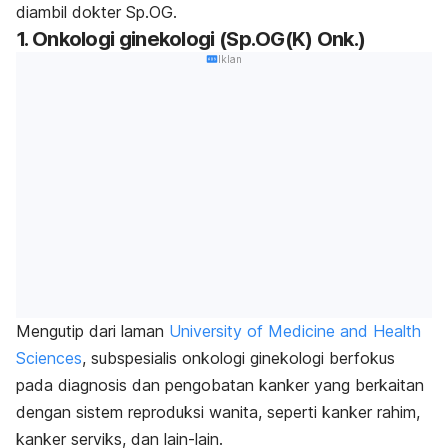
diambil dokter Sp.OG.
1. Onkologi ginekologi (Sp.OG(K) Onk.)
Iklan
Mengutip dari laman
University of Medicine and Health
Sciences
, subspesialis onkologi ginekologi berfokus
pada diagnosis dan pengobatan kanker yang berkaitan
dengan sistem reproduksi wanita, seperti kanker rahim,
kanker serviks, dan lain-lain.