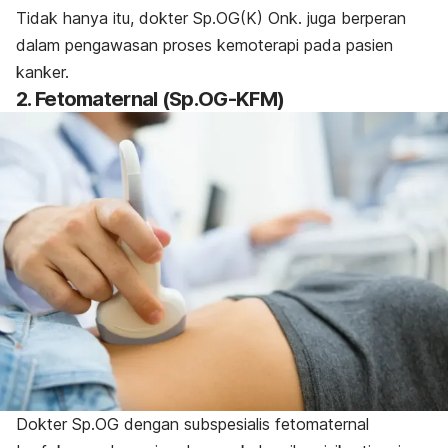
Tidak hanya itu, dokter Sp.OG(K) Onk. juga berperan
dalam pengawasan proses kemoterapi pada pasien
kanker.
2. Fetomaternal (Sp.OG-KFM)
Dokter Sp.OG dengan subspesialis fetomaternal