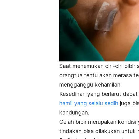
Saat menemukan ciri-ciri bibir
orangtua tentu akan merasa te
mengganggu kehamilan.
Kesedihan yang berlarut dapat
hamil yang selalu sedih
juga bi
kandungan.
Celah bibir merupakan kondis
tindakan bisa dilakukan untuk 