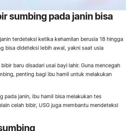
ir sumbing pada janin bisa
anin terdeteksi ketika kehamilan berusia 18 hingga
g bisa dideteksi lebih awal, yakni saat usia
bibir baru disadari usai bayi lahir. Guna mencegah
mbing, penting bagi ibu hamil untuk melakukan
 pada janin, ibu hamil bisa melakukan tes
Selain celah bibir, USG juga membantu mendeteksi
 sumbing