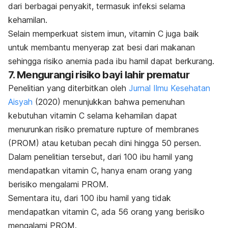
dari berbagai penyakit, termasuk infeksi selama
kehamilan.
Selain memperkuat sistem imun, vitamin C juga baik
untuk membantu menyerap zat besi dari makanan
sehingga risiko anemia pada ibu hamil dapat berkurang.
7. Mengurangi risiko bayi lahir prematur
Penelitian yang diterbitkan oleh
Jurnal Ilmu Kesehatan
Aisyah
(2020) menunjukkan bahwa pemenuhan
kebutuhan vitamin C selama kehamilan dapat
menurunkan risiko
premature rupture of membranes
(PROM) atau ketuban pecah dini hingga 50 persen.
Dalam penelitian tersebut, dari 100 ibu hamil yang
mendapatkan vitamin C, hanya enam orang yang
berisiko mengalami PROM.
Sementara itu, dari 100 ibu hamil yang tidak
mendapatkan vitamin C, ada 56 orang yang berisiko
mengalami PROM.