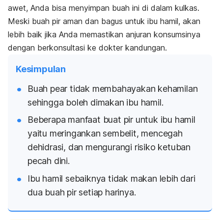
awet, Anda bisa menyimpan buah ini di dalam kulkas.
Meski buah pir aman dan bagus untuk ibu hamil, akan
lebih baik jika Anda memastikan anjuran konsumsinya
dengan berkonsultasi ke dokter kandungan.
Kesimpulan
Buah
pear
tidak membahayakan kehamilan
sehingga boleh dimakan ibu hamil.
Beberapa manfaat buat pir untuk ibu hamil
yaitu meringankan sembelit, mencegah
dehidrasi, dan mengurangi risiko ketuban
pecah dini.
Ibu hamil sebaiknya tidak makan lebih dari
dua buah pir setiap harinya.