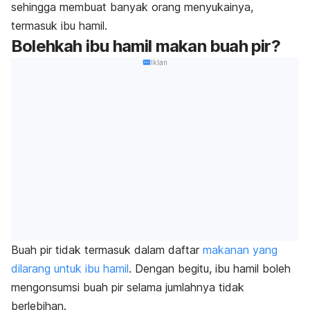
sehingga membuat banyak orang menyukainya,
termasuk ibu hamil.
Bolehkah ibu hamil makan buah pir?
Iklan
Buah pir tidak termasuk dalam daftar
makanan yang
dilarang untuk ibu hamil
. Dengan begitu, ibu hamil boleh
mengonsumsi buah pir selama jumlahnya tidak
berlebihan.