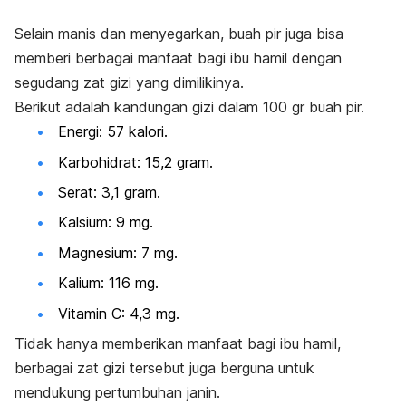
Selain manis dan menyegarkan, buah pir juga bisa
memberi berbagai manfaat bagi ibu hamil dengan
segudang zat gizi yang dimilikinya.
Berikut adalah kandungan gizi dalam 100 gr buah pir.
Energi: 57 kalori.
Karbohidrat: 15,2 gram.
Serat: 3,1 gram.
Kalsium: 9 mg.
Magnesium: 7 mg.
Kalium: 116 mg.
Vitamin C: 4,3 mg.
Tidak hanya memberikan manfaat bagi ibu hamil,
berbagai zat gizi tersebut juga berguna untuk
mendukung pertumbuhan janin.