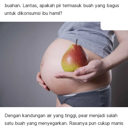
buahan. Lantas, apakah pir termasuk buah yang bagus
untuk dikonsumsi ibu hamil?
Dengan kandungan air yang tinggi,
pear
menjadi salah
satu buah yang menyegarkan. Rasanya pun cukup manis