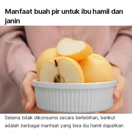
Manfaat buah pir untuk ibu hamil dan
janin
Selama tidak dikonsumsi secara berlebihan, berikut
adalah berbagai manfaat yang bisa ibu hamil dapatkan