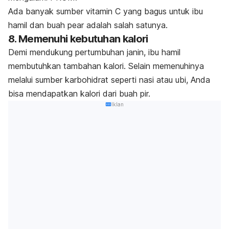
Ada banyak sumber vitamin C yang bagus untuk ibu
hamil dan buah
pear
adalah salah satunya.
8. Memenuhi kebutuhan kalori
Demi mendukung pertumbuhan janin, ibu hamil
membutuhkan tambahan kalori. Selain memenuhinya
melalui sumber karbohidrat seperti nasi atau ubi, Anda
bisa mendapatkan kalori dari buah pir.
Iklan