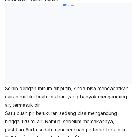
Iklan
Selain dengan minum air putih, Anda bisa mendapatkan
cairan melalui buah-buahan yang banyak mengandung
air, termasuk pir.
Satu buah pir berukuran sedang bisa mengandung
hingga 120 ml air. Namun, sebelum memakannya,
pastikan Anda sudah mencuci buah pir terlebih dahulu.