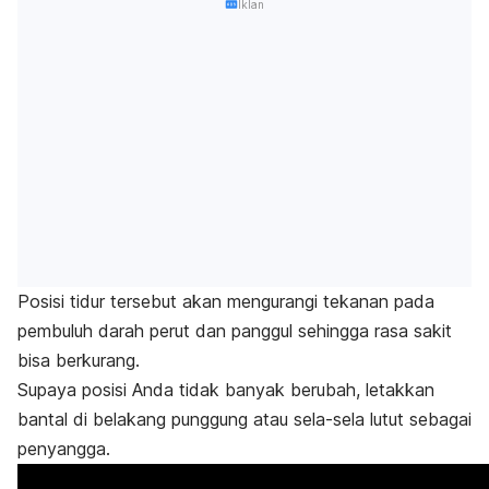
Iklan
Posisi tidur tersebut akan mengurangi tekanan pada
pembuluh darah perut dan panggul sehingga rasa sakit
bisa berkurang.
Supaya posisi Anda tidak banyak berubah, letakkan
bantal di belakang punggung atau sela-sela lutut sebagai
penyangga.