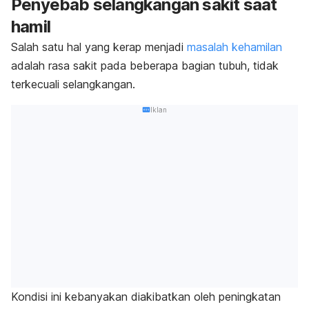
Penyebab selangkangan sakit saat
hamil
Salah satu hal yang kerap menjadi
masalah kehamilan
adalah rasa sakit pada beberapa bagian tubuh, tidak
terkecuali selangkangan.
Iklan
Kondisi ini kebanyakan diakibatkan oleh peningkatan