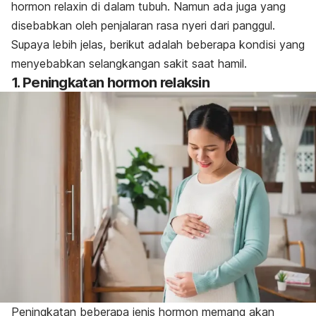
hormon relaxin di dalam tubuh. Namun ada juga yang
disebabkan oleh penjalaran rasa nyeri dari panggul.
Supaya lebih jelas, berikut adalah beberapa kondisi yang
menyebabkan selangkangan sakit saat hamil.
1. Peningkatan hormon relaksin
Peningkatan beberapa jenis hormon memang akan