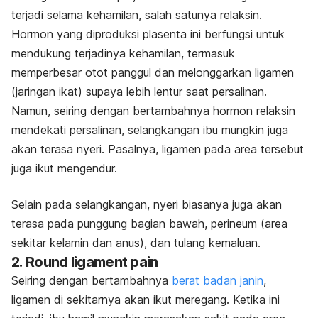
terjadi selama kehamilan, salah satunya relaksin.
Hormon yang diproduksi plasenta ini berfungsi untuk
mendukung terjadinya kehamilan, termasuk
memperbesar otot panggul dan melonggarkan ligamen
(jaringan ikat) supaya lebih lentur saat persalinan.
Namun, seiring dengan bertambahnya hormon relaksin
mendekati persalinan, selangkangan ibu mungkin juga
akan terasa nyeri. Pasalnya, ligamen pada area tersebut
juga ikut mengendur.
Selain pada selangkangan, nyeri biasanya juga akan
terasa pada punggung bagian bawah, perineum (area
sekitar kelamin dan anus), dan tulang kemaluan.
2.
Round ligament pain
Seiring dengan bertambahnya
berat badan janin
,
ligamen di sekitarnya akan ikut meregang. Ketika ini