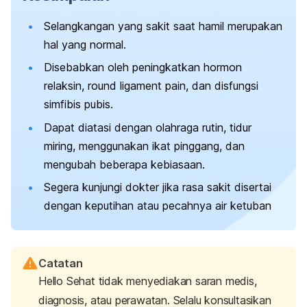
Selangkangan yang sakit saat hamil merupakan
hal yang normal.
Disebabkan oleh peningkatkan hormon
relaksin,
round ligament pain
, dan disfungsi
simfibis pubis.
Dapat diatasi dengan olahraga rutin, tidur
miring, menggunakan ikat pinggang, dan
mengubah beberapa kebiasaan.
Segera kunjungi dokter jika rasa sakit disertai
dengan keputihan atau pecahnya air ketuban
Catatan
Hello Sehat tidak menyediakan saran medis,
diagnosis, atau perawatan. Selalu konsultasikan