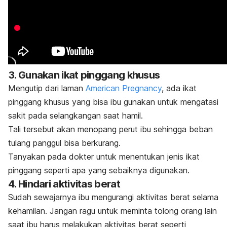
3. Gunakan ikat pinggang khusus
Mengutip dari laman
American Pregnancy
, ada ikat
pinggang khusus yang bisa ibu gunakan untuk mengatasi
sakit pada selangkangan saat hamil.
Tali tersebut akan menopang perut ibu sehingga beban
tulang panggul bisa berkurang.
Tanyakan pada dokter untuk menentukan jenis ikat
pinggang seperti apa yang sebaiknya digunakan.
4. Hindari aktivitas berat
Sudah sewajarnya ibu mengurangi aktivitas berat selama
kehamilan. Jangan ragu untuk meminta tolong orang lain
saat ibu harus melakukan aktivitas berat seperti