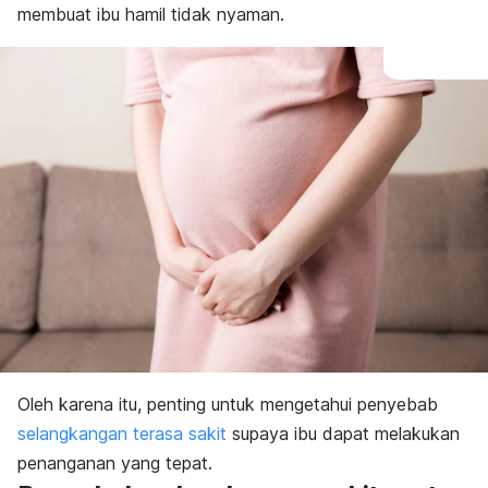
membuat ibu hamil tidak nyaman.
Oleh karena itu, penting untuk mengetahui penyebab
selangkangan terasa sakit
supaya ibu dapat melakukan
penanganan yang tepat.