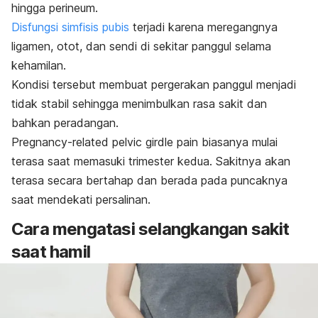
hingga perineum.
Disfungsi simfisis pubis
terjadi karena meregangnya
ligamen, otot, dan sendi di sekitar panggul selama
kehamilan.
Kondisi tersebut membuat pergerakan panggul menjadi
tidak stabil sehingga menimbulkan rasa sakit dan
bahkan peradangan.
Pregnancy-related pelvic girdle pain
biasanya mulai
terasa saat memasuki trimester kedua. Sakitnya akan
terasa secara bertahap dan berada pada puncaknya
saat mendekati persalinan.
Cara mengatasi selangkangan sakit
saat hamil