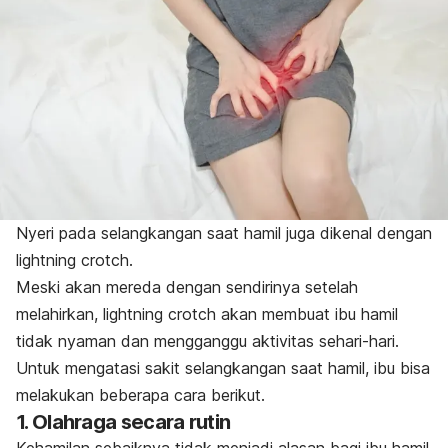
Nyeri pada selangkangan saat hamil juga dikenal dengan
lightning crotch
.
Meski akan mereda dengan sendirinya setelah
melahirkan,
lightning crotch
akan membuat ibu hamil
tidak nyaman dan mengganggu aktivitas sehari-hari.
Untuk mengatasi sakit selangkangan saat hamil, ibu bisa
melakukan beberapa cara berikut.
1. Olahraga secara rutin