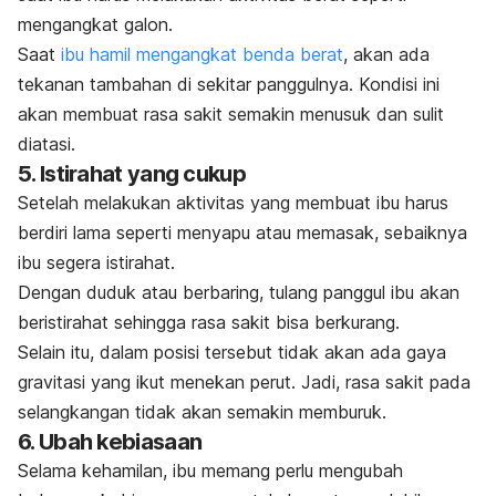
mengangkat galon.
Saat
ibu hamil mengangkat benda berat
, akan ada
tekanan tambahan di sekitar panggulnya. Kondisi ini
akan membuat rasa sakit semakin menusuk dan sulit
diatasi.
5. Istirahat yang cukup
Setelah melakukan aktivitas yang membuat ibu harus
berdiri lama seperti menyapu atau memasak, sebaiknya
ibu segera istirahat.
Dengan duduk atau berbaring, tulang panggul ibu akan
beristirahat sehingga rasa sakit bisa berkurang.
Selain itu, dalam posisi tersebut tidak akan ada gaya
gravitasi yang ikut menekan perut. Jadi, rasa sakit pada
selangkangan tidak akan semakin memburuk.
6. Ubah kebiasaan
Selama kehamilan, ibu memang perlu mengubah