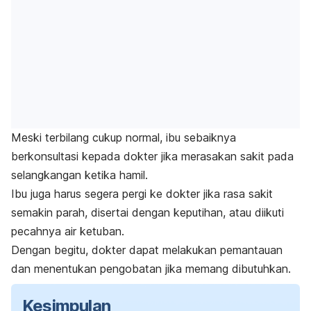
Meski terbilang cukup normal, ibu sebaiknya
berkonsultasi kepada dokter jika merasakan sakit pada
selangkangan ketika hamil.
Ibu juga harus segera pergi ke dokter jika rasa sakit
semakin parah, disertai dengan keputihan, atau diikuti
pecahnya air ketuban.
Dengan begitu, dokter dapat melakukan pemantauan
dan menentukan pengobatan jika memang dibutuhkan.
Kesimpulan