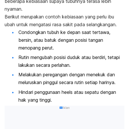
beberapa kebiasaan supaya tubuhnya terasa lebih
nyaman.
Berikut merupakan contoh kebiasaan yang perlu ibu
ubah untuk mengatasi rasa sakit pada selangkangan.
Condongkan tubuh ke depan saat tertawa,
bersin, atau batuk dengan posisi tangan
menopang perut.
Rutin mengubah posisi duduk atau berdiri, tetapi
lakukan secara perlahan.
Melakukan peregangan dengan menekuk dan
meluruskan pinggul secara rutin setiap harinya.
Hindari penggunaan
heels
atau sepatu dengan
hak yang tinggi.
Iklan