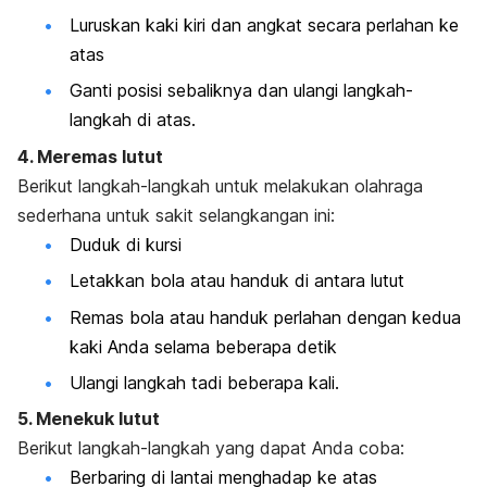
Luruskan kaki kiri dan angkat secara perlahan ke
atas
Ganti posisi sebaliknya dan ulangi langkah-
langkah di atas.
4. Meremas lutut
Berikut langkah-langkah untuk melakukan olahraga
sederhana untuk sakit selangkangan ini:
Duduk di kursi
Letakkan bola atau handuk di antara lutut
Remas bola atau handuk perlahan dengan kedua
kaki Anda selama beberapa detik
Ulangi langkah tadi beberapa kali.
5. Menekuk lutut
Berikut langkah-langkah yang dapat Anda coba:
Berbaring di lantai menghadap ke atas