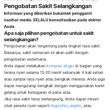
Pengobatan Sakit Selangkangan
Informasi yang diberikan bukanlah pengganti
nasihat medis. SELALU konsultasikan pada dokter
Anda.
Apa saja pilihan pengobatan untuk sakit
selangkangan?
Pengobatan akan tergantung pada tingkat rasa sakit.
Biasanya, sakit semacam ini akan pulih dengan
pengobatan sederhana.
Anda dapat melakukan
kompres dingin
di bagian yang
terasa nyeri selama 15-20 menit sebanyak 4 kali sehari
atau sampai rasa nyeri atau bengkak mereda. Anda juga
dapat mengurangi bengkak dengan menggunakan karet
gelang untuk kebugaran di paha atas.
Jika rasa sakit terus berlangsung, Anda dapat minum
obat pereda nyeri seperti
ibuprofen
,
aspirin
, atau