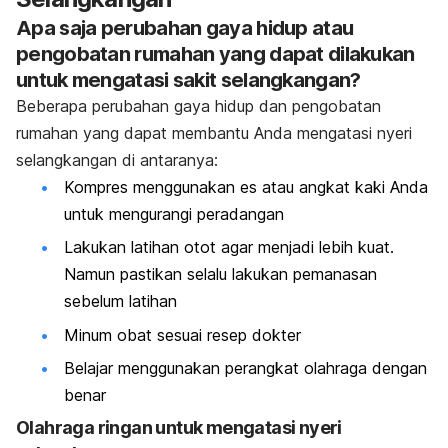
Apa saja perubahan gaya hidup atau
pengobatan rumahan yang dapat dilakukan
untuk mengatasi sakit selangkangan?
Beberapa perubahan gaya hidup dan pengobatan
rumahan yang dapat membantu Anda mengatasi nyeri
selangkangan di antaranya:
Kompres menggunakan es atau angkat kaki Anda
untuk mengurangi peradangan
Lakukan latihan otot agar menjadi lebih kuat.
Namun pastikan selalu lakukan pemanasan
sebelum latihan
Minum obat sesuai resep dokter
Belajar menggunakan perangkat olahraga dengan
benar
Olahraga ringan untuk mengatasi nyeri