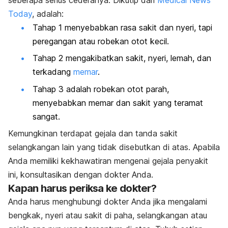
Today
, adalah:
Tahap 1 menyebabkan rasa sakit dan nyeri, tapi
peregangan atau robekan otot kecil.
Tahap 2 mengakibatkan sakit, nyeri, lemah, dan
terkadang
memar
.
Tahap 3 adalah robekan otot parah,
menyebabkan memar dan sakit yang teramat
sangat.
Kemungkinan terdapat gejala dan tanda sakit
selangkangan lain yang tidak disebutkan di atas. Apabila
Anda memiliki kekhawatiran mengenai gejala penyakit
ini, konsultasikan dengan dokter Anda.
Kapan harus periksa ke dokter?
Anda harus menghubungi dokter Anda jika mengalami
bengkak, nyeri atau sakit di paha, selangkangan atau