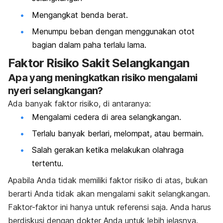
Mengangkat benda berat.
Menumpu beban dengan menggunakan otot
bagian dalam paha terlalu lama.
Faktor Risiko Sakit Selangkangan
Apa yang meningkatkan risiko mengalami
nyeri selangkangan?
Ada banyak faktor risiko, di antaranya:
Mengalami cedera di area selangkangan.
Terlalu banyak berlari, melompat, atau bermain.
Salah gerakan ketika melakukan olahraga
tertentu.
Apabila Anda tidak memiliki faktor risiko di atas, bukan
berarti Anda tidak akan mengalami sakit selangkangan.
Faktor-faktor ini hanya untuk referensi saja. Anda harus
berdiskusi dengan dokter Anda untuk lebih jelasnya.