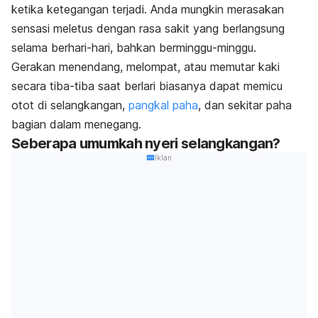
ketika ketegangan terjadi. Anda mungkin merasakan
sensasi meletus dengan rasa sakit yang berlangsung
selama berhari-hari, bahkan berminggu-minggu.
Gerakan menendang, melompat, atau memutar kaki
secara tiba-tiba saat berlari biasanya dapat memicu
otot di selangkangan,
pangkal paha
, dan sekitar paha
bagian dalam menegang.
Seberapa umumkah nyeri selangkangan?
Iklan