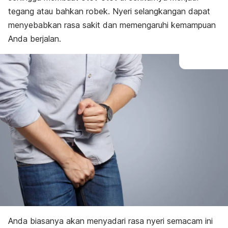
tegang atau bahkan robek. Nyeri selangkangan dapat
menyebabkan rasa sakit dan memengaruhi kemampuan
Anda berjalan.
Anda biasanya akan menyadari rasa nyeri semacam ini