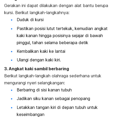
Gerakan ini dapat dilakukan dengan alat bantu berupa
kursi. Berikut langkah-langkahnya:
Duduk di kursi
Pastikan posisi lutut tertekuk, kemudian angkat
kaki kanan hingga posisinya sejajar di bawah
pinggul, tahan selama beberapa detik
Kembalikan kaki ke lantai
Ulangi dengan kaki kiri.
3. Angkat kaki sambil berbaring
Berikut langkah-langkah olahraga sederhana untuk
mengurangi nyeri selangkangan:
Berbaring di sisi kanan tubuh
Jadikan siku kanan sebagai penopang
Letakkan tangan kiri di depan tubuh untuk
keseimbangan