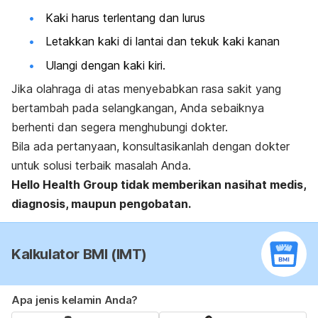
Kaki harus terlentang dan lurus
Letakkan kaki di lantai dan tekuk kaki kanan
Ulangi dengan kaki kiri.
Jika olahraga di atas menyebabkan rasa sakit yang
bertambah pada selangkangan, Anda sebaiknya
berhenti dan segera menghubungi dokter.
Bila ada pertanyaan, konsultasikanlah dengan dokter
untuk solusi terbaik masalah Anda.
Hello Health Group
tidak memberikan nasihat medis,
diagnosis, maupun pengobatan.
Kalkulator BMI (IMT)
Apa jenis kelamin Anda?