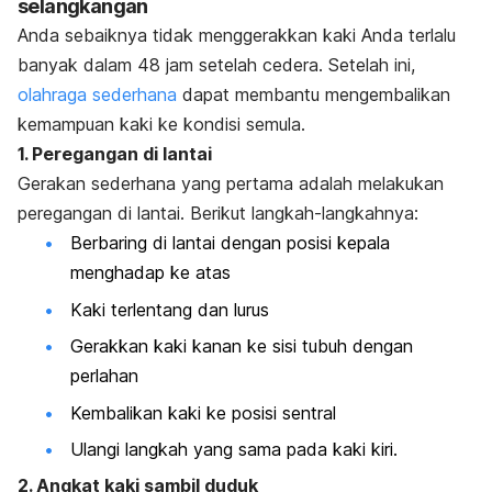
selangkangan
Anda sebaiknya tidak menggerakkan kaki Anda terlalu
banyak dalam 48 jam setelah cedera. Setelah ini,
olahraga sederhana
dapat membantu mengembalikan
kemampuan kaki ke kondisi semula.
1. Peregangan di lantai
Gerakan sederhana yang pertama adalah melakukan
peregangan di lantai. Berikut langkah-langkahnya:
Berbaring di lantai dengan posisi kepala
menghadap ke atas
Kaki terlentang dan lurus
Gerakkan kaki kanan ke sisi tubuh dengan
perlahan
Kembalikan kaki ke posisi sentral
Ulangi langkah yang sama pada kaki kiri.
2. Angkat kaki sambil duduk