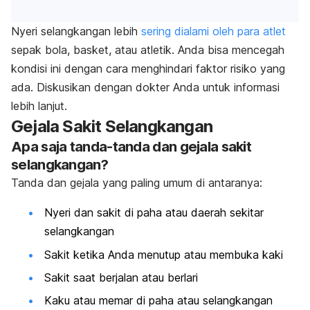
Nyeri selangkangan lebih
sering dialami oleh para atlet
sepak bola, basket, atau atletik. Anda bisa mencegah
kondisi ini dengan cara menghindari faktor risiko yang
ada. Diskusikan dengan dokter Anda untuk informasi
lebih lanjut.
Gejala Sakit Selangkangan
Apa saja tanda-tanda dan gejala sakit
selangkangan?
Tanda dan gejala yang paling umum di antaranya:
Nyeri dan sakit di paha atau daerah sekitar
selangkangan
Sakit ketika Anda menutup atau membuka kaki
Sakit saat berjalan atau berlari
Kaku atau memar di paha atau selangkangan