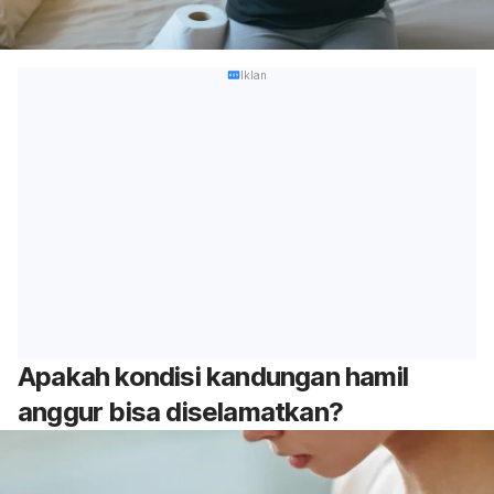
Iklan
Apakah kondisi kandungan hamil
anggur bisa diselamatkan?