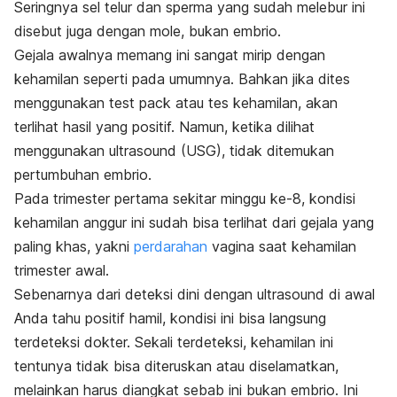
Seringnya sel telur dan sperma yang sudah melebur ini
disebut juga dengan mole, bukan embrio.
Gejala awalnya memang ini sangat mirip dengan
kehamilan seperti pada umumnya. Bahkan jika dites
menggunakan
test pack
atau tes kehamilan, akan
terlihat hasil yang positif. Namun, ketika dilihat
menggunakan ultrasound (USG), tidak ditemukan
pertumbuhan embrio.
Pada trimester pertama sekitar minggu ke-8, kondisi
kehamilan anggur ini sudah bisa terlihat dari gejala yang
paling khas, yakni
perdarahan
vagina saat kehamilan
trimester awal.
Sebenarnya dari deteksi dini dengan ultrasound di awal
Anda tahu positif hamil, kondisi ini bisa langsung
terdeteksi dokter. Sekali terdeteksi, kehamilan ini
tentunya tidak bisa diteruskan atau diselamatkan,
melainkan harus diangkat sebab ini bukan embrio. Ini