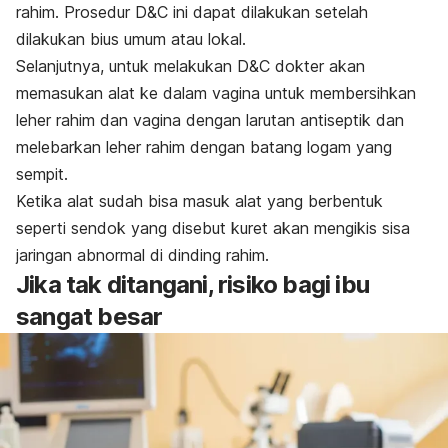
rahim. Prosedur D&C ini dapat dilakukan setelah
dilakukan bius umum atau lokal.
Selanjutnya, untuk melakukan D&C dokter akan
memasukan alat ke dalam vagina untuk membersihkan
leher rahim dan vagina dengan larutan antiseptik dan
melebarkan leher rahim dengan batang logam yang
sempit.
Ketika alat sudah bisa masuk alat yang berbentuk
seperti sendok yang disebut kuret akan mengikis sisa
jaringan abnormal di dinding rahim.
Jika tak ditangani, risiko bagi ibu
sangat besar