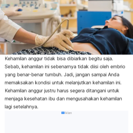
Kehamilan anggur tidak bisa dibiarkan begitu saja.
Sebab, kehamilan ini sebenarnya tidak diisi oleh embrio
yang benar-benar tumbuh. Jadi, jangan sampai Anda
memaksakan kondisi untuk melanjutkan kehamilan ini.
Kehamilan anggur justru harus segera ditangani untuk
menjaga kesehatan ibu dan mengusahakan kehamilan
lagi setelahnya.
Iklan