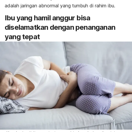
adalah jaringan abnormal yang tumbuh di rahim ibu.
Ibu yang hamil anggur bisa
diselamatkan dengan penanganan
yang tepat