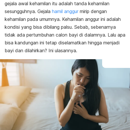
gejala awal kehamilan itu adalah tanda kehamilan
sesungguhnya. Gejala
hamil anggur
mirip dengan
kehamilan pada umumnya. Kehamilan anggur ini adalah
kondisi yang bisa dibilang palsu. Sebab, sebenarnya
tidak ada pertumbuhan calon bayi di dalamnya. Lalu apa
bisa kandungan ini tetap diselamatkan hingga menjadi
bayi dan dilahirkan? Ini ulasannya.