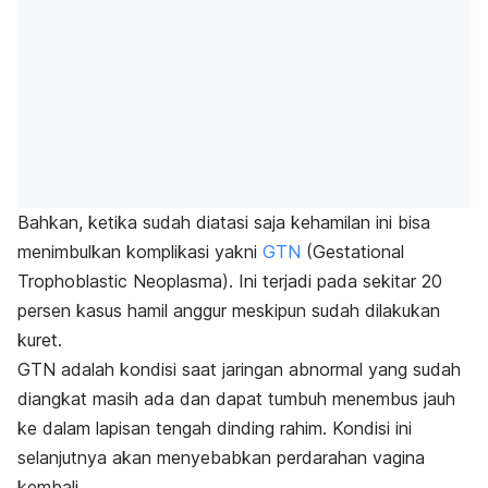
Bahkan, ketika sudah diatasi saja kehamilan ini bisa
menimbulkan komplikasi yakni
GTN
(Gestational
Trophoblastic Neoplasma). Ini terjadi pada sekitar 20
persen kasus hamil anggur meskipun sudah dilakukan
kuret.
GTN adalah kondisi saat jaringan abnormal yang sudah
diangkat masih ada dan dapat tumbuh menembus jauh
ke dalam lapisan tengah dinding rahim. Kondisi ini
selanjutnya akan menyebabkan perdarahan vagina
kembali.