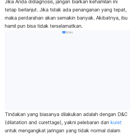
Jika Anda didiagnosis, jangan biarkan kehamilan ini
tetap berlanjut. Jika tidak ada penanganan yang tepat,
maka perdarahan akan semakin banyak. Akibatnya, ibu
hamil pun bisa tidak terselamatkan.
Iklan
Tindakan yang biasanya dilakukan adalah dengan D&C
(
dilatation and curettage
)
,
yakni pelebaran dan
kuret
untuk mengangkat jaringan yang tidak normal dalam