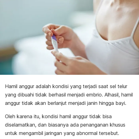
Hamil anggur adalah kondisi yang terjadi saat sel telur
yang dibuahi tidak berhasil menjadi embrio. Alhasil, hamil
anggur tidak akan berlanjut menjadi janin hingga bayi.
Oleh karena itu, kondisi hamil anggur tidak bisa
diselamatkan, dan biasanya ada penanganan khusus
untuk mengambil jaringan yang abnormal tersebut.