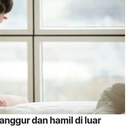
anggur dan hamil di luar