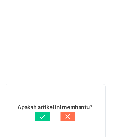
Apakah artikel ini membantu?