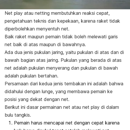
Net play
atau
netting
membutuhkan reaksi cepat,
pengetahuan teknis dan kepekaan, karena raket tidak
diperbolehkan menyentuh net.
Baik raket maupun pemain tidak boleh melewati garis
net baik di atas maupun di bawahnya.
Ada dua jenis pukulan jaring, yaitu pukulan di atas dan di
bawah bagian atas jaring. Pukulan yang berada di atas
net adalah pukulan menyerang dan pukulan di bawah
adalah pukulan bertahan.
Persamaan dari kedua jenis tembakan ini adalah bahwa
didahului dengan
lunge
, yang membawa pemain ke
posisi yang dekat dengan net.
Berikut ini dasar permainan net atau
net play
di dalam
bulu tangkis.
Pemain harus mencapai net dengan cepat karena