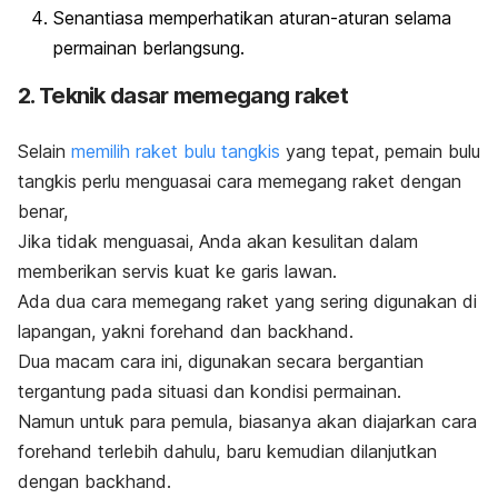
Senantiasa memperhatikan aturan-aturan selama
permainan berlangsung.
2. Teknik dasar memegang raket
Selain
memilih raket bulu tangkis
yang tepat, pemain bulu
tangkis perlu menguasai cara memegang raket dengan
benar,
Jika tidak menguasai, Anda akan kesulitan dalam
memberikan servis kuat ke garis lawan.
Ada dua cara memegang raket yang sering digunakan di
lapangan, yakni
forehand
dan
backhand
.
Dua macam cara ini, digunakan secara bergantian
tergantung pada situasi dan kondisi permainan.
Namun untuk para pemula, biasanya akan diajarkan cara
forehand
terlebih dahulu, baru kemudian dilanjutkan
dengan
backhand
.