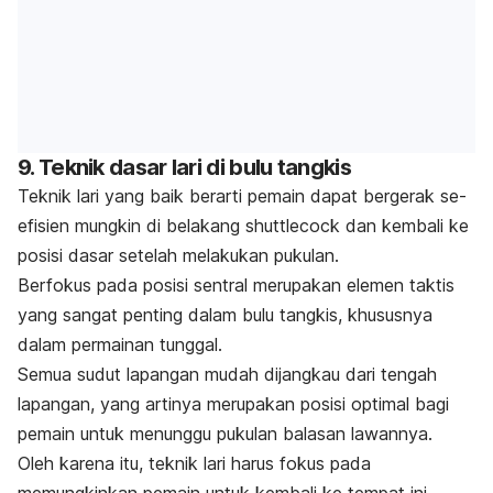
9. Teknik dasar lari di bulu tangkis
Teknik lari yang baik berarti pemain dapat bergerak se-
efisien mungkin di belakang
shuttlecock
dan kembali ke
posisi dasar setelah melakukan pukulan.
Berfokus pada posisi sentral merupakan elemen taktis
yang sangat penting dalam bulu tangkis, khususnya
dalam permainan tunggal.
Semua sudut lapangan mudah dijangkau dari tengah
lapangan, yang artinya merupakan posisi optimal bagi
pemain untuk menunggu pukulan balasan lawannya.
Oleh karena itu, teknik lari harus fokus pada
memungkinkan pemain untuk kembali ke tempat ini