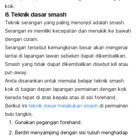
kok.
6. Teknik dasar
smash
Teknik serangan yang paling menonjol adalah
smash
.
Serangan ini memiliki kecepatan dan menukik ke bawah
dengan curam.
Serangan tersebut kemungkinan besar akan mengenai
lantai di lapangan lawan sebelum dapat dikembalikan.
Smash
yang tidak dapat dikembalikan disebut
kill
atau
put-away
.
Anda disarankan untuk memulai belajar teknik
smash
kok di bagian depan lapangan permainan dengan kok
berada tepat di atas kepala atau di sisi
forehand
.
Berikut ini
teknik dasar melakukan
smash
di permainan
bulu tangkis.
Gunakan pegangan
forehand
.
Berdiri menyamping dengan sisi tubuh menghadap