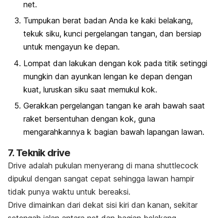
net.
Tumpukan berat badan Anda ke kaki belakang,
tekuk siku, kunci pergelangan tangan, dan bersiap
untuk mengayun ke depan.
Lompat dan lakukan dengan kok pada titik setinggi
mungkin dan ayunkan lengan ke depan dengan
kuat, luruskan siku saat memukul kok.
Gerakkan pergelangan tangan ke arah bawah saat
raket bersentuhan dengan kok, guna
mengarahkannya k bagian bawah lapangan lawan.
7. Teknik
drive
Drive
adalah pukulan menyerang di mana
shuttlecock
dipukul dengan sangat cepat sehingga lawan hampir
tidak punya waktu untuk bereaksi.
Drive
dimainkan dari dekat sisi kiri dan kanan, sekitar