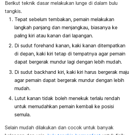
Berikut teknik dasar melakukan
lunge
di dalam bulu
tangkis.
Tepat sebelum tembakan, pemain melakukan
langkah panjang dan menjangkau, biasanya ke
paling kiri atau kanan dari lapangan.
Di sudut
forehand
kanan, kaki kanan ditempatkan
di depan, kaki kiri tetap di tempatnya agar pemain
dapat bergerak mundur lagi dengan lebih mudah.
Di sudut
backhand
kiri, kaki kiri harus bergerak maju
agar pemain dapat bergerak mundur dengan lebih
mudah.
Lutut kanan tidak boleh menekuk terlalu rendah
untuk memudahkan pemain kembali ke posisi
semula.
Selain mudah dilakukan dan cocok untuk banyak