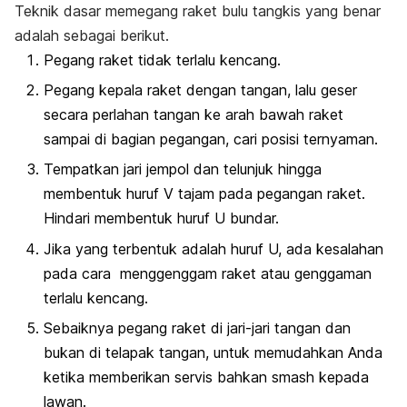
Teknik dasar memegang raket bulu tangkis yang benar
adalah sebagai berikut.
Pegang raket tidak terlalu kencang.
Pegang kepala raket dengan tangan, lalu geser
secara perlahan tangan ke arah bawah raket
sampai di bagian pegangan, cari posisi ternyaman.
Tempatkan jari jempol dan telunjuk hingga
membentuk huruf V tajam pada pegangan raket.
Hindari membentuk huruf U bundar.
Jika yang terbentuk adalah huruf U, ada kesalahan
pada cara menggenggam raket atau genggaman
terlalu kencang.
Sebaiknya pegang raket di jari-jari tangan dan
bukan di telapak tangan, untuk memudahkan Anda
ketika memberikan servis bahkan
smash
kepada
lawan.