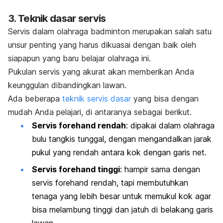
3. Teknik dasar servis
Servis dalam olahraga
badminton
merupakan salah satu
unsur penting yang harus dikuasai dengan baik oleh
siapapun yang baru belajar olahraga ini.
Pukulan servis yang akurat akan memberikan Anda
keunggulan dibandingkan lawan.
Ada beberapa
teknik servis dasar
yang bisa dengan
mudah Anda pelajari, di antaranya sebagai berikut.
Servis
forehand
rendah
: dipakai dalam olahraga
bulu tangkis tunggal, dengan mengandalkan jarak
pukul yang rendah antara kok dengan garis net.
Servis
forehand
tinggi
: hampir sama dengan
servis
forehand
rendah, tapi membutuhkan
tenaga yang lebih besar untuk memukul kok agar
bisa melambung tinggi dan jatuh di belakang garis
lawan.