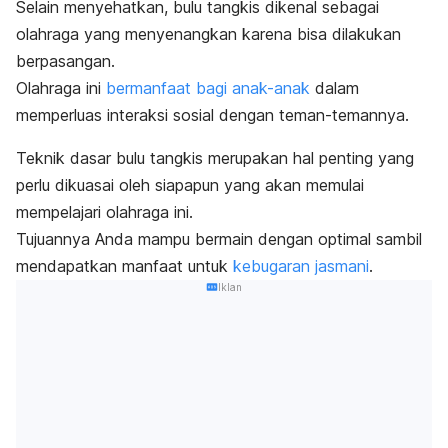
Selain menyehatkan, bulu tangkis dikenal sebagai
olahraga yang menyenangkan karena bisa dilakukan
berpasangan.
Olahraga ini
bermanfaat bagi anak-anak
dalam
memperluas interaksi sosial
dengan teman-temannya.
Teknik dasar bulu tangkis merupakan hal penting yang
perlu dikuasai oleh siapapun yang akan memulai
mempelajari olahraga ini.
Tujuannya Anda mampu bermain dengan optimal sambil
mendapatkan manfaat untuk
kebugaran jasmani
.
Iklan