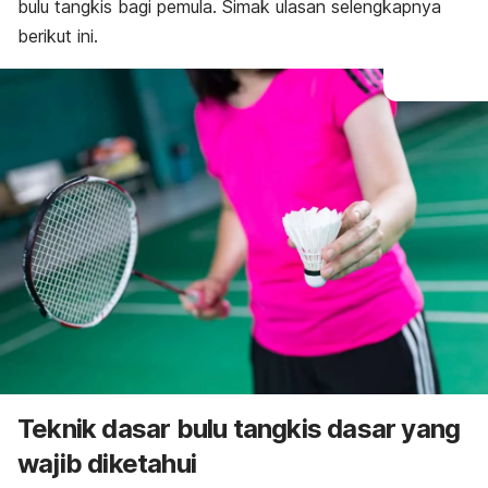
bulu tangkis bagi pemula. Simak ulasan selengkapnya
berikut ini.
Teknik dasar bulu tangkis dasar yang
wajib diketahui