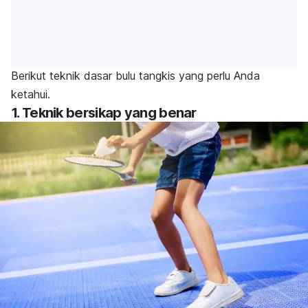
Berikut teknik dasar bulu tangkis yang perlu Anda
ketahui.
1. Teknik bersikap yang benar