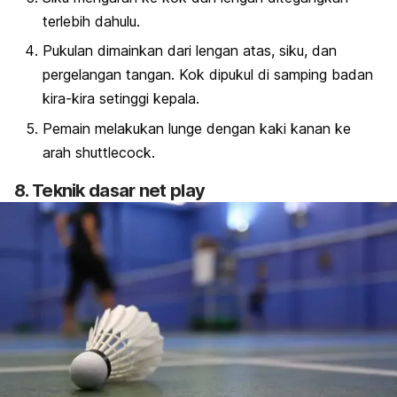
terlebih dahulu.
Pukulan dimainkan dari lengan atas, siku, dan
pergelangan tangan. Kok dipukul di samping badan
kira-kira setinggi kepala.
Pemain melakukan
lunge
dengan kaki kanan ke
arah
shuttlecock
.
8. Teknik dasar
net play