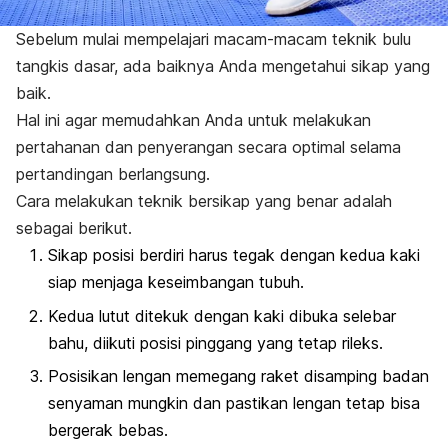
Sebelum mulai mempelajari macam-macam teknik bulu
tangkis dasar, ada baiknya Anda mengetahui sikap yang
baik.
Hal ini agar memudahkan Anda untuk melakukan
pertahanan dan penyerangan secara optimal selama
pertandingan berlangsung.
Cara melakukan teknik bersikap yang benar adalah
sebagai berikut.
Sikap posisi berdiri harus tegak dengan kedua kaki
siap menjaga keseimbangan tubuh.
Kedua lutut ditekuk dengan kaki dibuka selebar
bahu, diikuti posisi pinggang yang tetap rileks.
Posisikan lengan memegang raket disamping badan
senyaman mungkin dan pastikan lengan tetap bisa
bergerak bebas.