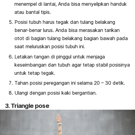
menempel di lantai, Anda bisa menyelipkan handuk
atau bantal tipis.
Posisi tubuh harus tegak dan tulang belakang
benar-benar lurus. Anda bisa merasakan tarikan
otot di bagian tulang belakang bagian bawah pada
saat meluruskan posisi tubuh ini.
Letakan tangan di pinggul untuk menjaga
keseimbangan dan tubuh agar tetap stabil posisinya
untuk tetap tegak.
Tahan posisi peregangan ini selama 20 – 30 detik.
Ulangi dengan posisi kaki bergantian.
3.
Triangle pose