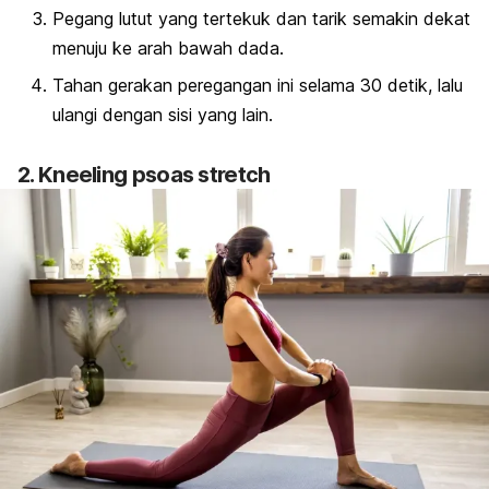
Pegang lutut yang tertekuk dan tarik semakin dekat
menuju ke arah bawah dada.
Tahan gerakan peregangan ini selama 30 detik, lalu
ulangi dengan sisi yang lain.
2.
Kneeling psoas stretch