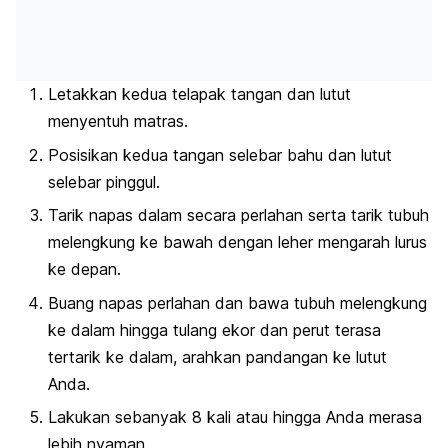
Letakkan kedua telapak tangan dan lutut
menyentuh matras.
Posisikan kedua tangan selebar bahu dan lutut
selebar pinggul.
Tarik napas dalam secara perlahan serta tarik tubuh
melengkung ke bawah dengan leher mengarah lurus
ke depan.
Buang napas perlahan dan bawa tubuh melengkung
ke dalam hingga tulang ekor dan perut terasa
tertarik ke dalam, arahkan pandangan ke lutut
Anda.
Lakukan sebanyak 8 kali atau hingga Anda merasa
lebih nyaman.