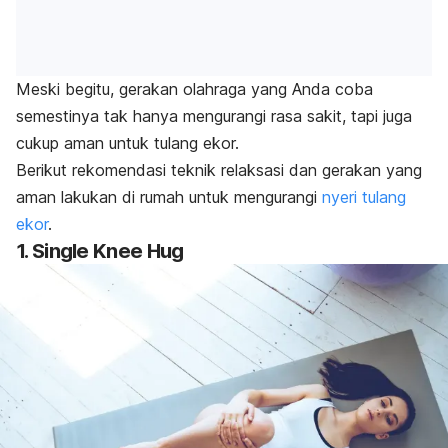
Meski begitu, gerakan olahraga yang Anda coba
semestinya tak hanya mengurangi rasa sakit, tapi juga
cukup aman untuk tulang ekor.
Berikut rekomendasi teknik relaksasi dan gerakan yang
aman lakukan di rumah untuk mengurangi
nyeri tulang
ekor
.
1.
Single Knee Hug