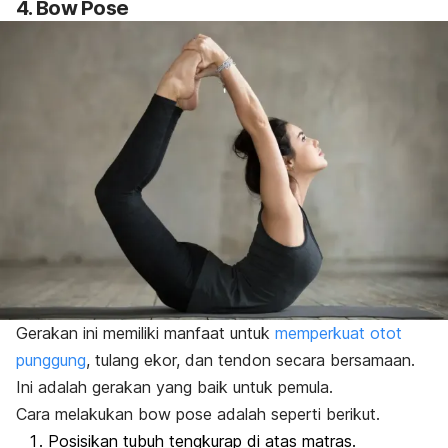
4.
Bow Pose
Gerakan ini memiliki manfaat untuk
memperkuat otot
punggung
, tulang ekor, dan tendon secara bersamaan.
Ini adalah gerakan yang baik untuk pemula.
Cara melakukan
bow pose
adalah seperti berikut.
Posisikan tubuh tengkurap di atas matras.