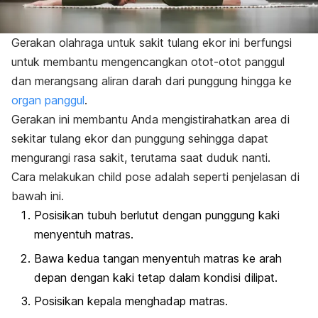
Gerakan olahraga untuk sakit tulang ekor ini berfungsi
untuk membantu mengencangkan otot-otot panggul
dan merangsang aliran darah dari punggung hingga ke
organ panggul
.
Gerakan ini membantu Anda mengistirahatkan area di
sekitar tulang ekor dan punggung sehingga dapat
mengurangi rasa sakit, terutama saat duduk nanti.
Cara melakukan
child pose
adalah seperti penjelasan di
bawah ini.
Posisikan tubuh berlutut dengan punggung kaki
menyentuh matras.
Bawa kedua tangan menyentuh matras ke arah
depan dengan kaki tetap dalam kondisi dilipat.
Posisikan kepala menghadap matras.