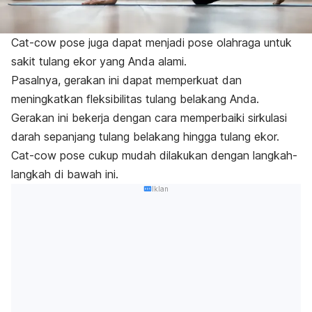
Cat-cow pose
juga dapat menjadi pose olahraga untuk
sakit tulang ekor yang Anda alami.
Pasalnya, gerakan ini dapat memperkuat dan
meningkatkan fleksibilitas tulang belakang Anda.
Gerakan ini bekerja dengan cara memperbaiki sirkulasi
darah sepanjang tulang belakang hingga tulang ekor.
Cat-cow pose
cukup mudah dilakukan dengan langkah-
langkah di bawah ini.
Iklan