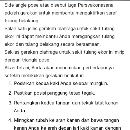
Side angle pose
atau disebut juga Parsvakonasana
adalah gerakan untuk membantu mengaktifkan saraf
tulang belakang.
Salah satu jenis gerakah olahraga untuk sakit tulang
ekor ini dapat membantu Anda meregangkan tulang
ekor dan tulang belakang secara bersamaan.
Sekilas gerakan olahraga untuk sakit tulang ekor ini mirip
dengan
triangle pose
.
Akan tetapi, Anda akan menemukan perbedaannya
setelah melakukan gerakan berikut ini.
Posisikan kedua kaki Anda selebar mungkin.
Pastikan posisi punggung tetap tegak.
Rentangkan kedua tangan dan tekuk lutut kanan
Anda.
Miringkan tubuh ke arah kanan dan bawa tangan
kanan Anda ke arah depan jari kaki kanan dengan