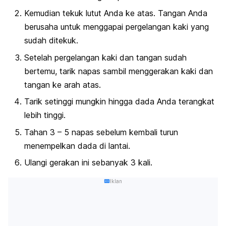
Kemudian tekuk lutut Anda ke atas. Tangan Anda
berusaha untuk menggapai pergelangan kaki yang
sudah ditekuk.
Setelah pergelangan kaki dan tangan sudah
bertemu, tarik napas sambil menggerakan kaki dan
tangan ke arah atas.
Tarik setinggi mungkin hingga dada Anda terangkat
lebih tinggi.
Tahan 3 – 5 napas sebelum kembali turun
menempelkan dada di lantai.
Ulangi gerakan ini sebanyak 3 kali.
Iklan