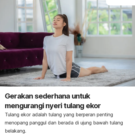
Gerakan sederhana untuk
mengurangi nyeri tulang ekor
Tulang ekor adalah tulang yang berperan penting
menopang panggul dan berada di ujung bawah
tulang
belakang
.