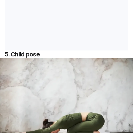
5. Child pose