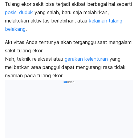
Tulang ekor sakit
bisa terjadi akibat berbagai hal seperti
posisi duduk
yang salah, baru saja melahirkan,
melakukan aktivitas berlebihan, atau
kelainan tulang
belakang
.
Aktivitas Anda tentunya akan terganggu saat mengalami
sakit tulang ekor.
Nah, teknik relaksasi atau
gerakan kelenturan
yang
melibatkan area panggul dapat mengurangi rasa tidak
nyaman pada tulang ekor.
Iklan