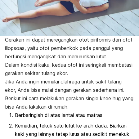
Gerakan ini dapat meregangkan otot piriformis dan otot
iliopsoas, yaitu otot pembenkok pada panggul yang
berfungsi mengangkat dan menurunkan lutut.
Dalam kondisi kaku, kedua otot ini seringkali membatasi
gerakan sekitar tulang ekor.
Jika Anda ingin memulai olahraga untuk sakit tulang
ekor, Anda bisa mulai dengan gerakan sederhana ini.
Berikut ini cara melakukan gerakan
single knee hug
yang
bisa Anda lakukan di rumah.
Berbaringlah di atas lantai atau matras.
Kemudian, tekuk satu lutut ke arah dada. Biarkan
kaki yang lainnya tetap lurus atau sedikit menekuk.