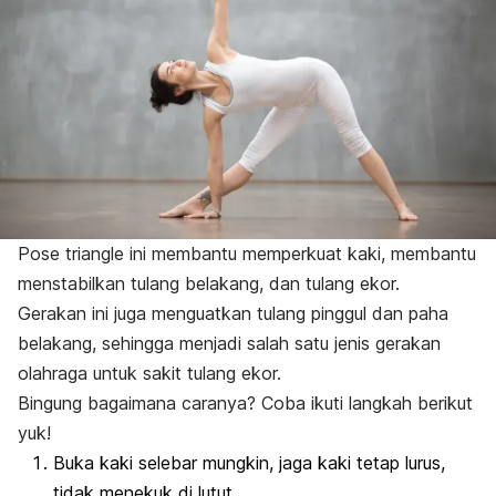
Pose
triangle
ini membantu memperkuat kaki, membantu
menstabilkan tulang belakang, dan tulang ekor.
Gerakan ini juga menguatkan tulang pinggul dan paha
belakang, sehingga menjadi salah satu jenis gerakan
olahraga untuk sakit tulang ekor.
Bingung bagaimana caranya? Coba ikuti langkah berikut
yuk!
Buka kaki selebar mungkin, jaga kaki tetap lurus,
tidak menekuk di lutut.