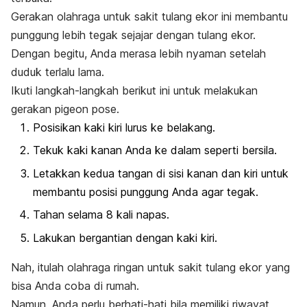
Gerakan olahraga untuk sakit tulang ekor ini membantu
punggung lebih tegak sejajar dengan tulang ekor.
Dengan begitu, Anda merasa lebih nyaman setelah
duduk terlalu lama.
Ikuti langkah-langkah berikut ini untuk melakukan
gerakan
pigeon pose.
Posisikan kaki kiri lurus ke belakang.
Tekuk kaki kanan Anda ke dalam seperti bersila.
Letakkan kedua tangan di sisi kanan dan kiri untuk
membantu posisi punggung Anda agar tegak.
Tahan selama 8 kali napas.
Lakukan bergantian dengan kaki kiri.
Nah, itulah olahraga ringan untuk sakit tulang ekor yang
bisa Anda coba di rumah.
Namun, Anda perlu berhati-hati bila memiliki riwayat