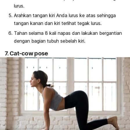
lurus.
Arahkan tangan kiri Anda lurus ke atas sehingga
tangan kanan dan kiri terlihat tegak lurus.
Tahan selama 8 kali napas dan lakukan bergantian
dengan bagian tubuh sebelah kiri.
7.
Cat-cow pose