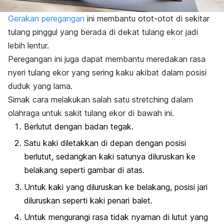
Gerakan peregangan
ini membantu otot-otot di sekitar
tulang pinggul yang berada di dekat tulang ekor jadi
lebih lentur.
Peregangan ini juga dapat membantu meredakan rasa
nyeri tulang ekor yang sering kaku akibat dalam posisi
duduk yang lama.
Simak cara melakukan salah satu
stretching
dalam
olahraga untuk sakit tulang ekor
di bawah ini.
Berlutut dengan badan tegak.
Satu kaki diletakkan di depan dengan posisi
berlutut, sedangkan kaki satunya diluruskan ke
belakang seperti gambar di atas.
Untuk kaki yang diluruskan ke belakang, posisi jari
diluruskan seperti kaki
penari balet
.
Untuk mengurangi rasa tidak nyaman di lutut yang