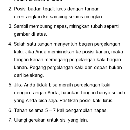
Posisi badan tegak lurus dengan tangan
direntangkan ke samping selurus mungkin.
Sambil membuang napas, miringkan tubuh seperti
gambar di atas.
Salah satu tangan menyentuh bagian pergelangan
kaki. Jika Anda memiringkan ke posisi kanan, maka
tangan kanan memegang pergelangan kaki bagian
kanan. Pegang pergelangan kaki dari depan bukan
dari belakang.
Jika Anda tidak bisa meraih pergelangan kaki
dengan tangan Anda, turunkan tangan hanya sejauh
yang Anda bisa saja. Pastikan posisi kaki lurus.
Tahan selama 5 – 7 kali pengambilan napas.
Ulangi gerakan untuk sisi yang lain.