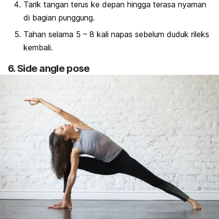
Tarik tangan terus ke depan hingga terasa nyaman
di bagian punggung.
Tahan selama 5 – 8 kali napas sebelum duduk rileks
kembali.
6.
Side angle pose