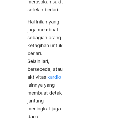
merasakan sakit
setelah berlari.
Hal inilah yang
juga membuat
sebagian orang
ketagihan untuk
berlari.
Selain lari,
bersepeda, atau
aktivitas
kardio
lainnya yang
membuat detak
jantung
meningkat juga
dapat