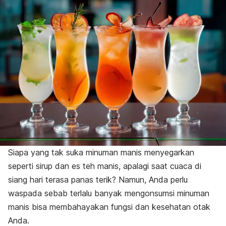
Siapa yang tak suka minuman manis menyegarkan
seperti sirup dan es teh manis, apalagi saat cuaca di
siang hari terasa panas terik? Namun, Anda perlu
waspada sebab terlalu banyak mengonsumsi minuman
manis bisa membahayakan fungsi dan kesehatan otak
Anda.