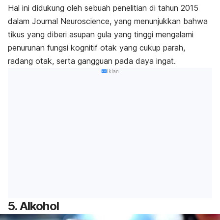
Hal ini didukung oleh sebuah penelitian di tahun 2015
dalam Journal Neuroscience, yang menunjukkan bahwa
tikus yang diberi asupan gula yang tinggi mengalami
penurunan fungsi kognitif otak yang cukup parah,
radang otak, serta gangguan pada daya ingat.
Iklan
5. Alkohol