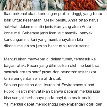
Ikan terkenal akan kandungan protein tinggi, yang tentu
baik untuk kesehatan. Meski begitu, Anda tetap harus
hati-hati dalam memilih jenis ikan yang akan Anda
konsumsi. Beberapa jenis ikan laut memiliki banyak
kandungan merkuri yang membahayakan bila
dikonsumsi dalam jumlah besar atau terlalu sering.
Merkuri akan menyebar di dalam tubuh, termasuk ke
bagian otak. Racun yang ditimbulkan oleh merkuri bisa
merusak sistem saraf pusat dan neurotransmiter (zat
kimia pengantar sel saraf di otak).
Sebuah penelitan dari Journal of Environmental and
Public Health menyatakan bahwa paparan merkuri juga
bisa sangat berbahaya pada bayi dan anak-anak.
Ya, merkuri dapat mengganggu perkembangan otak dan