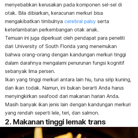
menyebabkan kerusakan pada komponen sel-sel di
otak. Bila dibiarkan, keracunan merkuri bisa
mengakibatkan timbulnya
cerebral palsy
serta
keterlambatan perkembangan otak anak.
Temuan ini juga diperkuat oleh pendapat para peneliti
dari University of South Florida yang menemukan
bahwa orang-orang dengan kandungan merkuri tinggi
dalam darahnya mengalami penurunan fungsi kognitif
sebanyak lima persen.
Ikan yang tinggi merkuri antara lain hiu, tuna sirip kuning,
dan ikan todak. Namun, ini bukan berarti Anda harus
menyingkirkan
seafood
dari makanan harian Anda.
Masih banyak ikan jenis lain dengan kandungan merkuri
yang rendah seperti lele, teri, dan salmon.
2. Makanan tinggi lemak trans