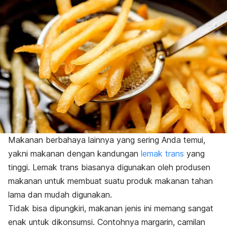
Makanan berbahaya lainnya yang sering Anda temui,
yakni makanan dengan kandungan
lemak trans
yang
tinggi. Lemak trans biasanya digunakan oleh produsen
makanan untuk membuat suatu produk makanan tahan
lama dan mudah digunakan.
Tidak bisa dipungkiri, makanan jenis ini memang sangat
enak untuk dikonsumsi. Contohnya margarin, camilan