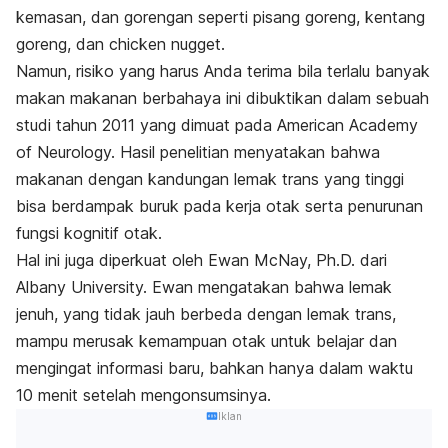
kemasan, dan gorengan seperti pisang goreng, kentang
goreng, dan
chicken
nugget
.
Namun, risiko yang harus Anda terima bila terlalu banyak
makan makanan berbahaya ini dibuktikan dalam sebuah
studi tahun 2011 yang dimuat pada American Academy
of Neurology. Hasil penelitian menyatakan bahwa
makanan dengan kandungan lemak trans yang tinggi
bisa berdampak buruk pada kerja otak serta penurunan
fungsi kognitif otak.
Hal ini juga diperkuat oleh Ewan McNay, Ph.D. dari
Albany University. Ewan mengatakan bahwa lemak
jenuh, yang tidak jauh berbeda dengan lemak trans,
mampu merusak kemampuan otak untuk belajar dan
mengingat informasi baru, bahkan hanya dalam waktu
10 menit setelah mengonsumsinya.
Iklan