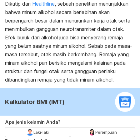
Dikutip dari
Healthline
, sebuah penelitian menunjukkan
bahwa minum alkohol secara berlebihan akan
berpengaruh besar dalam menurunkan kerja otak serta
menimbulkan gangguan neurotransmiter dalam otak.
Efek buruk dari alkohol juga bisa menyerang remaja
yang belum saatnya minum alkohol. Sebab pada masa-
masa tersebut, otak masih berkembang. Remaja yang
minum alkohol pun berisiko mengalami kelainan pada
struktur dan fungsi otak serta gangguan perilaku
dibandingkan remaja yang tidak minum alkohol.
Kalkulator BMI (IMT)
Apa jenis kelamin Anda?
Laki-laki
Perempuan