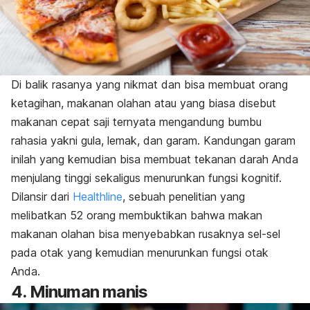
Di balik rasanya yang nikmat dan bisa membuat orang
ketagihan, makanan olahan atau yang biasa disebut
makanan cepat saji ternyata mengandung bumbu
rahasia yakni gula, lemak, dan garam. Kandungan garam
inilah yang kemudian bisa membuat tekanan darah Anda
menjulang tinggi sekaligus menurunkan fungsi kognitif.
Dilansir dari
Healthline
, sebuah penelitian yang
melibatkan 52 orang membuktikan bahwa makan
makanan olahan bisa menyebabkan rusaknya sel-sel
pada otak yang kemudian menurunkan fungsi otak
Anda.
4. Minuman manis