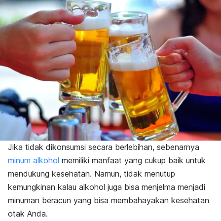
Jika tidak dikonsumsi secara berlebihan, sebenarnya
minum alkohol
memiliki manfaat yang cukup baik untuk
mendukung kesehatan. Namun, tidak menutup
kemungkinan kalau alkohol juga bisa menjelma menjadi
minuman beracun yang bisa membahayakan kesehatan
otak Anda.