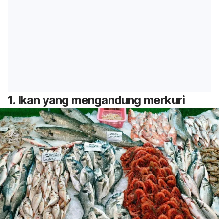
1. Ikan yang mengandung merkuri