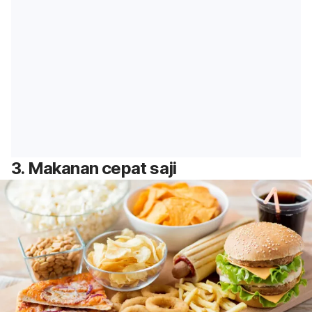
3. Makanan cepat saji