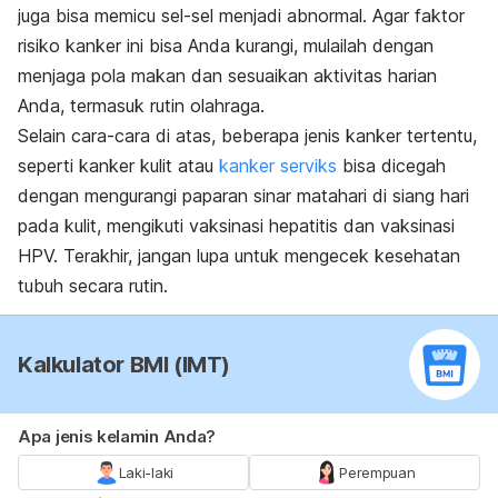
juga bisa memicu sel-sel menjadi abnormal. Agar faktor
risiko kanker ini bisa Anda kurangi, mulailah dengan
menjaga pola makan dan sesuaikan aktivitas harian
Anda, termasuk rutin olahraga.
Selain cara-cara di atas, beberapa jenis kanker tertentu,
seperti kanker kulit atau
kanker serviks
bisa dicegah
dengan mengurangi paparan sinar matahari di siang hari
pada kulit, mengikuti vaksinasi hepatitis dan vaksinasi
HPV. Terakhir, jangan lupa untuk mengecek kesehatan
tubuh secara rutin.
Kalkulator BMI (IMT)
Apa jenis kelamin Anda?
Laki-laki
Perempuan