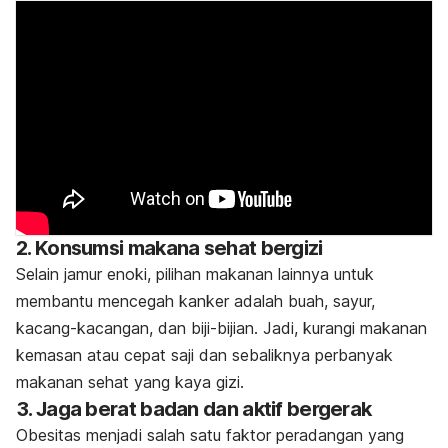
2. Konsumsi makana sehat bergizi
Selain jamur enoki, pilihan makanan lainnya untuk
membantu mencegah kanker adalah buah, sayur,
kacang-kacangan, dan biji-bijian. Jadi, kurangi makanan
kemasan atau cepat saji dan sebaliknya perbanyak
makanan sehat yang kaya gizi.
3. Jaga berat badan dan aktif bergerak
Obesitas menjadi salah satu faktor peradangan yang