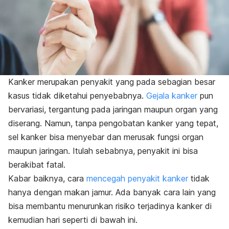
Kanker merupakan penyakit yang pada sebagian besar
kasus tidak diketahui penyebabnya.
Gejala kanker
pun
bervariasi, tergantung pada jaringan maupun organ yang
diserang. Namun, tanpa pengobatan kanker yang tepat,
sel kanker bisa menyebar dan merusak fungsi organ
maupun jaringan. Itulah sebabnya, penyakit ini bisa
berakibat fatal.
Kabar baiknya, cara
mencegah penyakit kanker
tidak
hanya dengan makan jamur. Ada banyak cara lain yang
bisa membantu menurunkan risiko terjadinya kanker di
kemudian hari seperti di bawah ini.