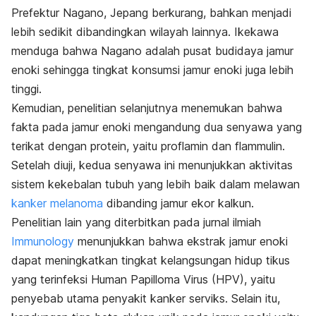
Prefektur Nagano, Jepang berkurang, bahkan menjadi
lebih sedikit dibandingkan wilayah lainnya. Ikekawa
menduga bahwa Nagano adalah pusat budidaya jamur
enoki sehingga tingkat konsumsi jamur enoki juga lebih
tinggi.
Kemudian, penelitian selanjutnya menemukan bahwa
fakta pada jamur enoki mengandung dua senyawa yang
terikat dengan protein, yaitu proflamin dan flammulin.
Setelah diuji, kedua senyawa ini menunjukkan aktivitas
sistem kekebalan tubuh yang lebih baik dalam melawan
kanker melanoma
dibanding jamur ekor kalkun.
Penelitian lain yang diterbitkan pada jurnal ilmiah
Immunology
menunjukkan bahwa ekstrak jamur enoki
dapat meningkatkan tingkat kelangsungan hidup tikus
yang terinfeksi Human Papilloma Virus (HPV), yaitu
penyebab utama penyakit kanker serviks. Selain itu,