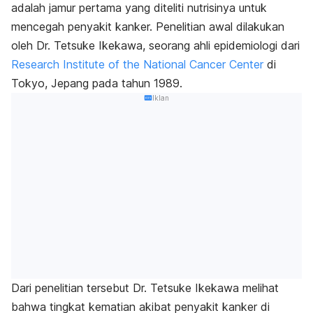
adalah jamur pertama yang diteliti nutrisinya untuk
mencegah penyakit kanker. Penelitian awal dilakukan
oleh Dr. Tetsuke Ikekawa, seorang ahli epidemiologi dari
Research Institute of the National Cancer Center
di
Tokyo, Jepang pada tahun 1989.
Iklan
Dari penelitian tersebut Dr. Tetsuke Ikekawa melihat
bahwa tingkat kematian akibat penyakit kanker di