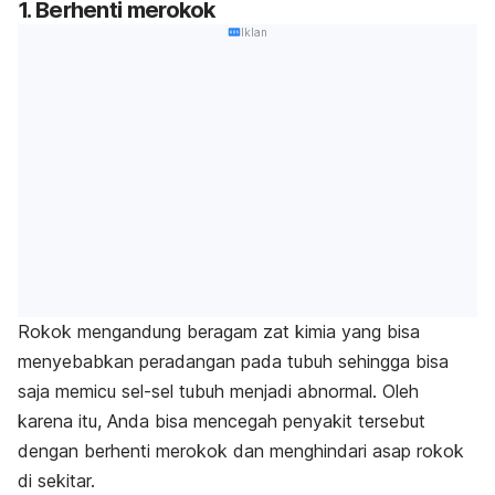
1. Berhenti merokok
Iklan
Rokok mengandung beragam zat kimia yang bisa
menyebabkan peradangan pada tubuh sehingga bisa
saja memicu sel-sel tubuh menjadi abnormal. Oleh
karena itu, Anda bisa mencegah penyakit tersebut
dengan berhenti merokok dan menghindari asap rokok
di sekitar.