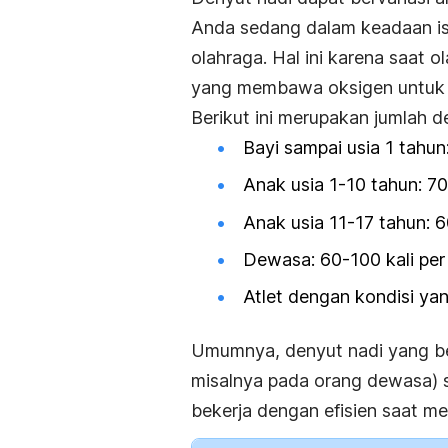
Anda sedang dalam keadaan is
olahraga. Hal ini karena saat
yang membawa oksigen untuk di
Berikut ini merupakan jumlah d
Bayi sampai usia 1 tahun:
Anak usia 1-10 tahun: 70
Anak usia 11-17 tahun: 6
Dewasa: 60-100 kali per
Atlet dengan kondisi yan
Umumnya, denyut nadi yang ber
misalnya pada orang dewasa) 
bekerja dengan efisien saat m