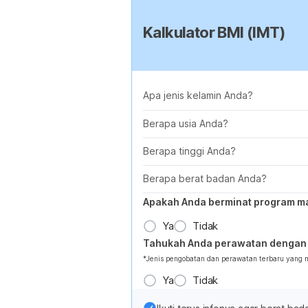
Kalkulator BMI (IMT)
Apa jenis kelamin Anda?
Berapa usia Anda?
Berapa tinggi Anda?
Berapa berat badan Anda?
Apakah Anda berminat program m
Ya
Tidak
Tahukah Anda perawatan dengan 
*Jenis pengobatan dan perawatan terbaru yang
Ya
Tidak