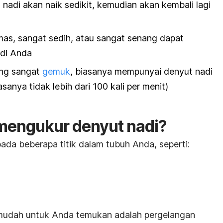
nadi akan naik sedikit, kemudian akan kembali lagi
emas, sangat sedih, atau sangat senang dapat
di Anda
ang sangat
gemuk
, biasanya mempunyai denyut nadi
asanya tidak lebih dari 100 kali per menit)
mengukur denyut nadi?
ada beberapa titik dalam tubuh Anda, seperti:
mudah untuk Anda temukan adalah pergelangan