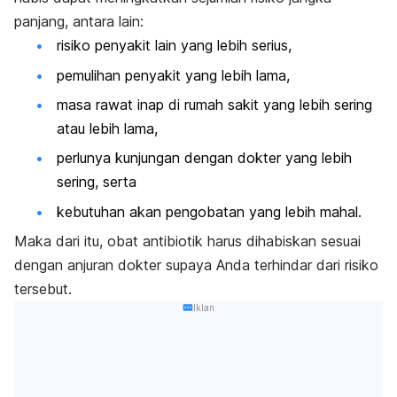
panjang, antara lain:
risiko penyakit lain yang lebih serius,
pemulihan penyakit yang lebih lama,
masa rawat inap di rumah sakit yang lebih sering
atau lebih lama,
perlunya kunjungan dengan dokter yang lebih
sering, serta
kebutuhan akan pengobatan yang lebih mahal.
Maka dari itu, obat antibiotik harus dihabiskan sesuai
dengan anjuran dokter supaya Anda terhindar dari risiko
tersebut.
Iklan