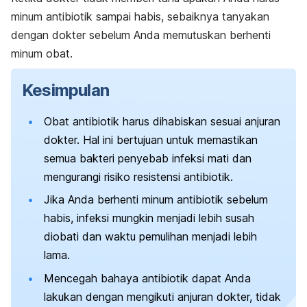
minum antibiotik sampai habis, sebaiknya tanyakan
dengan dokter sebelum Anda memutuskan berhenti
minum obat.
Kesimpulan
Obat antibiotik harus dihabiskan sesuai anjuran
dokter. Hal ini bertujuan untuk memastikan
semua bakteri penyebab infeksi mati dan
mengurangi risiko resistensi antibiotik.
Jika Anda berhenti minum antibiotik sebelum
habis, infeksi mungkin menjadi lebih susah
diobati dan waktu pemulihan menjadi lebih
lama.
Mencegah bahaya antibiotik dapat Anda
lakukan dengan mengikuti anjuran dokter, tidak