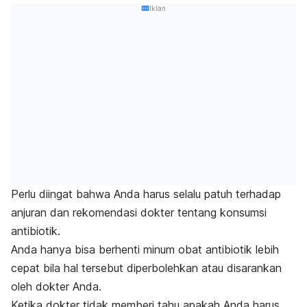
Iklan
Perlu diingat bahwa Anda harus selalu patuh terhadap
anjuran dan rekomendasi dokter tentang konsumsi
antibiotik.
Anda hanya bisa berhenti minum obat antibiotik lebih
cepat bila hal tersebut diperbolehkan atau disarankan
oleh dokter Anda.
Ketika dokter tidak memberi tahu apakah Anda harus