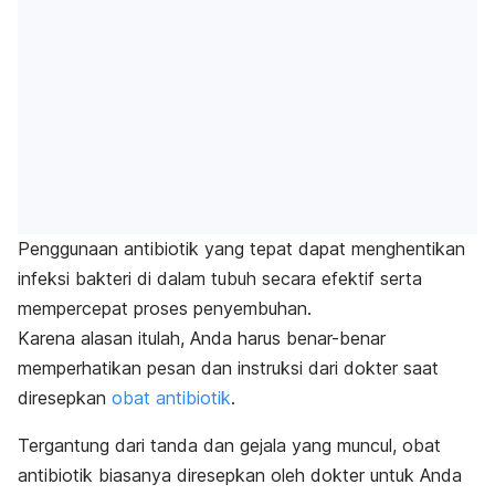
Penggunaan antibiotik yang tepat dapat menghentikan
infeksi bakteri di dalam tubuh secara efektif serta
mempercepat proses penyembuhan.
Karena alasan itulah, Anda harus benar-benar
memperhatikan pesan dan instruksi dari dokter saat
diresepkan
obat antibiotik
.
Tergantung dari tanda dan gejala yang muncul, obat
antibiotik biasanya diresepkan oleh dokter untuk Anda