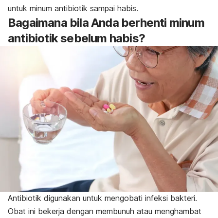
untuk minum antibiotik sampai habis.
Bagaimana bila Anda berhenti minum
antibiotik sebelum habis?
Antibiotik digunakan untuk mengobati infeksi bakteri.
Obat ini bekerja dengan membunuh atau menghambat