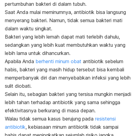
pertumbuhan bakteri di dalam tubuh.
Saat Anda mulai meminumnya, antibiotik bisa langsung
menyerang bakteri. Namun, tidak semua bakteri mati
dalam waktu singkat.
Bakteri yang lebih lemah dapat mati terlebih dahulu,
sedangkan yang lebih kuat membutuhkan waktu yang
lebih lama untuk dihancurkan.
Apabila Anda
berhenti minum obat
antibiotik sebelum
habis, bakteri yang masih hidup tersebut bisa kembali
memperbanyak diri dan menyebabkan infeksi yang lebih
sulit diobati.
Selain itu, sebagian bakteri yang tersisa mungkin menjadi
lebih tahan terhadap antibiotik yang sama sehingga
efektivitasnya berkurang di masa depan.
Walau tidak semua kasus berujung pada
resistensi
antibiotik
, kebiasaan minum antibiotik tidak sampai
habis dapat meningkatkan sejumlah risiko jangka