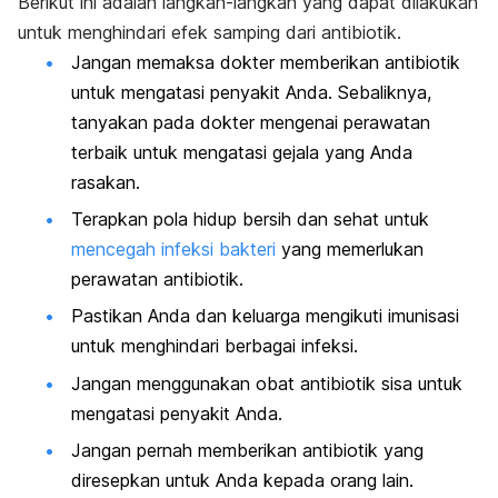
Berikut ini adalah langkah-langkah yang dapat dilakukan
untuk menghindari efek samping dari antibiotik.
Jangan memaksa dokter memberikan antibiotik
untuk mengatasi penyakit Anda. Sebaliknya,
tanyakan pada dokter mengenai perawatan
terbaik untuk mengatasi gejala yang Anda
rasakan.
Terapkan pola hidup bersih dan sehat untuk
mencegah infeksi bakteri
yang memerlukan
perawatan antibiotik.
Pastikan Anda dan keluarga mengikuti
imunisasi
untuk menghindari berbagai infeksi.
Jangan menggunakan obat antibiotik sisa untuk
mengatasi penyakit Anda.
Jangan pernah memberikan antibiotik yang
diresepkan untuk Anda kepada orang lain.