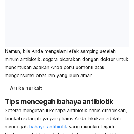
Namun, bila Anda mengalami efek samping setelah
minum antibiotik, segera bicarakan dengan dokter untuk
menentukan apakah Anda perlu berhenti atau
mengonsumsi obat lain yang lebih aman.
Artikel terkait
Tips mencegah bahaya antibiotik
Setelah mengetahui kenapa antibiotik harus dihabiskan,
langkah selanjutnya yang harus Anda lakukan adalah
mencegah
bahaya antibiotik
yang mungkin terjadi.