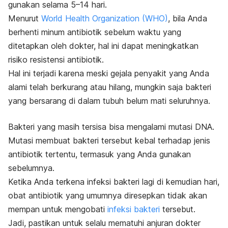
gunakan selama 5–14 hari.
Menurut
World Health Organization (WHO)
, bila Anda
berhenti minum antibiotik sebelum waktu yang
ditetapkan oleh dokter, hal ini dapat meningkatkan
risiko resistensi antibiotik.
Hal ini terjadi karena meski gejala penyakit yang Anda
alami telah berkurang atau hilang, mungkin saja bakteri
yang bersarang di dalam tubuh belum mati seluruhnya.
Bakteri yang masih tersisa bisa mengalami mutasi DNA.
Mutasi membuat bakteri tersebut kebal terhadap jenis
antibiotik tertentu, termasuk yang Anda gunakan
sebelumnya.
Ketika Anda terkena infeksi bakteri lagi di kemudian hari,
obat antibiotik yang umumnya diresepkan tidak akan
mempan untuk mengobati
infeksi bakteri
tersebut.
Jadi, pastikan untuk selalu mematuhi anjuran dokter