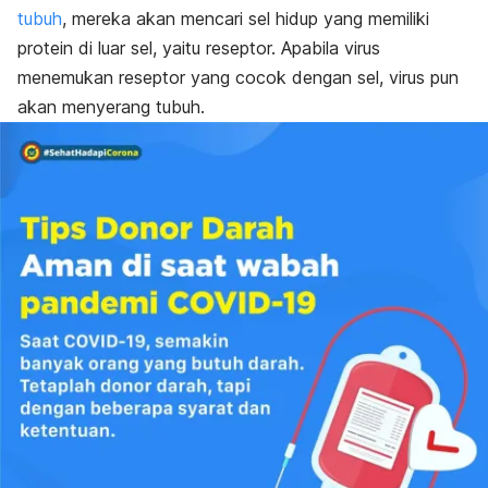
tubuh
, mereka akan mencari sel hidup yang memiliki
protein di luar sel, yaitu reseptor. Apabila virus
menemukan reseptor yang cocok dengan sel, virus pun
akan menyerang tubuh.