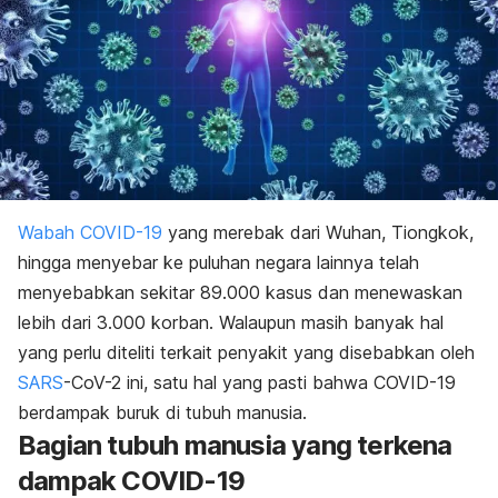
Wabah COVID-19
yang merebak dari Wuhan, Tiongkok,
hingga menyebar ke puluhan negara lainnya telah
menyebabkan sekitar 89.000 kasus dan menewaskan
lebih dari 3.000 korban. Walaupun masih banyak hal
yang perlu diteliti terkait penyakit yang disebabkan oleh
SARS
-CoV-2 ini, satu hal yang pasti bahwa COVID-19
berdampak buruk di tubuh manusia.
Bagian tubuh manusia yang terkena
dampak COVID-19