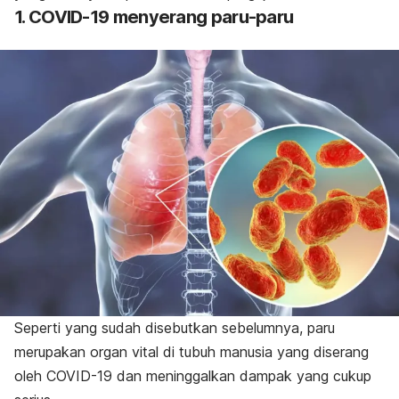
1. COVID-19 menyerang paru-paru
Seperti yang sudah disebutkan sebelumnya, paru
merupakan organ vital di tubuh manusia yang diserang
oleh COVID-19 dan meninggalkan dampak yang cukup