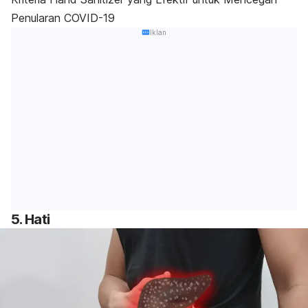
Penularan COVID-19
Iklan
5. Hati