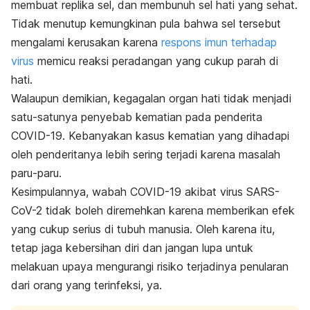
membuat replika sel, dan membunuh sel hati yang sehat.
Tidak menutup kemungkinan pula bahwa sel tersebut
mengalami kerusakan karena
respons imun terhadap
virus
memicu reaksi peradangan yang cukup parah di
hati.
Walaupun demikian, kegagalan organ hati tidak menjadi
satu-satunya penyebab kematian pada penderita
COVID-19. Kebanyakan kasus kematian yang dihadapi
oleh penderitanya lebih sering terjadi karena masalah
paru-paru.
Kesimpulannya, wabah COVID-19 akibat virus SARS-
CoV-2 tidak boleh diremehkan karena memberikan efek
yang cukup serius di tubuh manusia. Oleh karena itu,
tetap jaga kebersihan diri dan jangan lupa untuk
melakuan upaya mengurangi risiko terjadinya penularan
dari orang yang terinfeksi, ya.