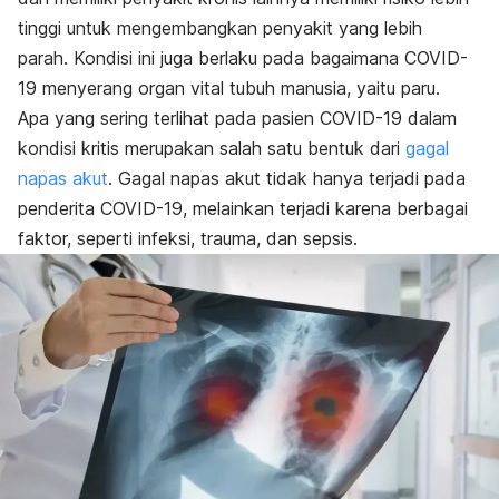
tinggi untuk mengembangkan penyakit yang lebih
parah.
Kondisi ini juga berlaku pada bagaimana COVID-
19 menyerang organ vital tubuh manusia, yaitu paru.
Apa yang sering terlihat pada pasien COVID-19 dalam
kondisi kritis merupakan salah satu bentuk dari
gagal
napas akut
. Gagal napas akut tidak hanya terjadi pada
penderita COVID-19, melainkan terjadi karena berbagai
faktor, seperti infeksi, trauma, dan sepsis.