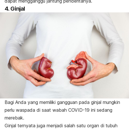
dapat mengganggu jantung penderitanya.
4. Ginjal
Bagi Anda yang memiliki gangguan pada ginjal mungkin
perlu waspada di saat wabah COVID-19 ini sedang
merebak.
Ginjal ternyata juga menjadi salah satu organ di tubuh