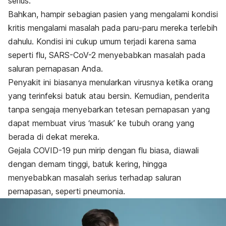
serius.
Bahkan, hampir sebagian pasien yang mengalami kondisi
kritis mengalami masalah pada paru-paru mereka terlebih
dahulu. Kondisi ini cukup umum terjadi karena sama
seperti flu, SARS-CoV-2 menyebabkan masalah pada
saluran pernapasan Anda.
Penyakit ini biasanya menularkan virusnya ketika orang
yang terinfeksi batuk atau bersin. Kemudian, penderita
tanpa sengaja menyebarkan tetesan pernapasan yang
dapat membuat virus ‘masuk’ ke tubuh orang yang
berada di dekat mereka.
Gejala COVID-19 pun mirip dengan flu biasa, diawali
dengan demam tinggi, batuk kering, hingga
menyebabkan masalah serius terhadap saluran
pernapasan, seperti pneumonia.