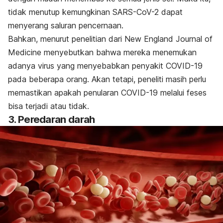
tidak menutup kemungkinan SARS-CoV-2 dapat
menyerang saluran pencernaan.
Bahkan, menurut penelitian dari
New England Journal of
Medicine
menyebutkan bahwa mereka menemukan
adanya virus yang menyebabkan penyakit COVID-19
pada beberapa orang. Akan tetapi, peneliti masih perlu
memastikan apakah penularan COVID-19 melalui feses
bisa terjadi atau tidak.
3. Peredaran darah