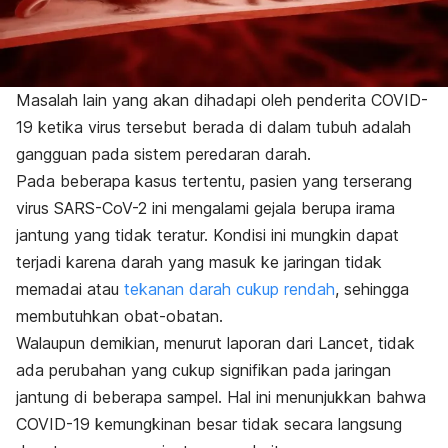
Masalah lain yang akan dihadapi oleh penderita COVID-
19 ketika virus tersebut berada di dalam tubuh adalah
gangguan pada sistem peredaran darah.
Pada beberapa kasus tertentu, pasien yang terserang
virus SARS-CoV-2 ini mengalami gejala berupa irama
jantung yang tidak teratur. Kondisi ini mungkin dapat
terjadi karena darah yang masuk ke jaringan tidak
memadai atau
tekanan darah cukup rendah
, sehingga
membutuhkan obat-obatan.
Walaupun demikian, menurut laporan dari
Lancet
, tidak
ada perubahan yang cukup signifikan pada jaringan
jantung di beberapa sampel. Hal ini menunjukkan bahwa
COVID-19 kemungkinan besar tidak secara langsung