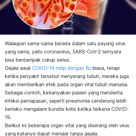
Walaupun sama-sama berada dalam satu payung virus
yang sama, yaitu coronavirus, SARS-CoV-2 ternyata
bisa berdampak cukup serius.
Gejala awal
COVID-19 mirip dengan flu
biasa, tetapi
ketika penyakit tersebut menyerang tubuh, mereka juga
akan memberikan efek pada organ vital tubuh manusia.
Sebagai contoh, kebanyakan pasien yang menderita
infeksi pernapasan, seperti pneumonia cenderung lebih
berisiko mengalami kondisi kritis ketika terkena COVID-
19.
Berikut ini beberapa organ vital yang diserang oleh virus
yang katanya dapat menular tanpa gejala.