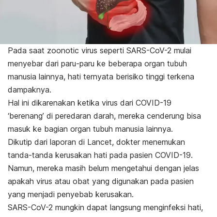
Pada saat zoonotic virus seperti SARS-CoV-2 mulai
menyebar dari paru-paru ke beberapa organ tubuh
manusia lainnya, hati ternyata berisiko tinggi terkena
dampaknya.
Hal ini dikarenakan ketika virus dari COVID-19
‘berenang’ di peredaran darah, mereka cenderung bisa
masuk ke bagian organ tubuh manusia lainnya.
Dikutip dari laporan di
Lancet
, dokter menemukan
tanda-tanda kerusakan hati pada pasien COVID-19.
Namun, mereka masih belum mengetahui dengan jelas
apakah virus atau obat yang digunakan pada pasien
yang menjadi penyebab kerusakan.
SARS-CoV-2 mungkin dapat langsung menginfeksi hati,