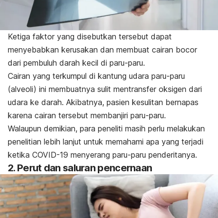
Ketiga faktor yang disebutkan tersebut dapat
menyebabkan kerusakan dan membuat cairan bocor
dari pembuluh darah kecil di paru-paru.
Cairan yang terkumpul di kantung udara paru-paru
(alveoli) ini membuatnya sulit mentransfer oksigen dari
udara ke darah. Akibatnya, pasien kesulitan bernapas
karena cairan tersebut membanjiri paru-paru.
Walaupun demikian, para peneliti masih perlu melakukan
penelitian lebih lanjut untuk memahami apa yang terjadi
ketika COVID-19 menyerang paru-paru penderitanya.
2. Perut dan saluran pencernaan