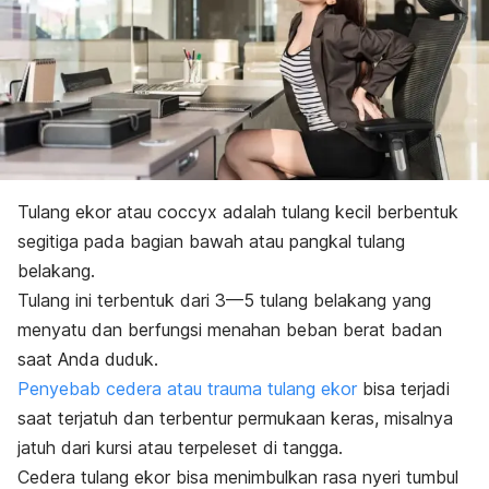
Tulang ekor atau
coccyx
adalah tulang kecil berbentuk
segitiga pada bagian bawah atau pangkal tulang
belakang.
Tulang ini terbentuk dari 3—5 tulang belakang yang
menyatu dan berfungsi menahan beban berat badan
saat Anda duduk.
Penyebab cedera atau trauma tulang ekor
bisa terjadi
saat terjatuh dan terbentur permukaan keras, misalnya
jatuh dari kursi atau terpeleset di tangga.
Cedera tulang ekor bisa menimbulkan rasa nyeri tumbul