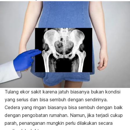
Tulang ekor sakit karena jatuh biasanya bukan kondisi
yang serius dan bisa sembuh dengan sendirinya.
Cedera yang ringan biasanya bisa sembuh dengan baik
dengan pengobatan rumahan. Namun, jika terjadi cukup
parah, penanganan mungkin perlu dilakukan secara