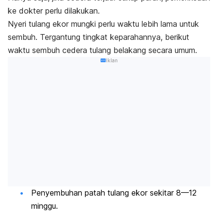
ke dokter perlu dilakukan.
Nyeri tulang ekor mungki perlu waktu lebih lama untuk
sembuh. Tergantung tingkat keparahannya, berikut
waktu sembuh cedera tulang belakang secara umum.
Iklan
Penyembuhan patah tulang ekor sekitar 8—12
minggu.