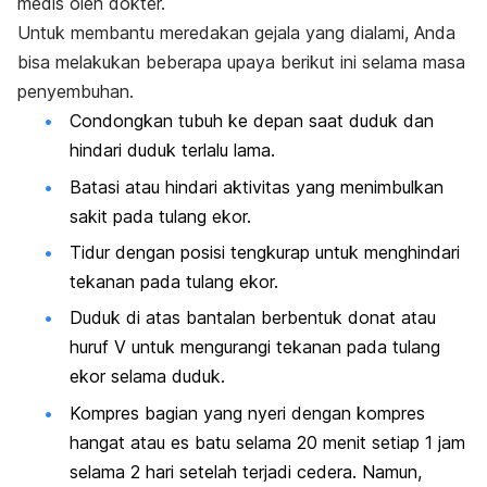
medis oleh dokter.
Untuk membantu meredakan gejala yang dialami, Anda
bisa melakukan beberapa upaya berikut ini selama masa
penyembuhan.
Condongkan tubuh ke depan saat duduk dan
hindari duduk terlalu lama.
Batasi atau hindari aktivitas yang menimbulkan
sakit pada tulang ekor.
Tidur dengan posisi tengkurap untuk menghindari
tekanan pada tulang ekor.
Duduk di atas bantalan berbentuk donat atau
huruf V untuk mengurangi tekanan pada tulang
ekor selama duduk.
Kompres bagian yang nyeri dengan kompres
hangat atau es batu selama 20 menit setiap 1 jam
selama 2 hari setelah terjadi cedera. Namun,