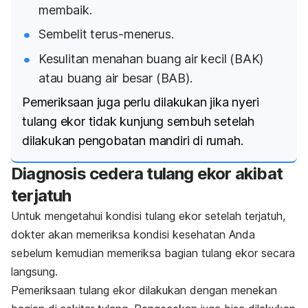
membaik.
Sembelit terus-menerus.
Kesulitan menahan buang air kecil (BAK)
atau buang air besar (BAB).
Pemeriksaan juga perlu dilakukan jika nyeri
tulang ekor tidak kunjung sembuh setelah
dilakukan pengobatan mandiri di rumah.
Diagnosis
cedera tulang ekor akibat
terjatuh
Untuk mengetahui kondisi tulang ekor setelah terjatuh,
dokter akan memeriksa kondisi kesehatan Anda
sebelum kemudian memeriksa bagian tulang ekor secara
langsung.
Pemeriksaan tulang ekor dilakukan dengan menekan