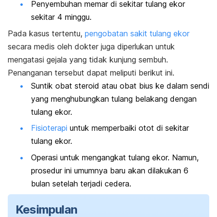
Penyembuhan memar di sekitar tulang ekor
sekitar 4 minggu.
Pada kasus tertentu,
pengobatan sakit tulang ekor
secara medis oleh dokter juga diperlukan untuk
mengatasi gejala yang tidak kunjung sembuh.
Penanganan tersebut dapat meliputi berikut ini.
Suntik obat steroid atau obat bius ke dalam sendi
yang menghubungkan tulang belakang dengan
tulang ekor.
Fisioterapi
untuk memperbaiki otot di sekitar
tulang ekor.
Operasi untuk mengangkat tulang ekor. Namun,
prosedur ini umumnya baru akan dilakukan 6
bulan setelah terjadi cedera.
Kesimpulan