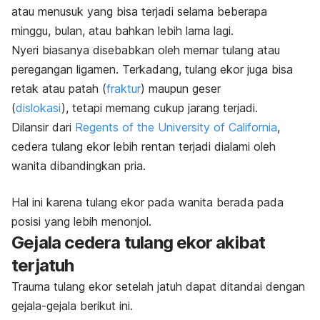
atau menusuk yang bisa terjadi selama beberapa
minggu, bulan, atau bahkan lebih lama lagi.
Nyeri biasanya disebabkan oleh memar tulang atau
peregangan ligamen. Terkadang, tulang ekor juga bisa
retak atau patah (
fraktur
) maupun geser
(
dislokasi
), tetapi memang cukup jarang terjadi.
Dilansir dari
Regents of the University of California
,
cedera tulang ekor lebih rentan terjadi dialami oleh
wanita dibandingkan pria.
Hal ini karena tulang ekor pada wanita berada pada
posisi yang lebih menonjol.
Gejala cedera tulang ekor akibat
terjatuh
Trauma tulang ekor setelah jatuh dapat ditandai dengan
gejala-gejala berikut ini.