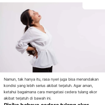
Namun, tak hanya itu, rasa nyeri juga bisa menandakan
kondisi yang lebih serius akibat terjatuh. Agar aman,
ketahui bagaimana cara mengatasi cedera tulang ekor
akibat terjatuh di bawah ini.