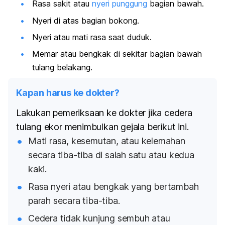
Rasa sakit atau
nyeri punggung
bagian bawah.
Nyeri di atas bagian bokong.
Nyeri atau mati rasa saat duduk.
Memar atau bengkak di sekitar bagian bawah
tulang belakang.
Kapan harus ke dokter?
Lakukan pemeriksaan ke dokter jika cedera
tulang ekor menimbulkan gejala berikut ini.
Mati rasa, kesemutan, atau kelemahan
secara tiba-tiba di salah satu atau kedua
kaki.
Rasa nyeri atau bengkak yang bertambah
parah secara tiba-tiba.
Cedera tidak kunjung sembuh atau