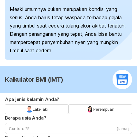
Meski umumnya bukan merupakan kondisi yang
serius, Anda harus tetap waspada terhadap gejala
yang timbul saat cedera tulang ekor akibat terjatuh.
Dengan penanganan yang tepat, Anda bisa bantu
mempercepat penyembuhan nyeri yang mungkin
timbul saat cedera.
Kalkulator BMI (IMT)
Apa jenis kelamin Anda?
Laki-laki
Perempuan
Berapa usia Anda?
(tahun)