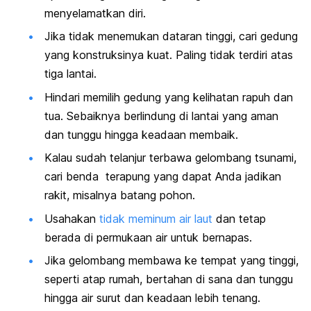
menyelamatkan diri.
Jika tidak menemukan dataran tinggi, cari gedung
yang konstruksinya kuat. Paling tidak terdiri atas
tiga lantai.
Hindari memilih gedung yang kelihatan rapuh dan
tua. Sebaiknya berlindung di lantai yang aman
dan tunggu hingga keadaan membaik.
Kalau sudah telanjur terbawa gelombang tsunami,
cari benda terapung yang dapat Anda jadikan
rakit, misalnya batang pohon.
Usahakan
tidak meminum air laut
dan tetap
berada di permukaan air untuk bernapas.
Jika gelombang membawa ke tempat yang tinggi,
seperti atap rumah, bertahan di sana dan tunggu
hingga air surut dan keadaan lebih tenang.