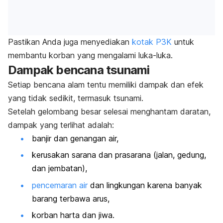
Pastikan Anda juga menyediakan
kotak P3K
untuk
membantu korban yang mengalami luka-luka.
Dampak bencana tsunami
Setiap bencana alam tentu memiliki dampak dan efek
yang tidak sedikit, termasuk tsunami.
Setelah gelombang besar selesai menghantam daratan,
dampak yang terlihat adalah:
banjir dan genangan air,
kerusakan sarana dan prasarana (jalan, gedung,
dan jembatan),
pencemaran air
dan lingkungan karena banyak
barang terbawa arus,
korban harta dan jiwa.