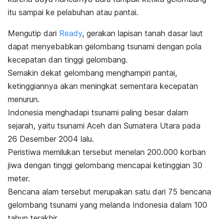
itu sampai ke pelabuhan atau pantai.
Mengutip dari
Ready
, gerakan lapisan tanah dasar laut
dapat menyebabkan gelombang tsunami dengan pola
kecepatan dan tinggi gelombang.
Semakin dekat gelombang menghampiri pantai,
ketinggiannya akan meningkat sementara kecepatan
menurun.
Indonesia menghadapi tsunami paling besar dalam
sejarah, yaitu tsunami Aceh dan Sumatera Utara pada
26 Desember 2004 lalu.
Peristiwa memilukan tersebut menelan 200.000 korban
jiwa dengan tinggi gelombang mencapai ketinggian 30
meter.
Bencana alam tersebut merupakan satu dari 75 bencana
gelombang tsunami yang melanda Indonesia dalam 100
tahun terakhir.