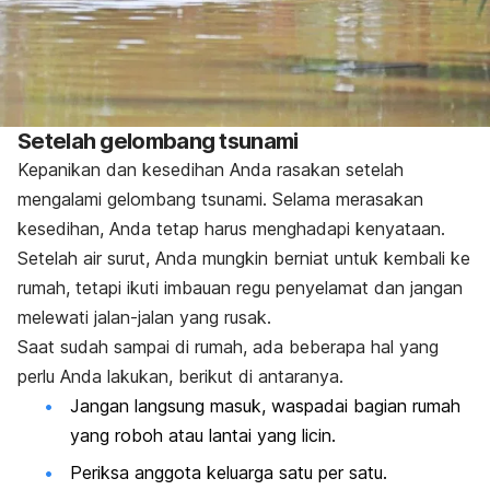
Setelah gelombang tsunami
Kepanikan dan kesedihan Anda rasakan setelah
mengalami gelombang tsunami. Selama merasakan
kesedihan, Anda tetap harus menghadapi kenyataan.
Setelah air surut, Anda mungkin berniat untuk kembali ke
rumah, tetapi ikuti imbauan regu penyelamat dan jangan
melewati jalan-jalan yang rusak.
Saat sudah sampai di rumah, ada beberapa hal yang
perlu Anda lakukan, berikut di antaranya.
Jangan langsung masuk, waspadai bagian rumah
yang roboh atau lantai yang licin.
Periksa anggota keluarga satu per satu.