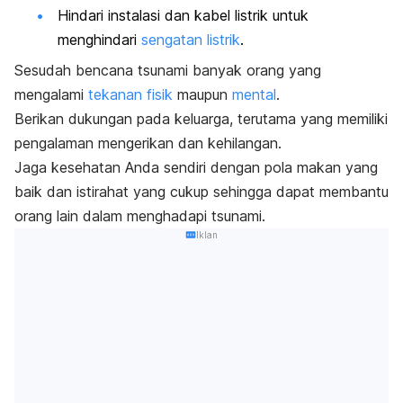
Hindari instalasi dan kabel listrik untuk
menghindari
sengatan listrik
.
Sesudah bencana tsunami banyak orang yang
mengalami
tekanan fisik
maupun
mental
.
Berikan dukungan pada keluarga, terutama yang memiliki
pengalaman mengerikan dan kehilangan.
Jaga kesehatan Anda sendiri dengan pola makan yang
baik dan istirahat yang cukup sehingga dapat membantu
orang lain dalam menghadapi tsunami.
Iklan