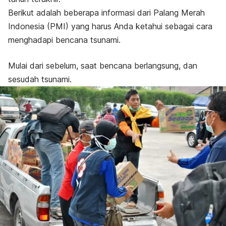
Berikut adalah beberapa informasi dari Palang Merah
Indonesia (PMI) yang harus Anda ketahui sebagai cara
menghadapi bencana tsunami.
Mulai dari sebelum, saat bencana berlangsung, dan
sesudah tsunami.