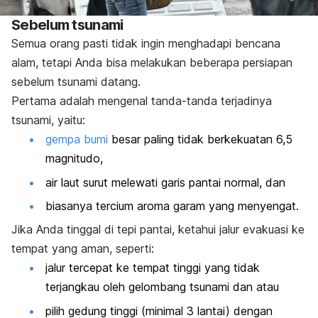
Sebelum tsunami
Semua orang pasti tidak ingin menghadapi bencana
alam, tetapi Anda bisa melakukan beberapa persiapan
sebelum tsunami datang.
Pertama adalah mengenal tanda-tanda terjadinya
tsunami, yaitu:
gempa bumi
besar paling tidak berkekuatan 6,5
magnitudo,
air laut surut melewati garis pantai normal, dan
biasanya tercium aroma garam yang menyengat.
Jika Anda tinggal di tepi pantai, ketahui jalur evakuasi ke
tempat yang aman, seperti:
jalur tercepat ke tempat tinggi yang tidak
terjangkau oleh gelombang tsunami dan atau
pilih gedung tinggi (minimal 3 lantai) dengan