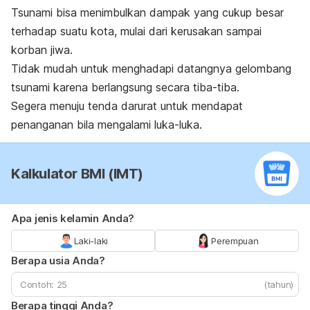
Tsunami bisa menimbulkan dampak yang cukup besar
terhadap suatu kota, mulai dari kerusakan sampai
korban jiwa.
Tidak mudah untuk menghadapi datangnya gelombang
tsunami karena berlangsung secara tiba-tiba.
Segera menuju tenda darurat untuk mendapat
penanganan bila mengalami luka-luka.
Kalkulator BMI (IMT)
Apa jenis kelamin Anda?
Laki-laki
Perempuan
Berapa usia Anda?
(tahun)
Berapa tinggi Anda?