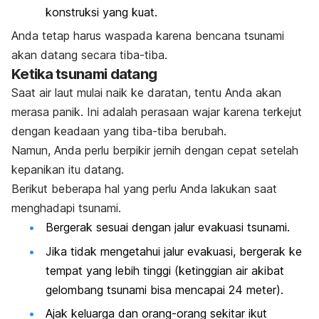
konstruksi yang kuat.
Anda tetap harus waspada karena bencana tsunami
akan datang secara tiba-tiba.
Ketika tsunami datang
Saat air laut mulai naik ke daratan, tentu Anda akan
merasa panik. Ini adalah perasaan wajar karena terkejut
dengan keadaan yang tiba-tiba berubah.
Namun, Anda perlu berpikir jernih dengan cepat setelah
kepanikan itu datang.
Berikut beberapa hal yang perlu Anda lakukan saat
menghadapi tsunami.
Bergerak sesuai dengan jalur evakuasi tsunami.
Jika tidak mengetahui jalur evakuasi, bergerak ke
tempat yang lebih tinggi (ketinggian air akibat
gelombang tsunami bisa mencapai 24 meter).
Ajak keluarga dan orang-orang sekitar ikut