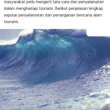
masyarakat perlu mengerti tata cara dan penyelamatan
dalam menghadapi tsunami. Berikut penjelasan lengkap
seputar penyelamatan dan penanganan bencana alam
tsunami.