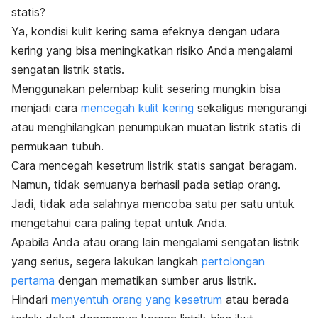
statis?
Ya, kondisi kulit kering sama efeknya dengan udara
kering yang bisa meningkatkan risiko Anda mengalami
sengatan listrik statis.
Menggunakan pelembap kulit sesering mungkin bisa
menjadi cara
mencegah kulit kering
sekaligus mengurangi
atau menghilangkan penumpukan muatan listrik statis di
permukaan tubuh.
Cara mencegah kesetrum listrik statis sangat beragam.
Namun, tidak semuanya berhasil pada setiap orang.
Jadi, tidak ada salahnya mencoba satu per satu untuk
mengetahui cara paling tepat untuk Anda.
Apabila Anda atau orang lain mengalami sengatan listrik
yang serius, segera lakukan langkah
pertolongan
pertama
dengan mematikan sumber arus listrik.
Hindari
menyentuh orang yang kesetrum
atau berada