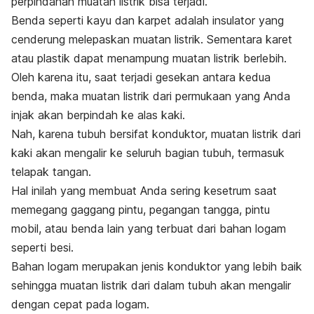
perpindahan muatan listrik bisa terjadi.
Benda seperti kayu dan karpet adalah insulator yang
cenderung melepaskan muatan listrik. Sementara karet
atau plastik dapat menampung muatan listrik berlebih.
Oleh karena itu, saat terjadi gesekan antara kedua
benda, maka muatan listrik dari permukaan yang Anda
injak akan berpindah ke alas kaki.
Nah, karena tubuh bersifat konduktor, muatan listrik dari
kaki akan mengalir ke seluruh bagian tubuh, termasuk
telapak tangan.
Hal inilah yang membuat Anda sering kesetrum saat
memegang gaggang pintu, pegangan tangga, pintu
mobil, atau benda lain yang terbuat dari bahan logam
seperti besi.
Bahan logam merupakan jenis konduktor yang lebih baik
sehingga muatan listrik dari dalam tubuh akan mengalir
dengan cepat pada logam.