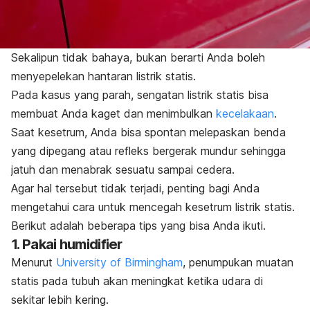
Sekalipun tidak bahaya, bukan berarti Anda boleh
menyepelekan hantaran listrik statis.
Pada kasus yang parah, sengatan listrik statis bisa
membuat Anda kaget dan menimbulkan
kecelakaan
.
Saat kesetrum, Anda bisa spontan melepaskan benda
yang dipegang atau refleks bergerak mundur sehingga
jatuh dan menabrak sesuatu sampai cedera.
Agar hal tersebut tidak terjadi, penting bagi Anda
mengetahui cara untuk mencegah kesetrum listrik statis.
Berikut adalah beberapa tips yang bisa Anda ikuti.
1. Pakai humidifier
Menurut
University of Birmingham
, penumpukan muatan
statis pada tubuh akan meningkat ketika udara di
sekitar lebih kering.