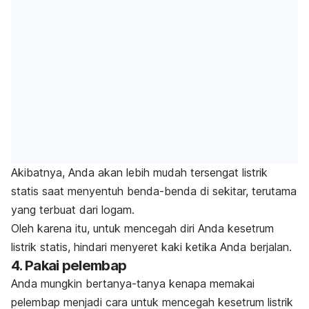
Akibatnya, Anda akan lebih mudah tersengat listrik
statis saat menyentuh benda-benda di sekitar, terutama
yang terbuat dari logam.
Oleh karena itu, untuk mencegah diri Anda kesetrum
listrik statis, hindari menyeret kaki ketika Anda berjalan.
4. Pakai pelembap
Anda mungkin bertanya-tanya kenapa memakai
pelembap menjadi cara untuk mencegah kesetrum listrik