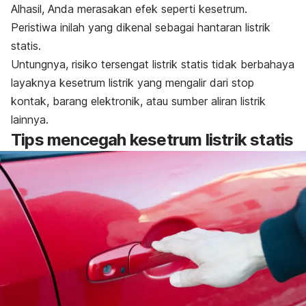
Alhasil, Anda merasakan efek seperti kesetrum.
Peristiwa inilah yang dikenal sebagai hantaran listrik
statis.
Untungnya, risiko tersengat listrik statis tidak berbahaya
layaknya kesetrum listrik yang mengalir dari stop
kontak, barang elektronik, atau sumber aliran listrik
lainnya.
Tips mencegah kesetrum listrik statis