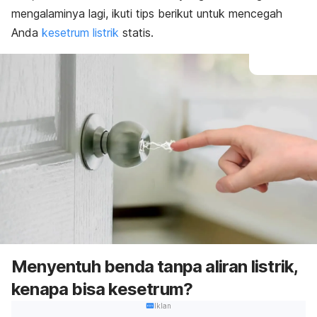
mengalaminya lagi, ikuti tips berikut untuk mencegah
Anda
kesetrum listrik
statis.
Menyentuh benda tanpa aliran listrik,
kenapa bisa kesetrum?
Iklan