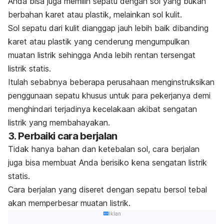
Anda bisa juga memilih sepatu dengan sol yang bukan
berbahan karet atau plastik, melainkan sol kulit.
Sol sepatu dari kulit dianggap jauh lebih baik dibanding
karet atau plastik yang cenderung mengumpulkan
muatan listrik sehingga Anda lebih rentan tersengat
listrik statis.
Itulah sebabnya beberapa perusahaan menginstruksikan
penggunaan sepatu khusus untuk para pekerjanya demi
menghindari terjadinya kecelakaan akibat sengatan
listrik yang membahayakan.
3. Perbaiki cara berjalan
Tidak hanya bahan dan ketebalan sol, cara berjalan
juga bisa membuat Anda berisiko kena sengatan listrik
statis.
Cara berjalan yang diseret dengan sepatu bersol tebal
akan memperbesar muatan listrik.
Iklan