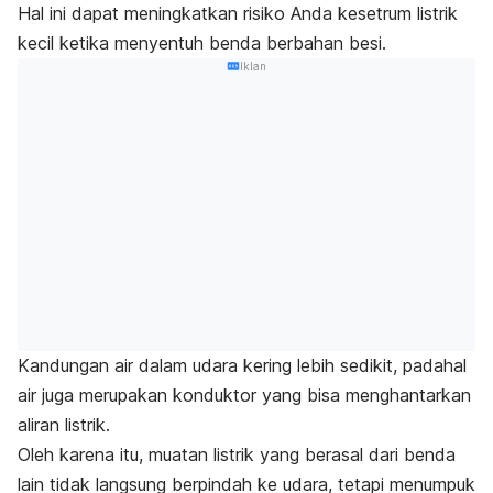
Hal ini dapat meningkatkan risiko Anda kesetrum listrik
kecil ketika menyentuh benda berbahan besi.
Iklan
Kandungan air dalam udara kering lebih sedikit, padahal
air juga merupakan konduktor yang bisa menghantarkan
aliran listrik.
Oleh karena itu, muatan listrik yang berasal dari benda
lain tidak langsung berpindah ke udara, tetapi menumpuk