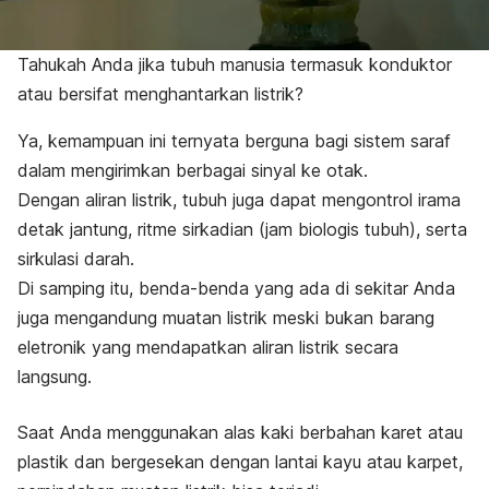
Tahukah Anda jika tubuh manusia termasuk konduktor
atau bersifat menghantarkan listrik?
Ya, kemampuan ini ternyata berguna bagi sistem saraf
dalam mengirimkan berbagai sinyal ke otak.
Dengan aliran listrik, tubuh juga dapat mengontrol irama
detak jantung, ritme sirkadian (jam biologis tubuh), serta
sirkulasi darah.
Di samping itu, benda-benda yang ada di sekitar Anda
juga mengandung muatan listrik meski bukan barang
eletronik yang mendapatkan aliran listrik secara
langsung.
Saat Anda menggunakan alas kaki berbahan karet atau
plastik dan bergesekan dengan lantai kayu atau karpet,