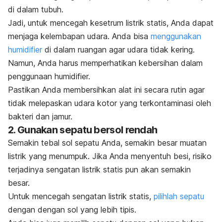
di dalam tubuh.
Jadi, untuk mencegah kesetrum listrik statis, Anda dapat
menjaga kelembapan udara. Anda bisa
menggunakan
humidifier
di dalam ruangan agar udara tidak kering.
Namun, Anda harus memperhatikan kebersihan dalam
penggunaan humidifier.
Pastikan Anda membersihkan alat ini secara rutin agar
tidak melepaskan udara kotor yang terkontaminasi oleh
bakteri dan jamur.
2. Gunakan sepatu bersol rendah
Semakin tebal sol sepatu Anda, semakin besar muatan
listrik yang menumpuk. Jika Anda menyentuh besi, risiko
terjadinya sengatan listrik statis pun akan semakin
besar.
Untuk mencegah sengatan listrik statis,
pilihlah sepatu
dengan dengan sol yang lebih tipis.