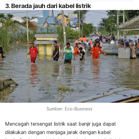
3. Berada jauh dari kabel listrik
Sumber: Eco-Business
Mencegah tersengat listrik saat banjir juga dapat
dilakukan dengan menjaga jarak dengan kabel