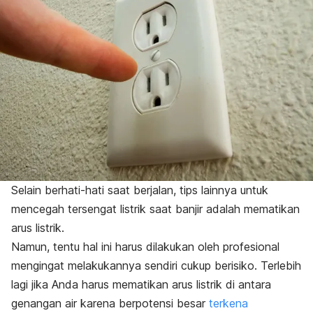
Selain berhati-hati saat berjalan, tips lainnya untuk
mencegah tersengat listrik saat banjir adalah mematikan
arus listrik.
Namun, tentu hal ini harus dilakukan oleh profesional
mengingat melakukannya sendiri cukup berisiko. Terlebih
lagi jika Anda harus mematikan arus listrik di antara
genangan air karena berpotensi besar
terkena