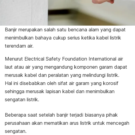
Banjir merupakan salah satu bencana alam yang dapat
menimbulkan bahaya cukup serius ketika kabel listrik
terendam air.
Menurut
Electrical Safety Foundation International
air
laut atau air yang mengandung komponen garam dapat
merusak kabel dan peralatan yang melindungi listrik.
Hal ini disebabkan oleh sifat air garam yang korosif
sehingga merusak lapisan kabel dan menimbulkan
sengatan listrik.
Beberapa saat setelah banjir terjadi biasanya pihak
perusahaan akan mematikan arus listrik untuk mencegah
sengatan.