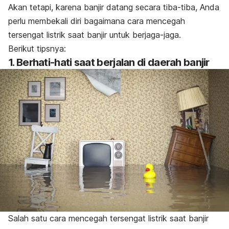
Akan tetapi, karena banjir datang secara tiba-tiba, Anda
perlu membekali diri bagaimana cara mencegah
tersengat listrik saat banjir untuk berjaga-jaga.
Berikut tipsnya:
1. Berhati-hati saat berjalan di daerah banjir
Salah satu cara mencegah tersengat listrik saat banjir