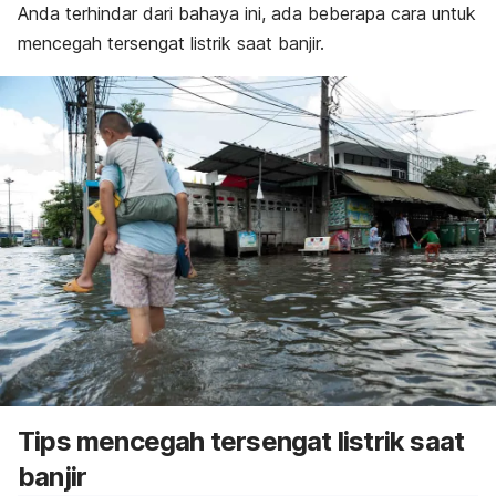
Anda terhindar dari bahaya ini, ada beberapa cara untuk
mencegah tersengat listrik saat banjir.
Tips mencegah tersengat listrik saat
banjir