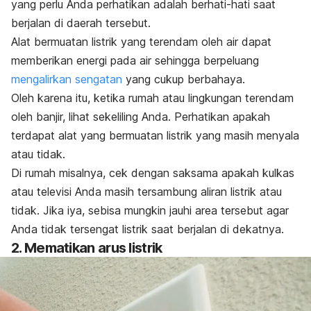
yang perlu Anda perhatikan adalah berhati-hati saat
berjalan di daerah tersebut.
Alat bermuatan listrik yang terendam oleh air dapat
memberikan energi pada air sehingga berpeluang
mengalirkan sengatan
yang cukup berbahaya.
Oleh karena itu, ketika rumah atau lingkungan terendam
oleh banjir, lihat sekeliling Anda. Perhatikan apakah
terdapat alat yang bermuatan listrik yang masih menyala
atau tidak.
Di rumah misalnya, cek dengan saksama apakah kulkas
atau televisi Anda masih tersambung aliran listrik atau
tidak. Jika iya, sebisa mungkin jauhi area tersebut
agar
Anda tidak tersengat listrik saat berjalan di dekatnya.
2. Mematikan arus listrik