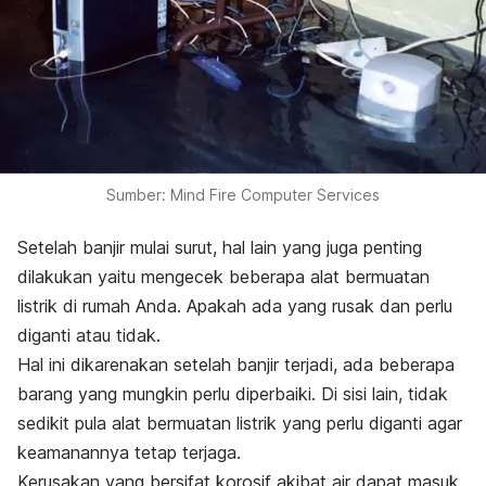
Sumber: Mind Fire Computer Services
Setelah banjir mulai surut,
hal lain yang juga penting
dilakukan yaitu mengecek beberapa alat bermuatan
listrik di rumah Anda. Apakah ada yang rusak dan perlu
diganti atau tidak.
Hal ini dikarenakan setelah banjir terjadi, ada beberapa
barang yang mungkin perlu diperbaiki. Di sisi lain, tidak
sedikit pula alat bermuatan listrik yang perlu diganti agar
keamanannya tetap terjaga.
Kerusakan yang bersifat korosif akibat air dapat masuk