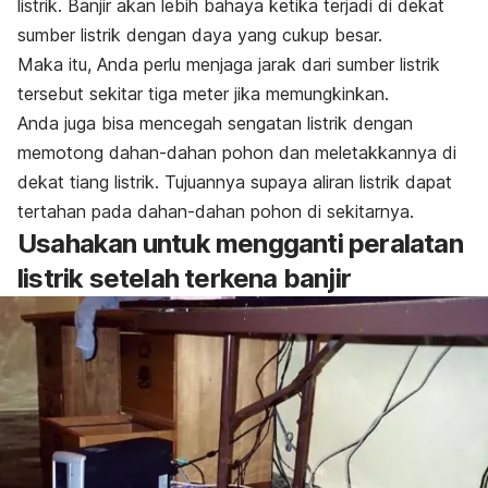
listrik.
Banjir akan lebih bahaya ketika terjadi di dekat
sumber listrik dengan daya yang cukup besar.
Maka itu, Anda perlu menjaga jarak dari sumber listrik
tersebut sekitar tiga meter jika memungkinkan.
Anda juga bisa mencegah sengatan listrik dengan
memotong dahan-dahan pohon dan meletakkannya di
dekat tiang listrik. Tujuannya supaya aliran listrik dapat
tertahan pada dahan-dahan pohon di sekitarnya.
Usahakan untuk mengganti peralatan
listrik setelah terkena banjir