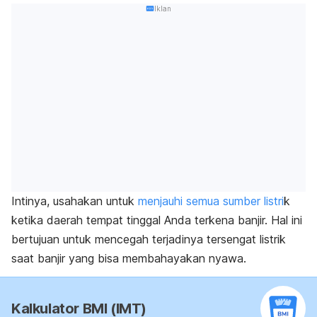
Iklan
Intinya, usahakan untuk
menjauhi semua sumber listri
k
ketika daerah tempat tinggal Anda terkena banjir. Hal ini
bertujuan untuk mencegah terjadinya tersengat listrik
saat banjir yang bisa membahayakan nyawa.
Kalkulator BMI (IMT)