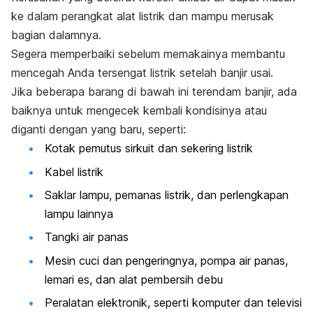
ke dalam perangkat alat listrik dan mampu merusak
bagian dalamnya.
Segera memperbaiki sebelum memakainya membantu
mencegah Anda tersengat listrik setelah banjir usai.
Jika beberapa barang di bawah ini terendam banjir, ada
baiknya untuk mengecek kembali kondisinya atau
diganti dengan yang baru, seperti:
Kotak pemutus sirkuit dan sekering listrik
Kabel listrik
Saklar lampu, pemanas listrik, dan perlengkapan
lampu lainnya
Tangki air panas
Mesin cuci dan pengeringnya, pompa air panas,
lemari es, dan alat pembersih debu
Peralatan elektronik, seperti komputer dan televisi