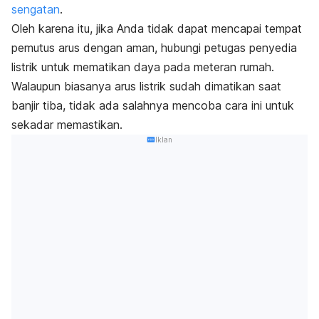
sengatan
.
Oleh karena itu, jika Anda tidak dapat mencapai tempat
pemutus arus dengan aman, hubungi petugas penyedia
listrik untuk mematikan daya pada meteran rumah.
Walaupun biasanya arus listrik sudah dimatikan saat
banjir tiba, tidak ada salahnya mencoba cara ini untuk
sekadar memastikan.
Iklan