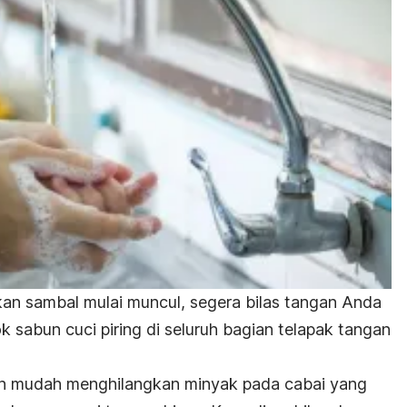
kan sambal
mulai muncul, segera bilas tangan Anda
k sabun cuci piring di seluruh bagian telapak tangan
ih mudah menghilangkan minyak pada cabai yang