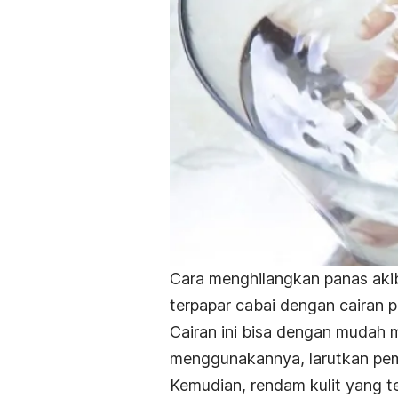
Cara menghilangkan panas aki
terpapar cabai dengan cairan p
Cairan ini bisa dengan mudah m
menggunakannya, larutkan pem
Kemudian, rendam kulit yang te