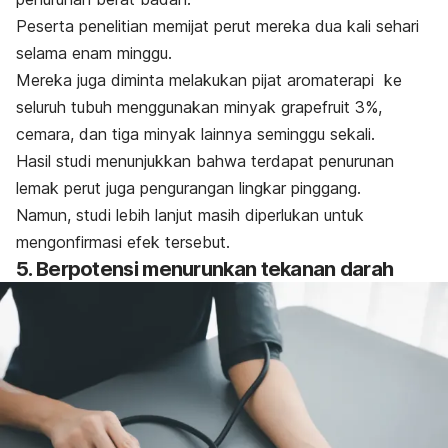
Peserta penelitian memijat perut mereka dua kali sehari
selama enam minggu.
Mereka juga diminta melakukan pijat aromaterapi ke
seluruh tubuh menggunakan minyak
grapefruit
3%,
cemara, dan tiga minyak lainnya seminggu sekali.
Hasil studi menunjukkan bahwa terdapat penurunan
lemak perut juga pengurangan lingkar pinggang.
Namun, studi lebih lanjut masih diperlukan untuk
mengonfirmasi efek tersebut.
5. Berpotensi menurunkan tekanan darah