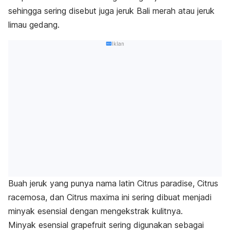
sehingga sering disebut juga jeruk Bali merah atau jeruk
limau gedang.
Iklan
Buah jeruk yang punya nama latin
Citrus paradise, Citrus
racemosa,
dan
Citrus maxima
ini sering dibuat menjadi
minyak esensial dengan mengekstrak kulitnya.
Minyak esensial
grapefruit
sering digunakan sebagai