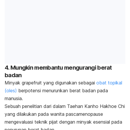
4. Mungkin membantu mengurangi berat
badan
Minyak
grapefruit
yang digunakan sebagai
obat topikal
(oles)
berpotensi menurunkan berat badan pada
manusia.
Sebuah penelitian dari dalam
Taehan Kanho Hakhoe Chi
yang dilakukan pada wanita pascamenopause
mengevaluasi teknik pijat dengan minyak esensial pada
penurunan berat badan.