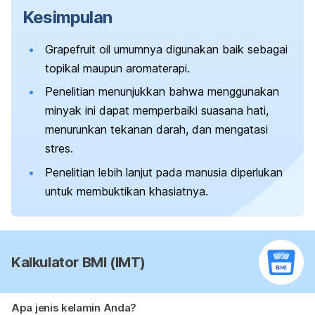
Kesimpulan
Grapefruit oil
umumnya digunakan baik sebagai
topikal maupun aromaterapi.
Penelitian menunjukkan bahwa menggunakan
minyak ini dapat memperbaiki suasana hati,
menurunkan tekanan darah, dan mengatasi
stres.
Penelitian lebih lanjut pada manusia diperlukan
untuk membuktikan khasiatnya.
Kalkulator BMI (IMT)
Apa jenis kelamin Anda?