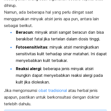
dihirup.
Namun, ada beberapa hal yang perlu diingat saat
menggunakan minyak atsiri jenis apa pun, antara lain
sebagai berikut.
Beracun
: minyak atsiri sangat beracun dan bisa
berakibat fatal jika tertelan dalam dosis tinggi.
Fotosensitivitas
: minyak atsiri meningkatkan
sensitivitas kulit terhadap sinar matahari. Ini dapat
menyebabkan kulit terbakar.
Reaksi alergi
: beberapa jenis minyak atsiri
mungkin dapat menyebabkan reaksi alergi pada
kulit jika dioleskan.
Jika mengonsumsi
obat tradisional
atau herbal jenis
apapun, pastikan untuk berkonsultasi dengan dokter
terlebih dahulu.